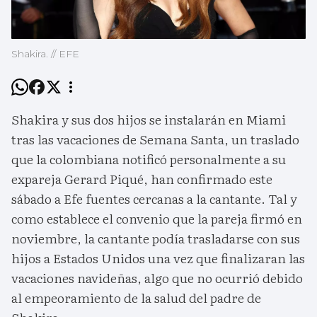
Shakira. // EFE
Shakira y sus dos hijos se instalarán en Miami
tras las vacaciones de Semana Santa, un traslado
que la colombiana notificó personalmente a su
expareja Gerard Piqué, han confirmado este
sábado a Efe fuentes cercanas a la cantante. Tal y
como establece el convenio que la pareja firmó en
noviembre, la cantante podía trasladarse con sus
hijos a Estados Unidos una vez que finalizaran las
vacaciones navideñas, algo que no ocurrió debido
al empeoramiento de la salud del padre de