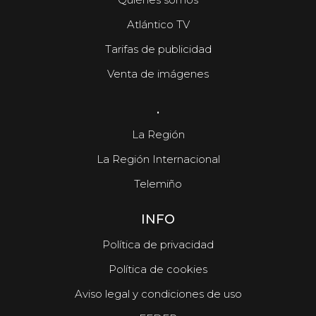
Atlántico TV
Tarifas de publicidad
Venta de imágenes
.
La Región
La Región Internacional
Telemiño
INFO
Política de privacidad
Política de cookies
Aviso legal y condiciones de uso