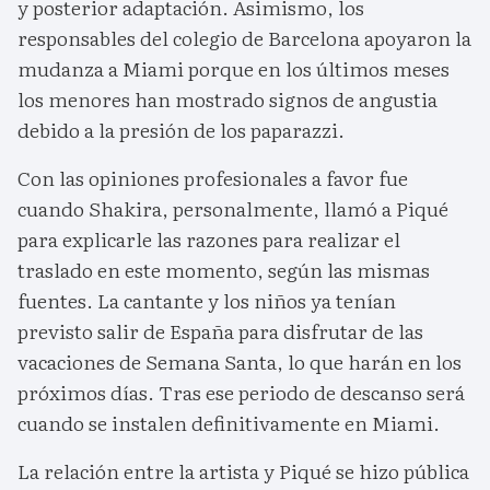
y posterior adaptación. Asimismo, los
responsables del colegio de Barcelona apoyaron la
mudanza a Miami porque en los últimos meses
los menores han mostrado signos de angustia
debido a la presión de los paparazzi.
Con las opiniones profesionales a favor fue
cuando Shakira, personalmente, llamó a Piqué
para explicarle las razones para realizar el
traslado en este momento, según las mismas
fuentes. La cantante y los niños ya tenían
previsto salir de España para disfrutar de las
vacaciones de Semana Santa, lo que harán en los
próximos días. Tras ese periodo de descanso será
cuando se instalen definitivamente en Miami.
La relación entre la artista y Piqué se hizo pública