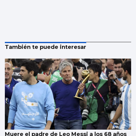
También te puede interesar
Muere el padre de Leo Messi a los 68 años