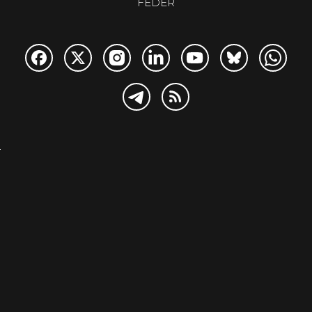
FEDER