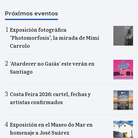
Próximos eventos
Exposición fotográfica
"Photomorfosis", la mirada de Mimi
Carrolo
‘Atardecer no Gaiás’ este verán en
Santiago
Costa Feira 2026: cartel, fechas y
artistas confirmados
Exposición en el Museo do Mar en
homenaje a José Suárez