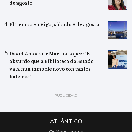
de agosto
El tiempo en Vigo, sábado 8 de agosto
David Amoedo e Mariña López: "É
absurdo que a Biblioteca do Estado
vaia nun inmoble novo con tantos
baleiros"
ATLÁNTICO
Quiénes somos