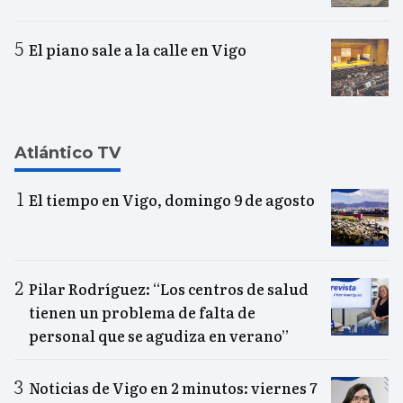
El piano sale a la calle en Vigo
Atlántico TV
El tiempo en Vigo, domingo 9 de agosto
Pilar Rodríguez: “Los centros de salud
tienen un problema de falta de
personal que se agudiza en verano”
Noticias de Vigo en 2 minutos: viernes 7