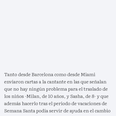
Tanto desde Barcelona como desde Miami
enviaron cartas a la cantante en las que señalan
que no hay ningún problema para el traslado de
los niños -Milan, de 10 años, y Sasha, de 8- y que
además hacerlo tras el periodo de vacaciones de
Semana Santa podía servir de ayuda en el cambio