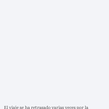
El viaje se ha retrasado varias veces por la