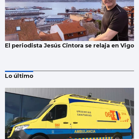
El periodista Jesús Cintora se relaja en Vigo
Lo último
Ariana Grande explica su retirada de los