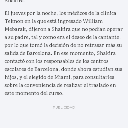
Shakira.
El jueves por la noche, los médicos de la clínica
Teknon en la que está ingresado William
Mebarak, dijeron a Shakira que no podían operar
a su padre, tal y como era el deseo de la cantante,
por lo que tomó la decisión de no retrasar más su
salida de Barcelona. En ese momento, Shakira
contactó con los responsables de los centros
escolares de Barcelona, donde ahora estudian sus
hijos, y el elegido de Miami, para consultarles
sobre la conveniencia de realizar el traslado en
este momento del curso.