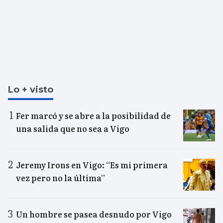
Lo + visto
Fer marcó y se abre a la posibilidad de
una salida que no sea a Vigo
Jeremy Irons en Vigo: “Es mi primera
vez pero no la última”
Un hombre se pasea desnudo por Vigo