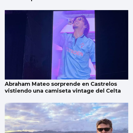
Abraham Mateo sorprende en Castrelos
vistiendo una camiseta vintage del Celta