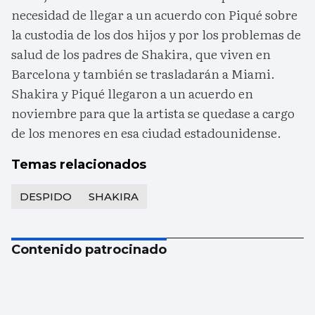
necesidad de llegar a un acuerdo con Piqué sobre
la custodia de los dos hijos y por los problemas de
salud de los padres de Shakira, que viven en
Barcelona y también se trasladarán a Miami.
Shakira y Piqué llegaron a un acuerdo en
noviembre para que la artista se quedase a cargo
de los menores en esa ciudad estadounidense.
Temas relacionados
DESPIDO
SHAKIRA
Contenido patrocinado