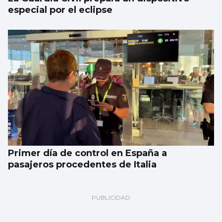
especial por el eclipse
Primer día de control en España a
pasajeros procedentes de Italia