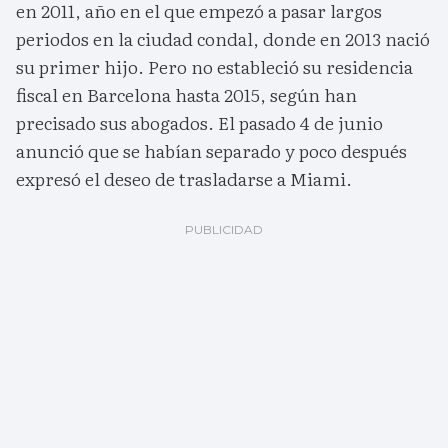
en 2011, año en el que empezó a pasar largos
periodos en la ciudad condal, donde en 2013 nació
su primer hijo. Pero no estableció su residencia
fiscal en Barcelona hasta 2015, según han
precisado sus abogados. El pasado 4 de junio
anunció que se habían separado y poco después
expresó el deseo de trasladarse a Miami.