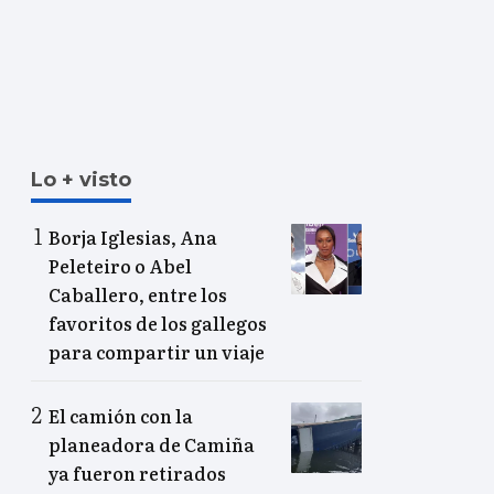
Lo + visto
Borja Iglesias, Ana
Peleteiro o Abel
Caballero, entre los
favoritos de los gallegos
para compartir un viaje
El camión con la
planeadora de Camiña
ya fueron retirados