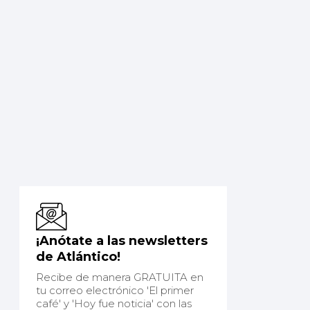
¡Anótate a las newsletters
de Atlántico!
Recibe de manera GRATUITA en
tu correo electrónico 'El primer
café' y 'Hoy fue noticia' con las