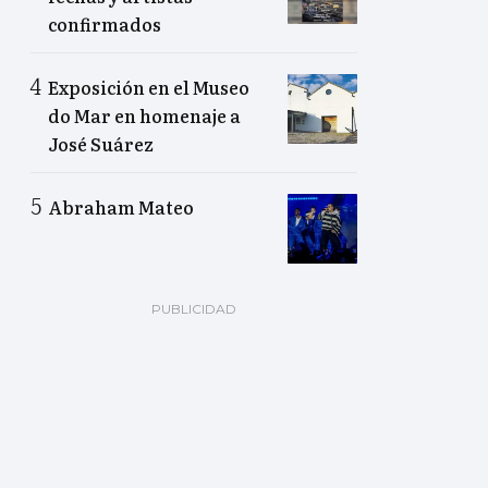
confirmados
Exposición en el Museo
do Mar en homenaje a
José Suárez
Abraham Mateo