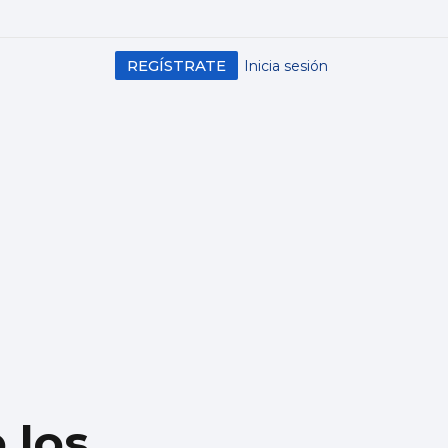
REGÍSTRATE
Inicia sesión
 los