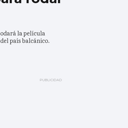
odará la película
del país balcánico.