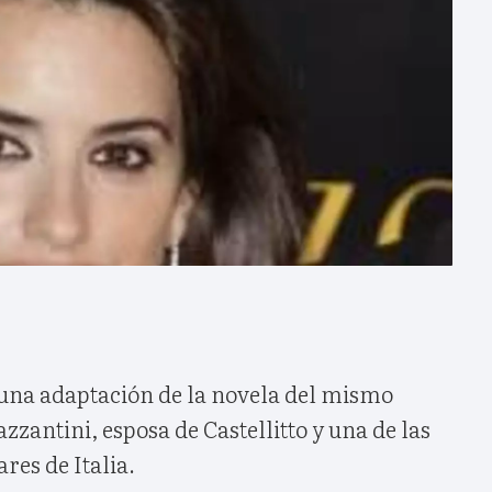
 una adaptación de la novela del mismo
zzantini, esposa de Castellitto y una de las
res de Italia.