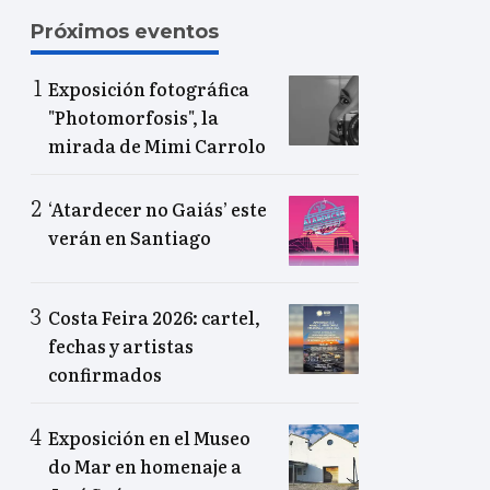
Próximos eventos
Exposición fotográfica
"Photomorfosis", la
mirada de Mimi Carrolo
‘Atardecer no Gaiás’ este
verán en Santiago
Costa Feira 2026: cartel,
fechas y artistas
confirmados
Exposición en el Museo
do Mar en homenaje a