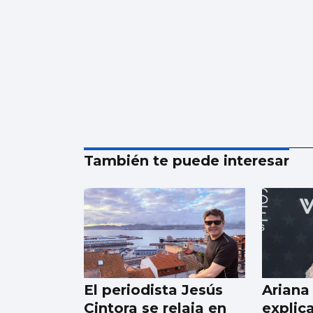
También te puede interesar
El periodista Jesús
Ariana
Cintora se relaja en
explica