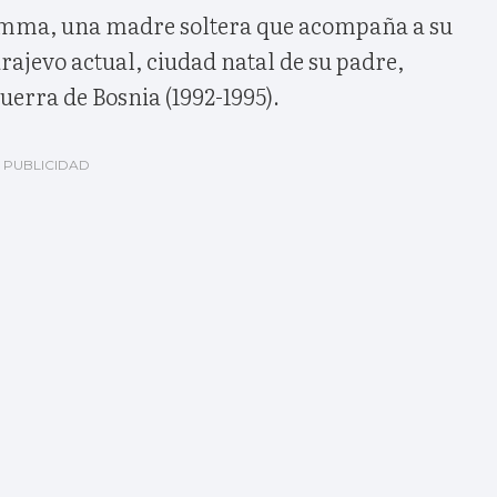
mma, una madre soltera que acompaña a su
arajevo actual, ciudad natal de su padre,
uerra de Bosnia (1992-1995).