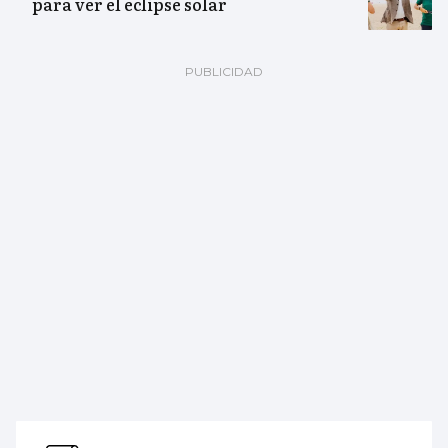
para ver el eclipse solar