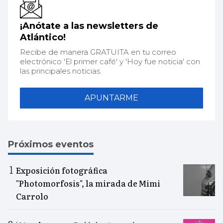
¡Anótate a las newsletters de
Atlántico!
Recibe de manera GRATUITA en tu correo
electrónico 'El primer café' y 'Hoy fue noticia' con
las principales noticias.
APUNTARME
Próximos eventos
Exposición fotográfica
"Photomorfosis", la mirada de Mimi
Carrolo