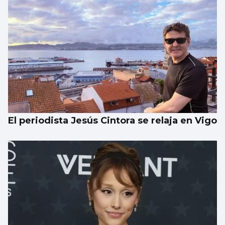
El periodista Jesús Cintora se relaja en Vigo