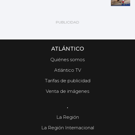
ATLÁNTICO
Quiénes somos
Atlántico TV
Tarifas de publicidad
Venta de imágenes
.
La Región
La Región Internacional