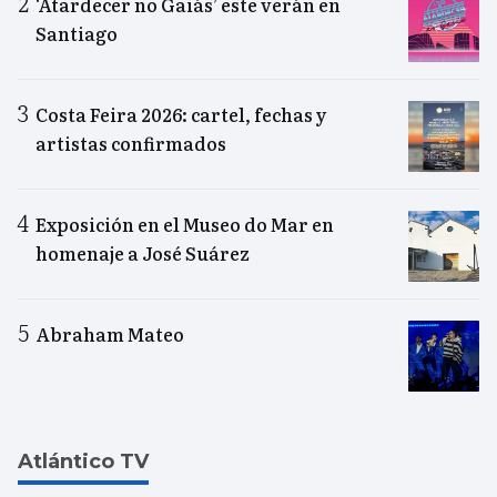
‘Atardecer no Gaiás’ este verán en
Santiago
Costa Feira 2026: cartel, fechas y
artistas confirmados
Exposición en el Museo do Mar en
homenaje a José Suárez
Abraham Mateo
Atlántico TV