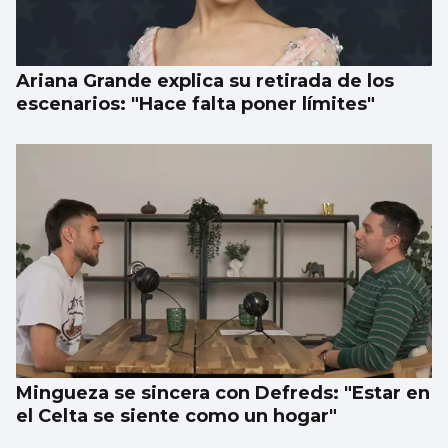
Ariana Grande explica su retirada de los
escenarios: "Hace falta poner límites"
Mingueza se sincera con Defreds: "Estar en
el Celta se siente como un hogar"