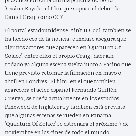
'Casino Royale', el film que supuso el debut de
Daniel Craig como 007.
El portal estadounidense 'Ain't It Cool' también se
ha hecho eco de la noticia, e incluso asegura que
algunos actores que aparecen en 'Quantum Of
Solace', entre ellos el propio Craig, habrían
rodado ya alguna escena suelta junto a Pacino que
tiene previsto retomar la filmación en mayo o
abril en Londres. El film, en el que también
aparecerá el actor español Fernando Guillén-
Cuervo, se rueda actualmente en los estudios
Pinewood de Inglaterra y también está previsto
que algunas escenas se rueden en Panamá.
'Quantum Of Solace' se estrenará el próximo 7 de
noviembre en los cines de todo el mundo.