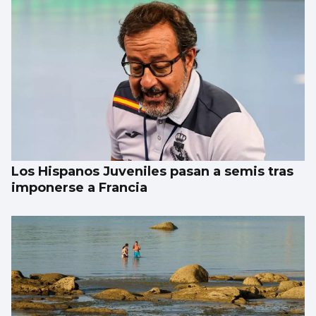
Los Hispanos Juveniles pasan a semis tras
imponerse a Francia