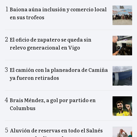
Baiona aúna inclusión y comercio local
en sus trofeos
El oficio de zapatero se queda sin
relevo generacional en Vigo
El camión con la planeadora de Camiña
ya fueron retirados
Brais Méndez, a gol por partido en
Columbus
Aluvión de reservas en todo el Salnés