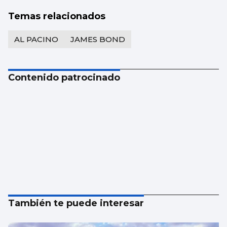
Temas relacionados
AL PACINO
JAMES BOND
Contenido patrocinado
También te puede interesar