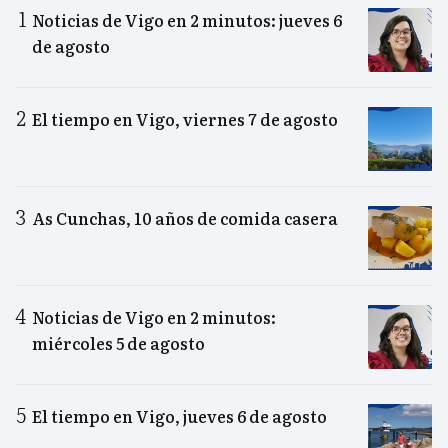
Noticias de Vigo en 2 minutos: jueves 6
de agosto
El tiempo en Vigo, viernes 7 de agosto
As Cunchas, 10 años de comida casera
Noticias de Vigo en 2 minutos:
miércoles 5 de agosto
El tiempo en Vigo, jueves 6 de agosto