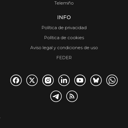
Telemiño
INFO
Política de privacidad
Política de cookies
Aviso legal y condiciones de uso
FEDER