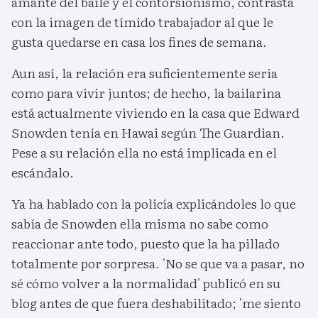
amante del baile y el contorsionismo, contrasta
con la imagen de tímido trabajador al que le
gusta quedarse en casa los fines de semana.
Aun así, la relación era suficientemente seria
como para vivir juntos; de hecho, la bailarina
está actualmente viviendo en la casa que Edward
Snowden tenía en Hawai según The Guardian.
Pese a su relación ella no está implicada en el
escándalo.
Ya ha hablado con la policía explicándoles lo que
sabía de Snowden ella misma no sabe como
reaccionar ante todo, puesto que la ha pillado
totalmente por sorpresa. 'No se que va a pasar, no
sé cómo volver a la normalidad' publicó en su
blog antes de que fuera deshabilitado; 'me siento