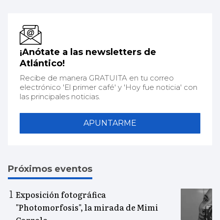
¡Anótate a las newsletters de
Atlántico!
Recibe de manera GRATUITA en tu correo
electrónico 'El primer café' y 'Hoy fue noticia' con
las principales noticias.
APUNTARME
Próximos eventos
Exposición fotográfica
"Photomorfosis", la mirada de Mimi