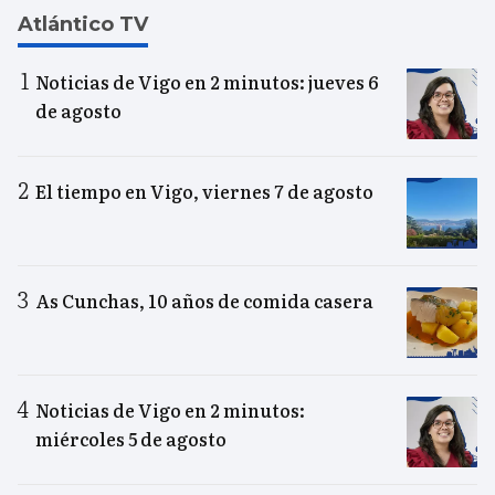
Atlántico TV
Noticias de Vigo en 2 minutos: jueves 6
de agosto
El tiempo en Vigo, viernes 7 de agosto
As Cunchas, 10 años de comida casera
Noticias de Vigo en 2 minutos:
miércoles 5 de agosto