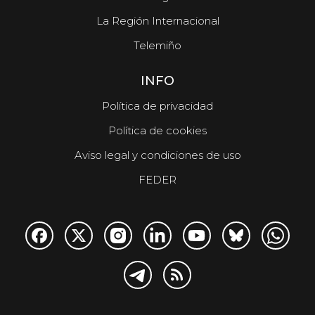
La Región Internacional
Telemiño
INFO
Política de privacidad
Política de cookies
Aviso legal y condiciones de uso
FEDER