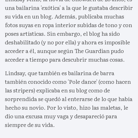
una bailarina 'exótica' a la que le gustaba describir
su vida en un blog. Además, publicaba muchas
fotos suyas en ropa interior subidas de tono y con
poses artísticas. Sin embargo, el blog ha sido
deshabilitado (y no por ella) y ahora es imposible
acceder a él, aunque según The Guardian pudo
acceder a tiempo para descubrir muchas cosas.
Lindsay, que también es bailarina de barra
también conocido como 'Pole dance' (como hacen
las stripers) explicaba en su blog como de
sorprendida se quedó al enterarse de lo que había
hecho su novio. Por lo visto, hizo las maletas, le
dio una excusa muy vaga y desapareció para
siempre de su vida.