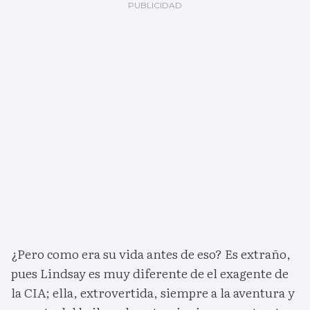
¿Pero como era su vida antes de eso? Es extraño,
pues Lindsay es muy diferente de el exagente de
la CIA; ella, extrovertida, siempre a la aventura y