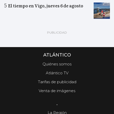
El tiempo en Vigo, jueves 6 de agosto
ATLÁNTICO
Quiénes somos
Atlántico TV
Tarifas de publicidad
Venta de imágenes
.
La Región