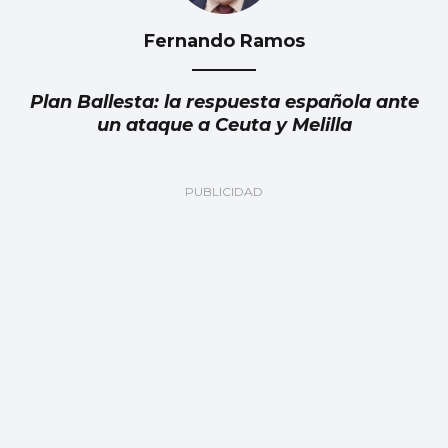
Fernando Ramos
Plan Ballesta: la respuesta española ante
un ataque a Ceuta y Melilla
Julia Navarro
Grave error