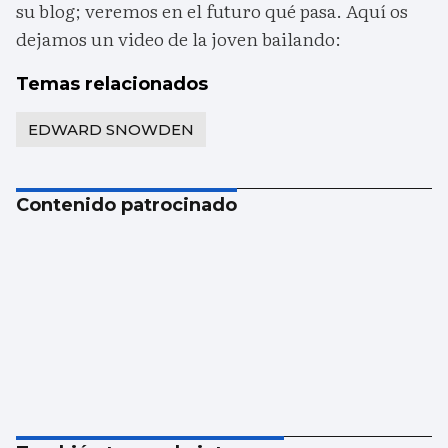
su blog; veremos en el futuro qué pasa. Aquí os
dejamos un video de la joven bailando:
Temas relacionados
EDWARD SNOWDEN
Contenido patrocinado