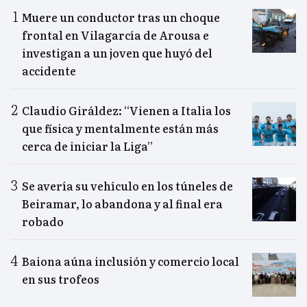
Muere un conductor tras un choque
frontal en Vilagarcía de Arousa e
investigan a un joven que huyó del
accidente
Claudio Giráldez: “Vienen a Italia los
que física y mentalmente están más
cerca de iniciar la Liga”
Se avería su vehículo en los túneles de
Beiramar, lo abandona y al final era
robado
Baiona aúna inclusión y comercio local
en sus trofeos