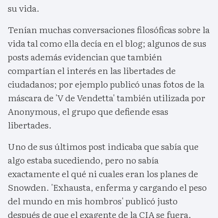
su vida.
Tenían muchas conversaciones filosóficas sobre la
vida tal como ella decía en el blog; algunos de sus
posts además evidencian que también
compartían el interés en las libertades de
ciudadanos; por ejemplo publicó unas fotos de la
máscara de 'V de Vendetta' también utilizada por
Anonymous, el grupo que defiende esas
libertades.
Uno de sus últimos post indicaba que sabía que
algo estaba sucediendo, pero no sabía
exactamente el qué ni cuales eran los planes de
Snowden. 'Exhausta, enferma y cargando el peso
del mundo en mis hombros' publicó justo
después de que el exagente de la CIA se fuera.