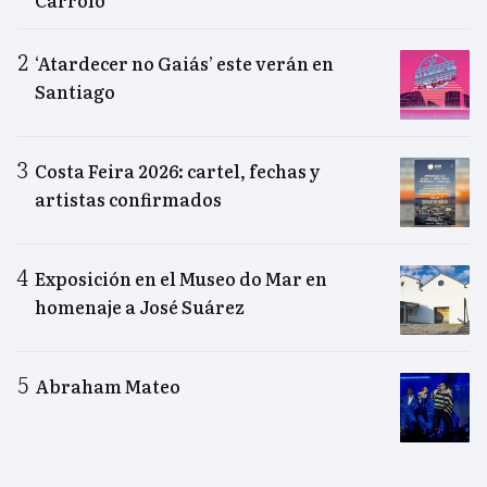
Carrolo
‘Atardecer no Gaiás’ este verán en
Santiago
Costa Feira 2026: cartel, fechas y
artistas confirmados
Exposición en el Museo do Mar en
homenaje a José Suárez
Abraham Mateo