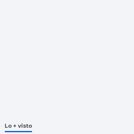
Lo + visto