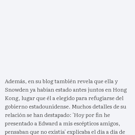
Además, en su blog también revela que ella y
Snowden ya habían estado antes juntos en Hong
Kong, lugar que él a elegido para refugiarse del
gobierno estadounidense. Muchos detalles de su
relación se han destapado: 'Hoy por fin he
presentado a Edward a mis escépticos amigos,
pensaban que no existía' explicaba el día a día de