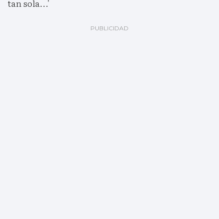
tan sola...'