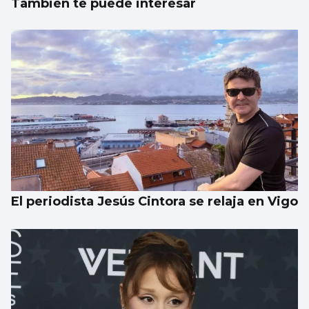
También te puede interesar
El periodista Jesús Cintora se relaja en Vigo