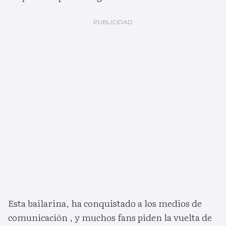
Esta bailarina, ha conquistado a los medios de
comunicación , y muchos fans piden la vuelta de