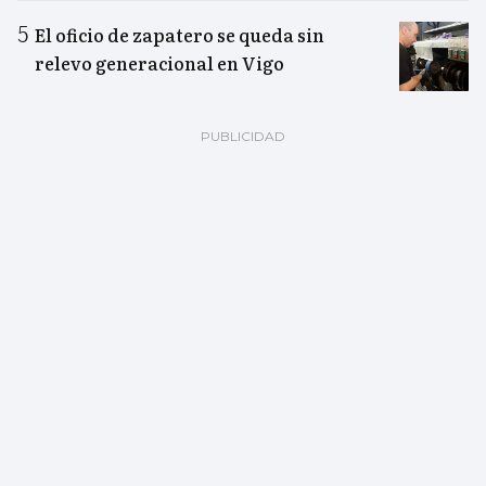
El oficio de zapatero se queda sin
relevo generacional en Vigo