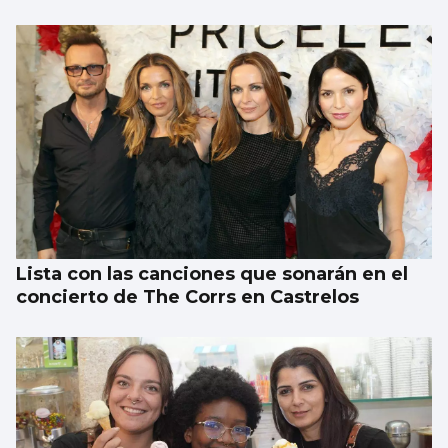
Abraham Mateo sorprende en Castrelos
vistiendo una camiseta vintage del Celta
Lista con las canciones que sonarán en el
concierto de The Corrs en Castrelos