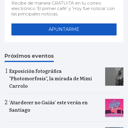
Recibe de manera GRATUITA en tu correo
electrónico 'El primer café' y 'Hoy fue noticia' con
las principales noticias.
APUNTARME
Próximos eventos
Exposición fotográfica
"Photomorfosis", la mirada de Mimi
Carrolo
‘Atardecer no Gaiás’ este verán en
Santiago