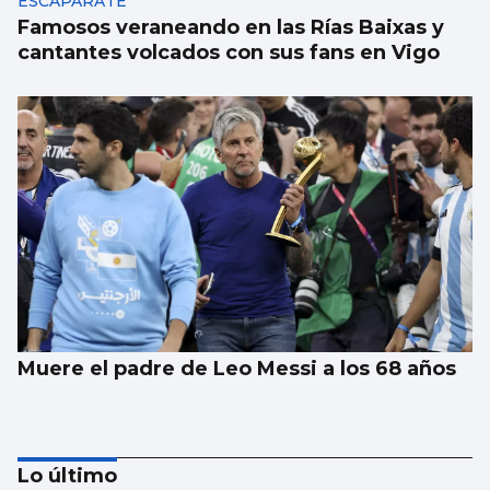
ESCAPARATE
Famosos veraneando en las Rías Baixas y
cantantes volcados con sus fans en Vigo
Muere el padre de Leo Messi a los 68 años
Lo último