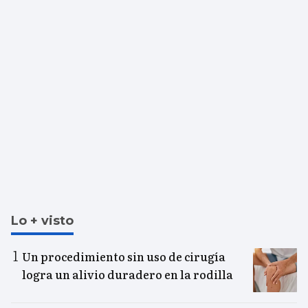
Lo + visto
Un procedimiento sin uso de cirugía
logra un alivio duradero en la rodilla