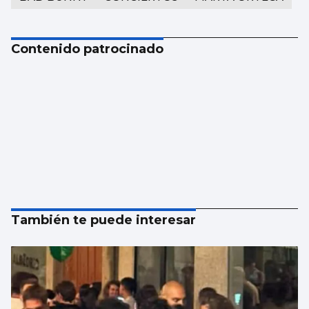
Contenido patrocinado
También te puede interesar