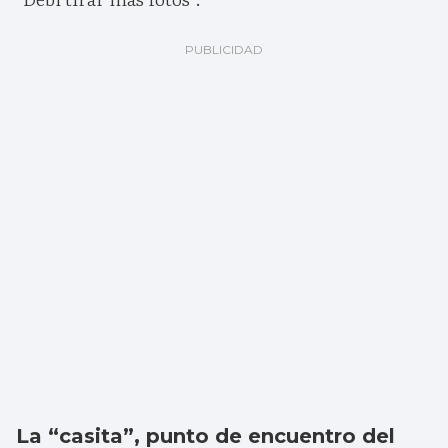
La “casita”, punto de encuentro del