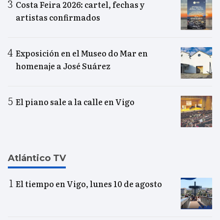
Costa Feira 2026: cartel, fechas y
artistas confirmados
Exposición en el Museo do Mar en
homenaje a José Suárez
El piano sale a la calle en Vigo
Atlántico TV
El tiempo en Vigo, lunes 10 de agosto