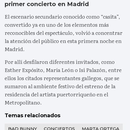
primer concierto en Madrid
El escenario secundario conocido como “casita”,
convertido ya en uno de los elementos más
reconocibles del espectáculo, volvió a concentrar
la atención del público en esta primera noche en
Madrid.
Por allí desfilaron diferentes invitados, como
Esther Expósito, María León o Isi Palazón, entre
ellos los citados representantes gallegos, que se
sumaron al ambiente festivo del estreno de la
residencia del artista puertorriqueño en el
Metropolitano.
Temas relacionados
BAD BUNNY
CONCIERTOS
MARTA ORTEGA