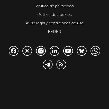
Política de privacidad
Política de cookies
Aviso legal y condiciones de uso
FEDER