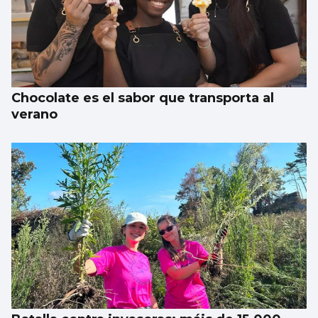
Chocolate es el sabor que transporta al
verano