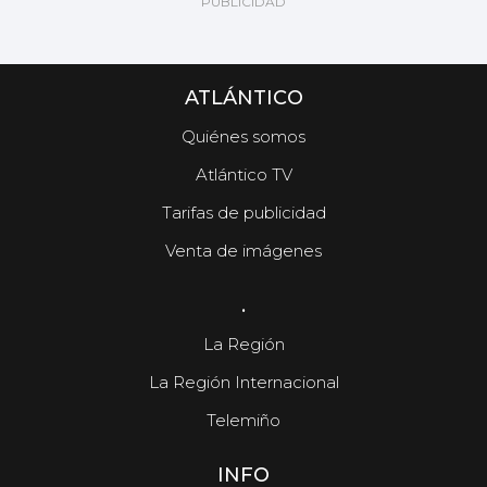
ATLÁNTICO
Quiénes somos
Atlántico TV
Tarifas de publicidad
Venta de imágenes
.
La Región
La Región Internacional
Telemiño
INFO