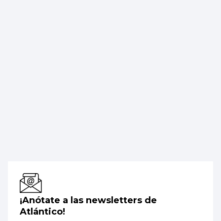
¡Anótate a las newsletters de
Atlántico!