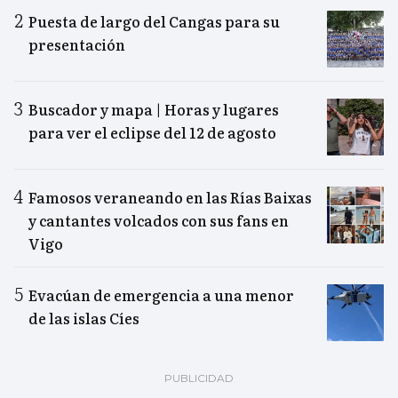
Puesta de largo del Cangas para su
presentación
Buscador y mapa | Horas y lugares
para ver el eclipse del 12 de agosto
Famosos veraneando en las Rías Baixas
y cantantes volcados con sus fans en
Vigo
Evacúan de emergencia a una menor
de las islas Cíes