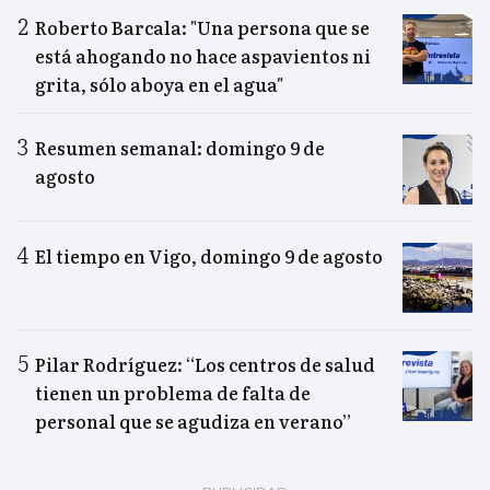
Roberto Barcala: "Una persona que se
está ahogando no hace aspavientos ni
grita, sólo aboya en el agua"
Resumen semanal: domingo 9 de
agosto
El tiempo en Vigo, domingo 9 de agosto
Pilar Rodríguez: “Los centros de salud
tienen un problema de falta de
personal que se agudiza en verano”