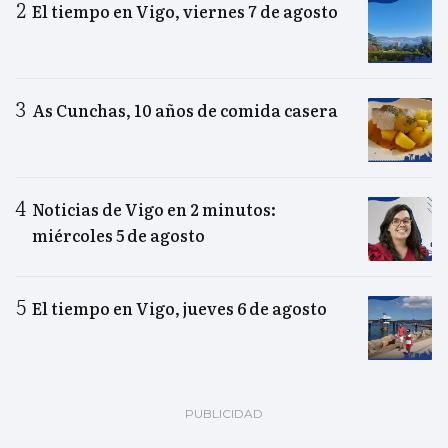
El tiempo en Vigo, viernes 7 de agosto
As Cunchas, 10 años de comida casera
Noticias de Vigo en 2 minutos:
miércoles 5 de agosto
El tiempo en Vigo, jueves 6 de agosto