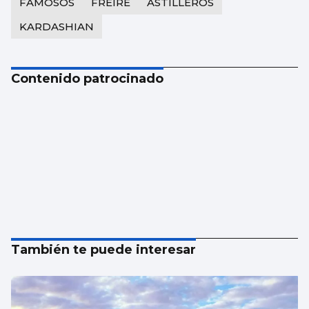
FAMOSOS
FREIRE
ASTILLEROS
KARDASHIAN
Contenido patrocinado
También te puede interesar