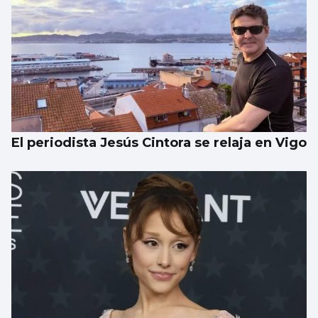
El periodista Jesús Cintora se relaja en Vigo