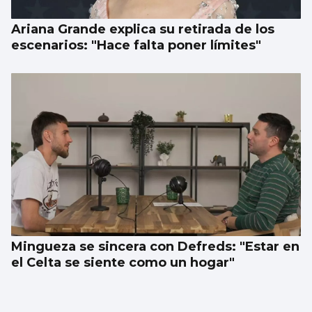
Ariana Grande explica su retirada de los
escenarios: "Hace falta poner límites"
Mingueza se sincera con Defreds: "Estar en
el Celta se siente como un hogar"