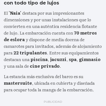
con todo tipo de lujos
El
'Naia'
destaca por sus impresionantes
dimensiones y por unas instalaciones que lo
convierten en una auténtica residencia flotante
de lujo. La embarcación cuenta con
70 metros
de eslora
y dispone de media docena de
camarotes para invitados, además de alojamiento
para
22 tripulantes
. Entre sus equipamientos
destacan una
piscina
,
jacuzzi
,
spa
,
gimnasio
y una sala de
cine privado
.
La estancia más exclusiva del barco es su
mastersuite
, ubicada en cubierta y diseñada
para ocupar toda la manga de la embarcación.