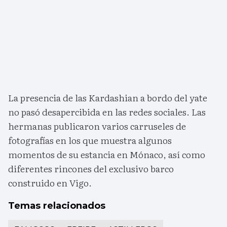
La presencia de las Kardashian a bordo del yate
no pasó desapercibida en las redes sociales. Las
hermanas publicaron varios carruseles de
fotografías en los que muestra algunos
momentos de su estancia en Mónaco, así como
diferentes rincones del exclusivo barco
construido en Vigo.
Temas relacionados