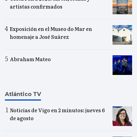
artistas confirmados
Exposición en el Museo do Mar en
homenaje a José Suárez
Abraham Mateo
Atlántico TV
Noticias de Vigo en 2 minutos: jueves 6
de agosto