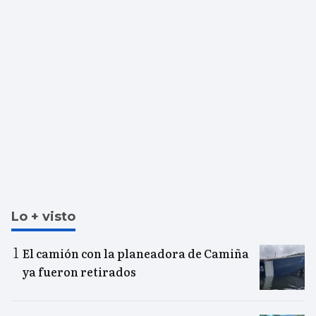
Lo + visto
El camión con la planeadora de Camiña
ya fueron retirados