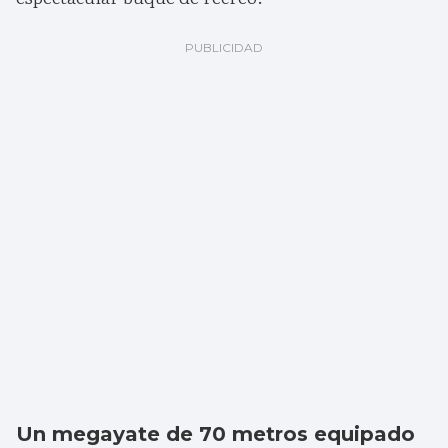
Un megayate de 70 metros equipado