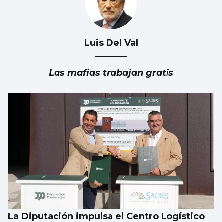
Luis Del Val
Las mafias trabajan gratis
La Diputación impulsa el Centro Logístico