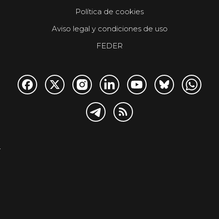
Política de cookies
Aviso legal y condiciones de uso
FEDER