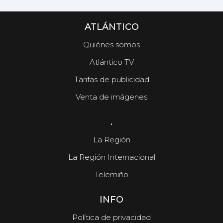
ATLÁNTICO
Quiénes somos
Atlántico TV
Tarifas de publicidad
Venta de imágenes
.
La Región
La Región Internacional
Telemiño
INFO
Política de privacidad