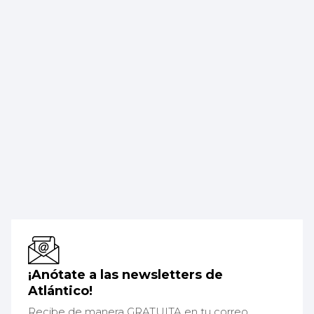
¡Anótate a las newsletters de
Atlántico!
Recibe de manera GRATUITA en tu correo