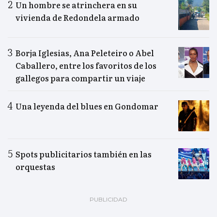
Un hombre se atrinchera en su
vivienda de Redondela armado
Borja Iglesias, Ana Peleteiro o Abel
Caballero, entre los favoritos de los
gallegos para compartir un viaje
Una leyenda del blues en Gondomar
Spots publicitarios también en las
orquestas