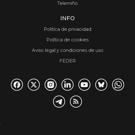
Telemiño
INFO
Política de privacidad
Política de cookies
Aviso legal y condiciones de uso
FEDER