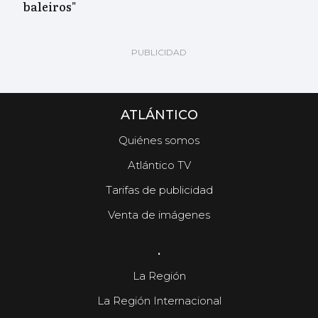
baleiros"
ATLÁNTICO
Quiénes somos
Atlántico TV
Tarifas de publicidad
Venta de imágenes
.
La Región
La Región Internacional