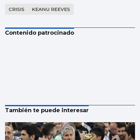
CRISIS
KEANU REEVES
Contenido patrocinado
También te puede interesar