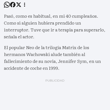
Pasó, como es habitual, en mi 40 cumpleaños.
Como si alguien hubiera prendido un
interruptor. Tuve que ir a terapia para superarlo,
señala el actor.
El popular Neo de la trilogía Matrix de los
hermanos Wachowski alude también al
fallecimiento de su novia, Jennifer Sym, en un
accidente de coche en 1999.