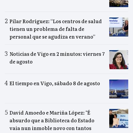
Pilar Rodríguez: “Los centros de salud
tienen un problema de falta de
personal que se agudiza en verano”
Noticias de Vigo en 2 minutos: viernes 7
de agosto
El tiempo en Vigo, sábado 8 de agosto
David Amoedo e Mariña López: "É
absurdo que a Biblioteca do Estado
vaia nun inmoble novo con tantos