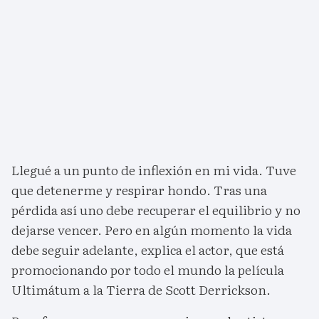
Llegué a un punto de inflexión en mi vida. Tuve
que detenerme y respirar hondo. Tras una
pérdida así uno debe recuperar el equilibrio y no
dejarse vencer. Pero en algún momento la vida
debe seguir adelante, explica el actor, que está
promocionando por todo el mundo la película
Ultimátum a la Tierra de Scott Derrickson.