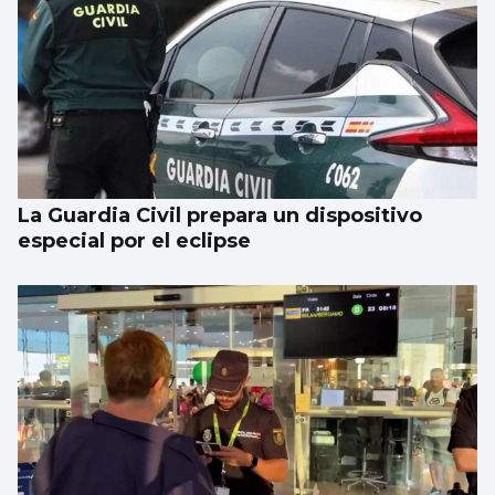
La Guardia Civil prepara un dispositivo
especial por el eclipse