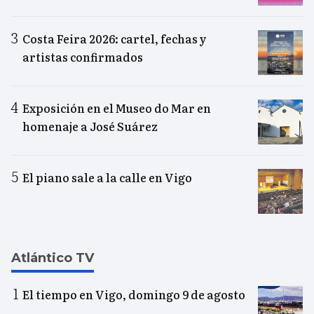
Costa Feira 2026: cartel, fechas y
artistas confirmados
Exposición en el Museo do Mar en
homenaje a José Suárez
El piano sale a la calle en Vigo
Atlántico TV
El tiempo en Vigo, domingo 9 de agosto