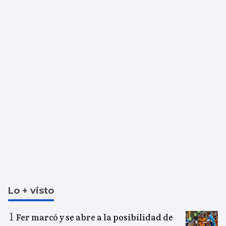
Lo + visto
Fer marcó y se abre a la posibilidad de