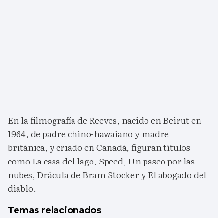
En la filmografía de Reeves, nacido en Beirut en
1964, de padre chino-hawaiano y madre
británica, y criado en Canadá, figuran títulos
como La casa del lago, Speed, Un paseo por las
nubes, Drácula de Bram Stocker y El abogado del
diablo.
Temas relacionados