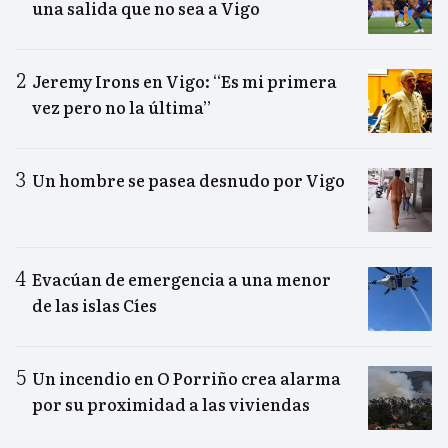
una salida que no sea a Vigo
Jeremy Irons en Vigo: “Es mi primera
vez pero no la última”
Un hombre se pasea desnudo por Vigo
Evacúan de emergencia a una menor
de las islas Cíes
Un incendio en O Porriño crea alarma
por su proximidad a las viviendas