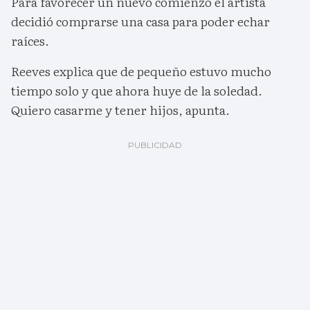
Para favorecer un nuevo comienzo el artista
decidió comprarse una casa para poder echar
raíces.
Reeves explica que de pequeño estuvo mucho
tiempo solo y que ahora huye de la soledad.
Quiero casarme y tener hijos, apunta.