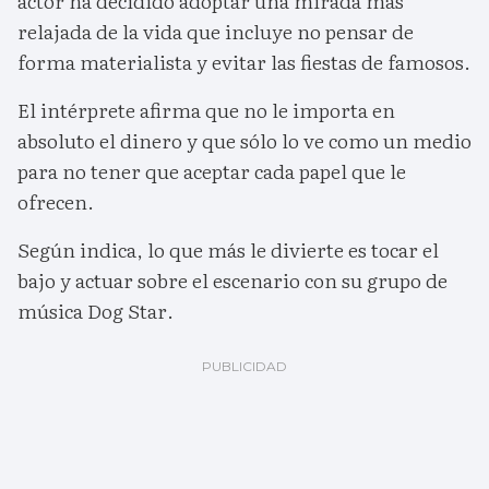
actor ha decidido adoptar una mirada más
relajada de la vida que incluye no pensar de
forma materialista y evitar las fiestas de famosos.
El intérprete afirma que no le importa en
absoluto el dinero y que sólo lo ve como un medio
para no tener que aceptar cada papel que le
ofrecen.
Según indica, lo que más le divierte es tocar el
bajo y actuar sobre el escenario con su grupo de
música Dog Star.