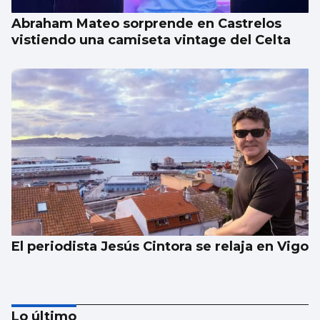
Abraham Mateo sorprende en Castrelos
vistiendo una camiseta vintage del Celta
El periodista Jesús Cintora se relaja en Vigo
Lo último