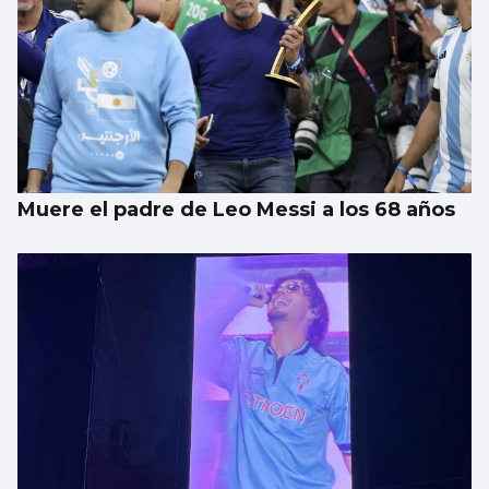
Muere el padre de Leo Messi a los 68 años