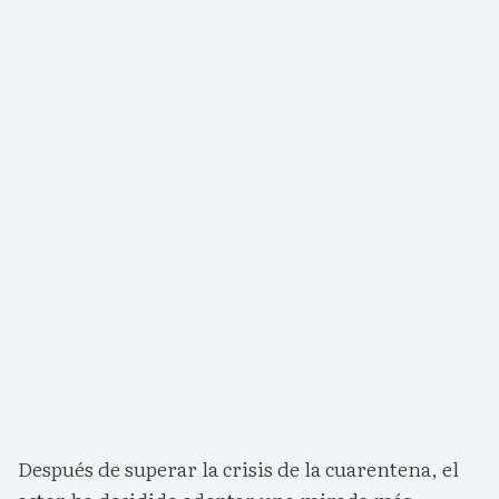
Después de superar la crisis de la cuarentena, el