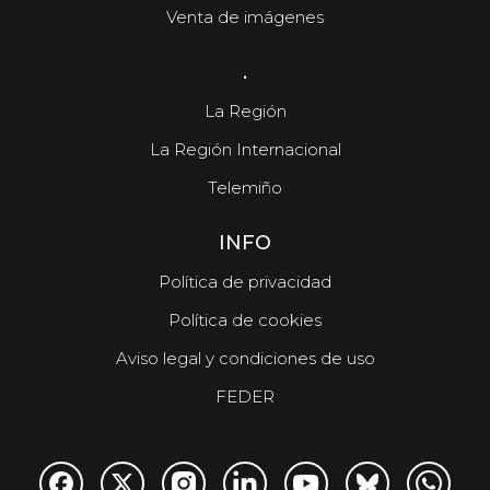
Venta de imágenes
.
La Región
La Región Internacional
Telemiño
INFO
Política de privacidad
Política de cookies
Aviso legal y condiciones de uso
FEDER