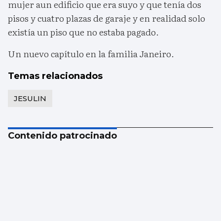
mujer aun edificio que era suyo y que tenía dos
pisos y cuatro plazas de garaje y en realidad solo
existía un piso que no estaba pagado.
Un nuevo capítulo en la familia Janeiro.
Temas relacionados
JESULIN
Contenido patrocinado