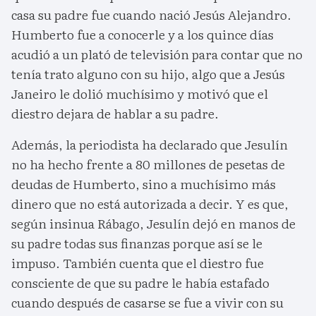
casa su padre fue cuando nació Jesús Alejandro.
Humberto fue a conocerle y a los quince días
acudió a un plató de televisión para contar que no
tenía trato alguno con su hijo, algo que a Jesús
Janeiro le dolió muchísimo y motivó que el
diestro dejara de hablar a su padre.
Además, la periodista ha declarado que Jesulín
no ha hecho frente a 80 millones de pesetas de
deudas de Humberto, sino a muchísimo más
dinero que no está autorizada a decir. Y es que,
según insinua Rábago, Jesulín dejó en manos de
su padre todas sus finanzas porque así se le
impuso. También cuenta que el diestro fue
consciente de que su padre le había estafado
cuando después de casarse se fue a vivir con su