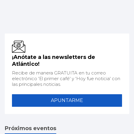
¡Anótate a las newsletters de
Atlántico!
Recibe de manera GRATUITA en tu correo
electrónico 'El primer café' y 'Hoy fue noticia' con
las principales noticias.
APUNTARME
Próximos eventos