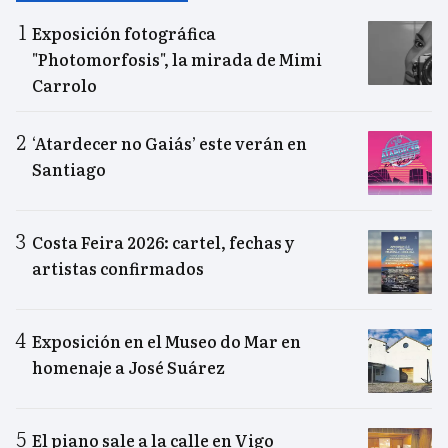
Exposición fotográfica
"Photomorfosis", la mirada de Mimi
Carrolo
‘Atardecer no Gaiás’ este verán en
Santiago
Costa Feira 2026: cartel, fechas y
artistas confirmados
Exposición en el Museo do Mar en
homenaje a José Suárez
El piano sale a la calle en Vigo