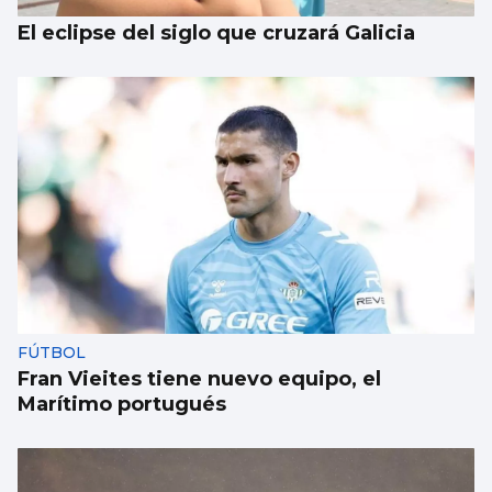
El eclipse del siglo que cruzará Galicia
FÚTBOL
Fran Vieites tiene nuevo equipo, el
Marítimo portugués