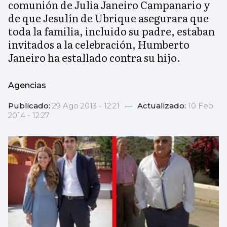
comunión de Julia Janeiro Campanario y
de que Jesulín de Ubrique asegurara que
toda la familia, incluido su padre, estaban
invitados a la celebración, Humberto
Janeiro ha estallado contra su hijo.
Agencias
Publicado:
29 Ago 2013 - 12:21
—
Actualizado:
10 Feb
2014 - 12:27