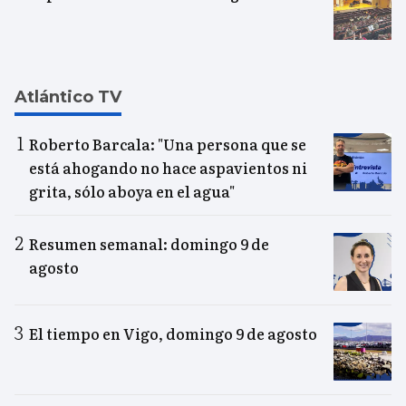
Atlántico TV
Roberto Barcala: "Una persona que se
está ahogando no hace aspavientos ni
grita, sólo aboya en el agua"
Resumen semanal: domingo 9 de
agosto
El tiempo en Vigo, domingo 9 de agosto