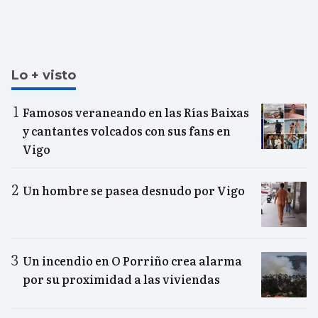
Lo + visto
Famosos veraneando en las Rías Baixas
y cantantes volcados con sus fans en
Vigo
Un hombre se pasea desnudo por Vigo
Un incendio en O Porriño crea alarma
por su proximidad a las viviendas