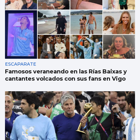
ESCAPARATE
Famosos veraneando en las Rías Baixas y
cantantes volcados con sus fans en Vigo