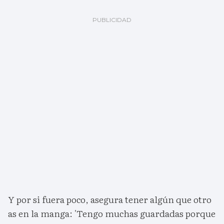
Y por si fuera poco, asegura tener algún que otro
as en la manga: 'Tengo muchas guardadas porque