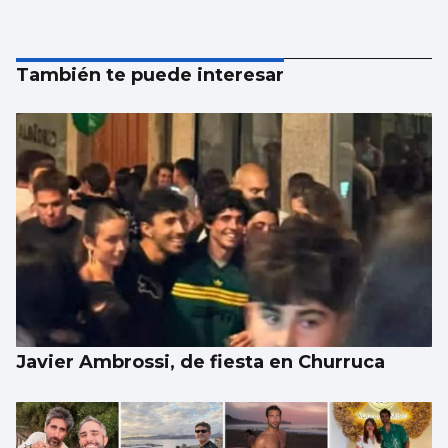
También te puede interesar
Javier Ambrossi, de fiesta en Churruca