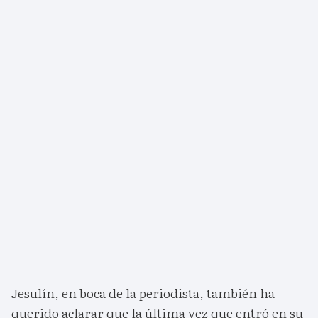
Jesulín, en boca de la periodista, también ha
querido aclarar que la última vez que entró en su