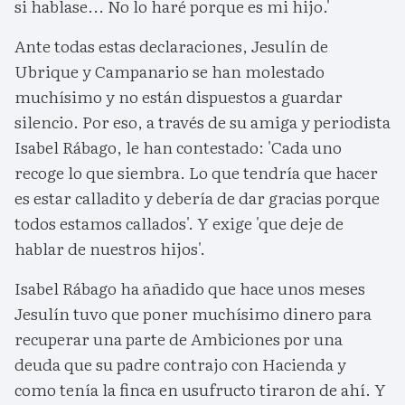
si hablase... No lo haré porque es mi hijo.'
Ante todas estas declaraciones, Jesulín de
Ubrique y Campanario se han molestado
muchísimo y no están dispuestos a guardar
silencio. Por eso, a través de su amiga y periodista
Isabel Rábago, le han contestado: 'Cada uno
recoge lo que siembra. Lo que tendría que hacer
es estar calladito y debería de dar gracias porque
todos estamos callados'. Y exige 'que deje de
hablar de nuestros hijos'.
Isabel Rábago ha añadido que hace unos meses
Jesulín tuvo que poner muchísimo dinero para
recuperar una parte de Ambiciones por una
deuda que su padre contrajo con Hacienda y
como tenía la finca en usufructo tiraron de ahí. Y