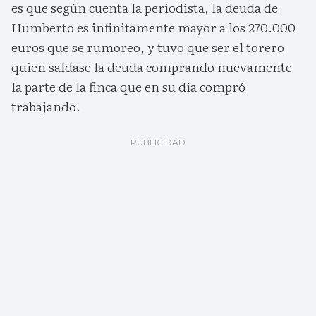
es que según cuenta la periodista, la deuda de
Humberto es infinitamente mayor a los 270.000
euros que se rumoreo, y tuvo que ser el torero
quien saldase la deuda comprando nuevamente
la parte de la finca que en su día compró
trabajando.