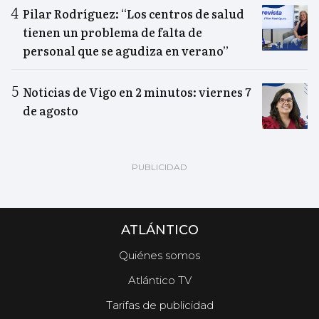
Pilar Rodríguez: “Los centros de salud
tienen un problema de falta de
personal que se agudiza en verano”
Noticias de Vigo en 2 minutos: viernes 7
de agosto
ATLÁNTICO
Quiénes somos
Atlántico TV
Tarifas de publicidad