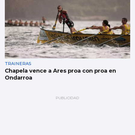
TRAINERAS
Chapela vence a Ares proa con proa en
Ondarroa