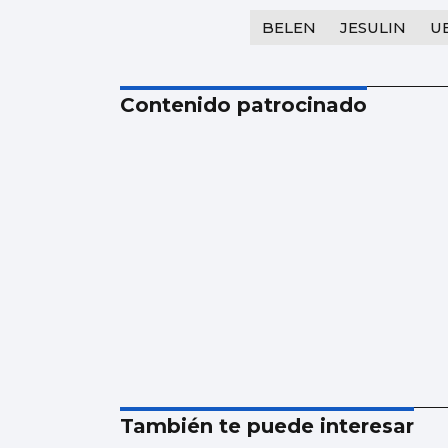
BELEN
JESULIN
U
Contenido patrocinado
También te puede interesar