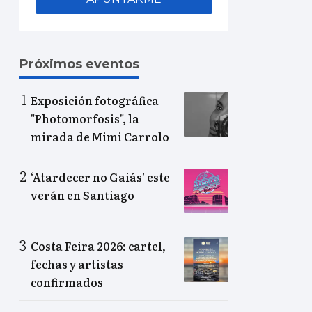
Próximos eventos
Exposición fotográfica
"Photomorfosis", la
mirada de Mimi Carrolo
‘Atardecer no Gaiás’ este
verán en Santiago
Costa Feira 2026: cartel,
fechas y artistas
confirmados