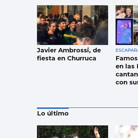
Javier Ambrossi, de
ESCAPAR
fiesta en Churruca
Famos
en las 
cantan
con su
Lo último