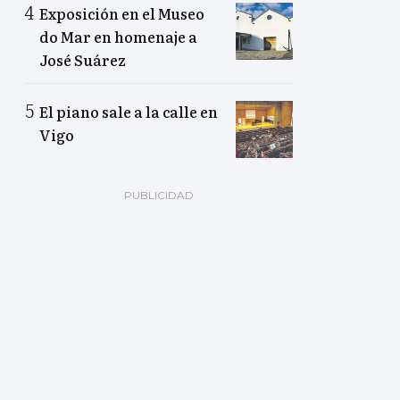
Exposición en el Museo
do Mar en homenaje a
José Suárez
El piano sale a la calle en
Vigo