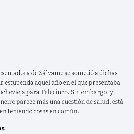
resentadora de Sálvame se sometió a dichas
ir estupenda aquel año en el que presentaba
chevieja para Telecinco. Sin embargo, y
neiro parece más una cuestión de salud, está
en teniendo cosas en común.
os