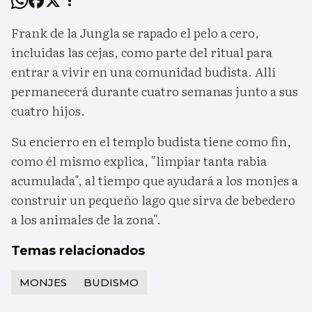
Frank de la Jungla se rapado el pelo a cero,
incluidas las cejas, como parte del ritual para
entrar a vivir en una comunidad budista. Allí
permanecerá durante cuatro semanas junto a sus
cuatro hijos.
Su encierro en el templo budista tiene como fin,
como él mismo explica, "limpiar tanta rabia
acumulada", al tiempo que ayudará a los monjes a
construir un pequeño lago que sirva de bebedero
a los animales de la zona".
Temas relacionados
MONJES
BUDISMO