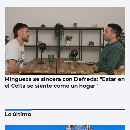
Mingueza se sincera con Defreds: "Estar en
el Celta se siente como un hogar"
Lo último