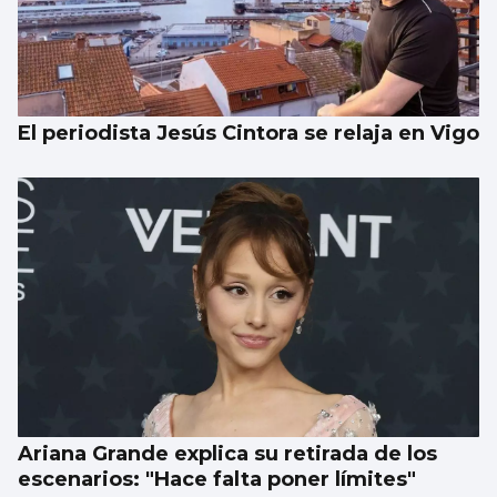
El periodista Jesús Cintora se relaja en Vigo
Ariana Grande explica su retirada de los
escenarios: "Hace falta poner límites"