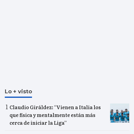
Lo + visto
Claudio Giráldez: “Vienen a Italia los
que física y mentalmente están más
cerca de iniciar la Liga”