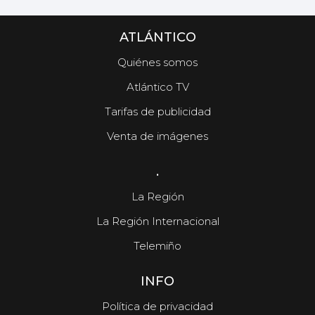
ATLÁNTICO
Quiénes somos
Atlántico TV
Tarifas de publicidad
Venta de imágenes
.
La Región
La Región Internacional
Telemiño
INFO
Política de privacidad