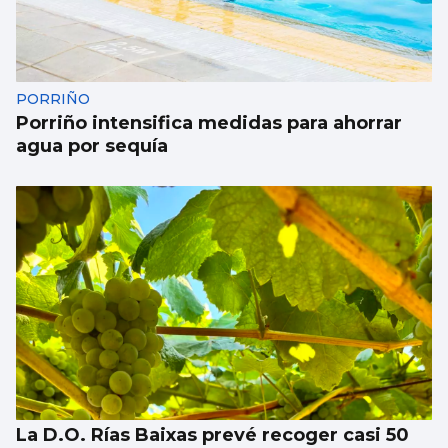
PORRIÑO
Porriño intensifica medidas para ahorrar
agua por sequía
La D.O. Rías Baixas prevé recoger casi 50