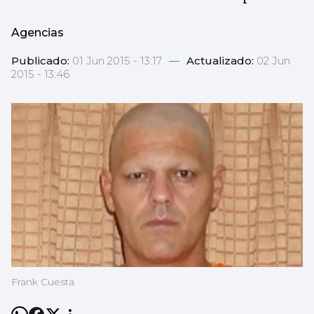
Agencias
Publicado:
01 Jun 2015 - 13:17
—
Actualizado:
02 Jun
2015 - 13:46
Frank Cuesta