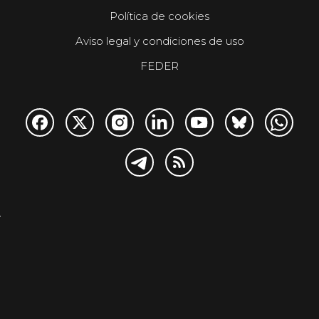
Política de cookies
Aviso legal y condiciones de uso
FEDER