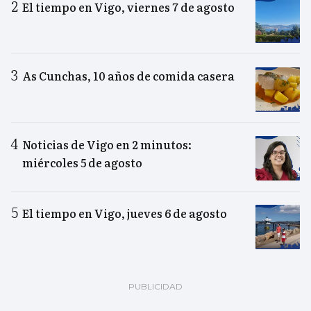
El tiempo en Vigo, viernes 7 de agosto
As Cunchas, 10 años de comida casera
Noticias de Vigo en 2 minutos:
miércoles 5 de agosto
El tiempo en Vigo, jueves 6 de agosto