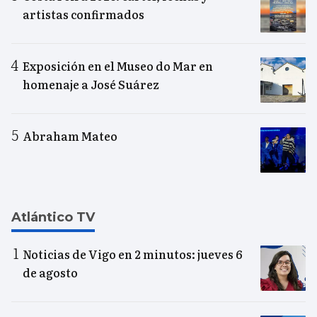
artistas confirmados
Exposición en el Museo do Mar en
homenaje a José Suárez
Abraham Mateo
Atlántico TV
Noticias de Vigo en 2 minutos: jueves 6
de agosto