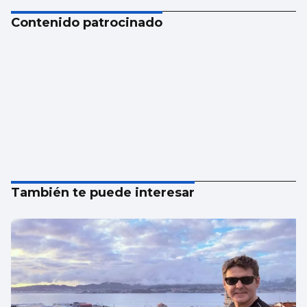
Contenido patrocinado
También te puede interesar