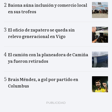
Baiona aúna inclusión y comercio local
en sus trofeos
El oficio de zapatero se queda sin
relevo generacional en Vigo
El camión con la planeadora de Camiña
ya fueron retirados
Brais Méndez, a gol por partido en
Columbus