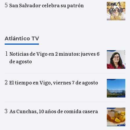
San Salvador celebra su patrón
Atlántico TV
Noticias de Vigo en 2 minutos: jueves 6
de agosto
El tiempo en Vigo, viernes 7 de agosto
As Cunchas, 10 años de comida casera