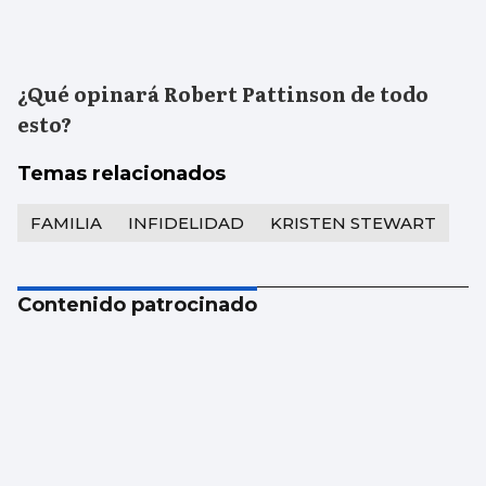
¿Qué opinará Robert Pattinson de todo
esto?
Temas relacionados
FAMILIA
INFIDELIDAD
KRISTEN STEWART
Contenido patrocinado