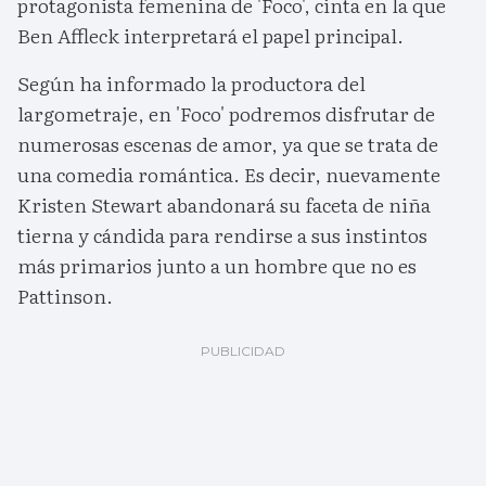
protagonista femenina de 'Foco', cinta en la que
Ben Affleck interpretará el papel principal.
Según ha informado la productora del
largometraje, en 'Foco' podremos disfrutar de
numerosas escenas de amor, ya que se trata de
una comedia romántica. Es decir, nuevamente
Kristen Stewart abandonará su faceta de niña
tierna y cándida para rendirse a sus instintos
más primarios junto a un hombre que no es
Pattinson.