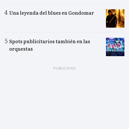
Una leyenda del blues en Gondomar
Spots publicitarios también en las
orquestas