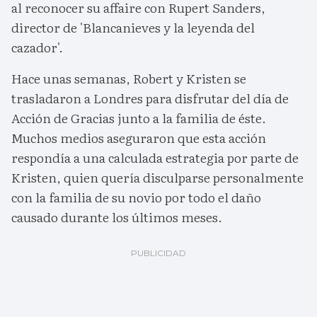
al reconocer su affaire con Rupert Sanders,
director de 'Blancanieves y la leyenda del
cazador'.
Hace unas semanas, Robert y Kristen se
trasladaron a Londres para disfrutar del día de
Acción de Gracias junto a la familia de éste.
Muchos medios aseguraron que esta acción
respondía a una calculada estrategia por parte de
Kristen, quien quería disculparse personalmente
con la familia de su novio por todo el daño
causado durante los últimos meses.