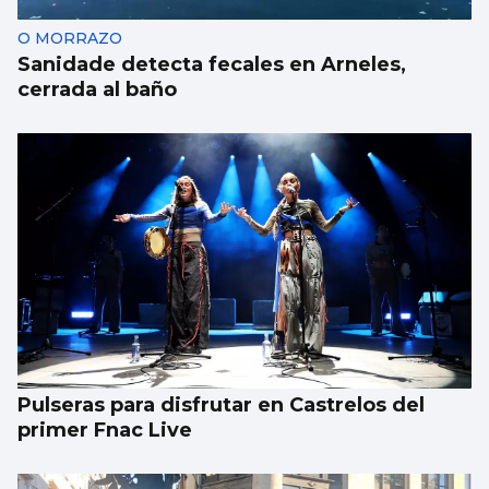
O MORRAZO
Sanidade detecta fecales en Arneles,
cerrada al baño
Pulseras para disfrutar en Castrelos del
primer Fnac Live