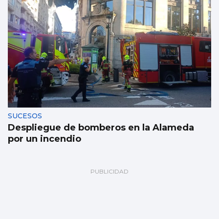
SUCESOS
Despliegue de bomberos en la Alameda
por un incendio