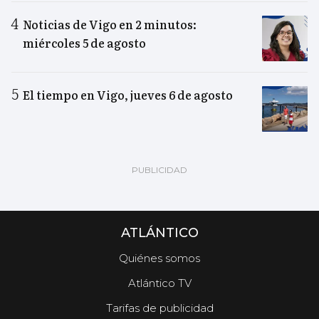
Noticias de Vigo en 2 minutos:
miércoles 5 de agosto
El tiempo en Vigo, jueves 6 de agosto
ATLÁNTICO
Quiénes somos
Atlántico TV
Tarifas de publicidad