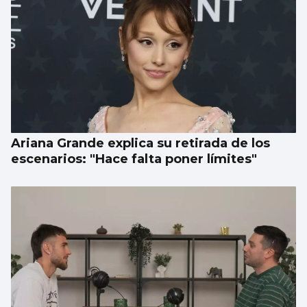
Ariana Grande explica su retirada de los
escenarios: "Hace falta poner límites"