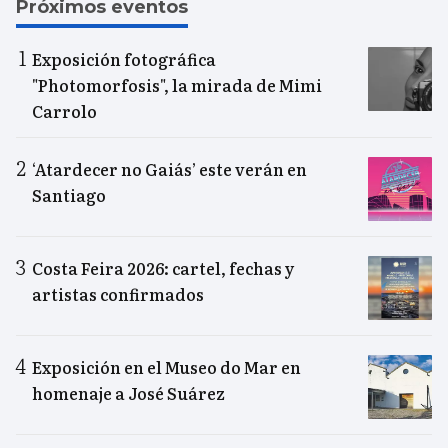
Próximos eventos
Exposición fotográfica
"Photomorfosis", la mirada de Mimi
Carrolo
‘Atardecer no Gaiás’ este verán en
Santiago
Costa Feira 2026: cartel, fechas y
artistas confirmados
Exposición en el Museo do Mar en
homenaje a José Suárez