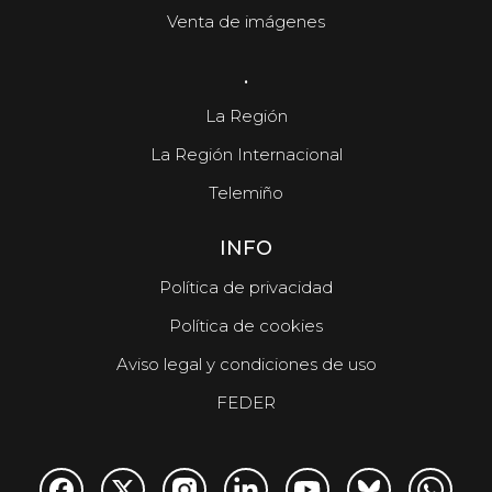
Venta de imágenes
.
La Región
La Región Internacional
Telemiño
INFO
Política de privacidad
Política de cookies
Aviso legal y condiciones de uso
FEDER