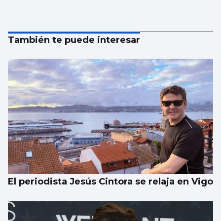
También te puede interesar
El periodista Jesús Cintora se relaja en Vigo