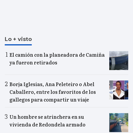
Lo + visto
El camión con la planeadora de Camiña
ya fueron retirados
Borja Iglesias, Ana Peleteiro o Abel
Caballero, entre los favoritos de los
gallegos para compartir un viaje
Un hombre se atrinchera en su
vivienda de Redondela armado