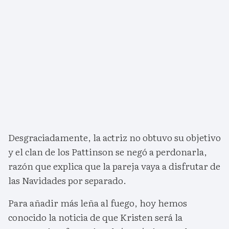
Desgraciadamente, la actriz no obtuvo su objetivo
y el clan de los Pattinson se negó a perdonarla,
razón que explica que la pareja vaya a disfrutar de
las Navidades por separado.
Para añadir más leña al fuego, hoy hemos
conocido la noticia de que Kristen será la