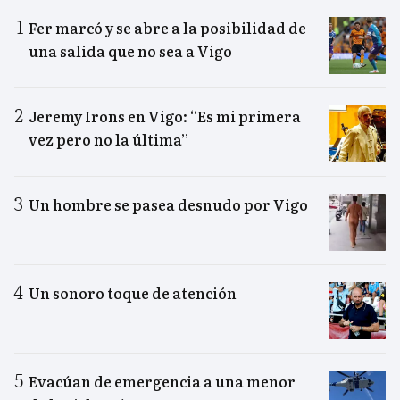
Fer marcó y se abre a la posibilidad de
una salida que no sea a Vigo
Jeremy Irons en Vigo: “Es mi primera
vez pero no la última”
Un hombre se pasea desnudo por Vigo
Un sonoro toque de atención
Evacúan de emergencia a una menor