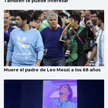
También te puede interesar
Muere el padre de Leo Messi a los 68 años