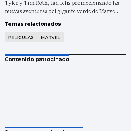
Tyler y Tim Roth, tan feliz promocionando las
nuevas aventuras del gigante verde de Marvel.
Temas relacionados
PELICULAS
MARVEL
Contenido patrocinado