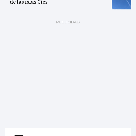
de las islas Cíes