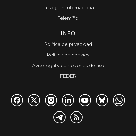
La Región Internacional
Telemiño
INFO
Política de privacidad
Política de cookies
Aviso legal y condiciones de uso
FEDER