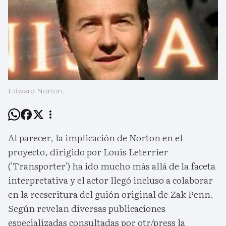
Edward Norton.
Al parecer, la implicación de Norton en el
proyecto, dirigido por Louis Leterrier
('Transporter') ha ido mucho más allá de la faceta
interpretativa y el actor llegó incluso a colaborar
en la reescritura del guión original de Zak Penn.
Según revelan diversas publicaciones
especializadas consultadas por otr/press la