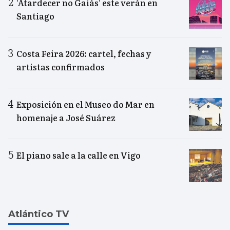
‘Atardecer no Gaiás’ este verán en
Santiago
Costa Feira 2026: cartel, fechas y
artistas confirmados
Exposición en el Museo do Mar en
homenaje a José Suárez
El piano sale a la calle en Vigo
Atlántico TV