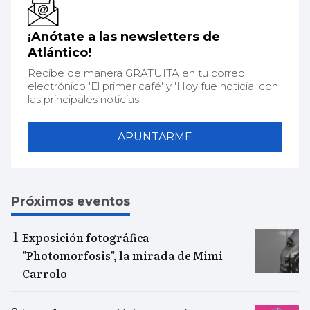
¡Anótate a las newsletters de
Atlántico!
Recibe de manera GRATUITA en tu correo
electrónico 'El primer café' y 'Hoy fue noticia' con
las principales noticias.
APUNTARME
Próximos eventos
Exposición fotográfica
"Photomorfosis", la mirada de Mimi
Carrolo