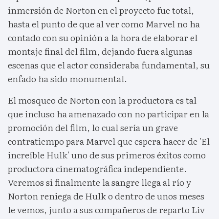
inmersión de Norton en el proyecto fue total,
hasta el punto de que al ver como Marvel no ha
contado con su opinión a la hora de elaborar el
montaje final del film, dejando fuera algunas
escenas que el actor consideraba fundamental, su
enfado ha sido monumental.
El mosqueo de Norton con la productora es tal
que incluso ha amenazado con no participar en la
promoción del film, lo cual sería un grave
contratiempo para Marvel que espera hacer de 'El
increíble Hulk' uno de sus primeros éxitos como
productora cinematográfica independiente.
Veremos si finalmente la sangre llega al río y
Norton reniega de Hulk o dentro de unos meses
le vemos, junto a sus compañeros de reparto Liv