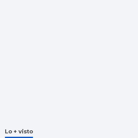
Lo + visto