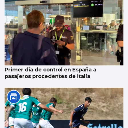
Primer día de control en España a
pasajeros procedentes de Italia