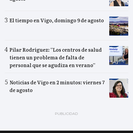
El tiempo en Vigo, domingo 9 de agosto
Pilar Rodríguez: “Los centros de salud
tienen un problema de falta de
personal que se agudiza en verano”
Noticias de Vigo en 2 minutos: viernes 7
de agosto