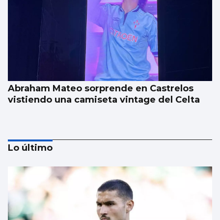
Abraham Mateo sorprende en Castrelos
vistiendo una camiseta vintage del Celta
Lo último