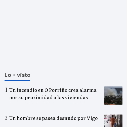
Lo + visto
Un incendio en O Porriño crea alarma
por su proximidad a las viviendas
Un hombre se pasea desnudo por Vigo