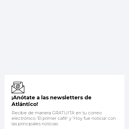
¡Anótate a las newsletters de
Atlántico!
Recibe de manera GRATUITA en tu correo
electrónico 'El primer café' y 'Hoy fue noticia' con
las principales noticias.