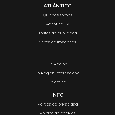
ATLÁNTICO
Quiénes somos
Atlántico TV
Tarifas de publicidad
Venta de imágenes
.
La Región
La Región Internacional
Telemiño
INFO
Política de privacidad
Política de cookies