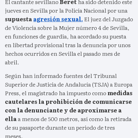
El cantante sevillano
Beret
ha sido detenido este
jueves en Sevilla por la Policía Nacional por una
supuesta
agresión sexual.
El juez del Juzgado
de Violencia sobre la Mujer número 4 de Sevilla,
en funciones de guardia, ha acordado su puesta
en libertad provisional tras la denuncia por unos
hechos ocurridos en Sevilla el pasado mes de
abril.
Según han informado fuentes del Tribunal
Superior de Justicia de Andalucía (TSJA) a Europa
Press, el magistrado ha impuesto como
medidas
cautelares la prohibición de comunicarse
con la denunciante y de aproximarse a
ella
a menos de 500 metros, así como la retirada
de su pasaporte durante un periodo de tres
meses.