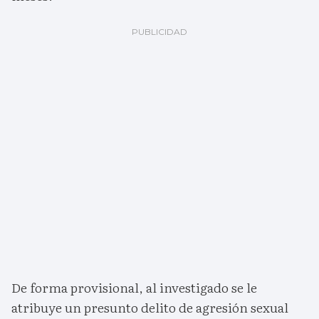
De forma provisional, al investigado se le
atribuye un presunto delito de agresión sexual