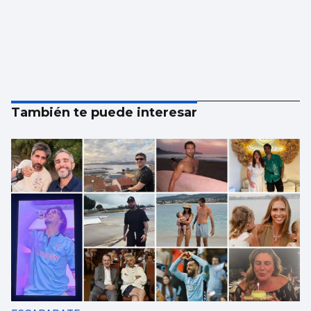
También te puede interesar