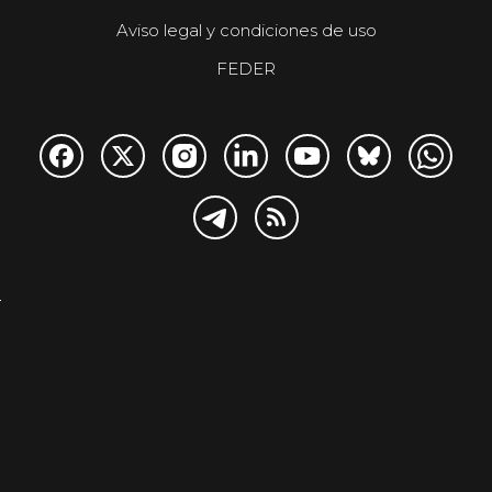
Aviso legal y condiciones de uso
FEDER