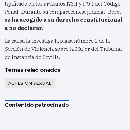
tipificado en los artículos 178.1 y 179.1 del Código
Penal. Durante su comparecencia judicial, Beret
se ha acogido a su derecho constitucional
a no declarar.
La causa la investiga la plaza número 2 de la
Sección de Violencia sobre la Mujer del Tribunal
de Instancia de Sevilla.
Temas relacionados
AGRESION SEXUAL
Contenido patrocinado