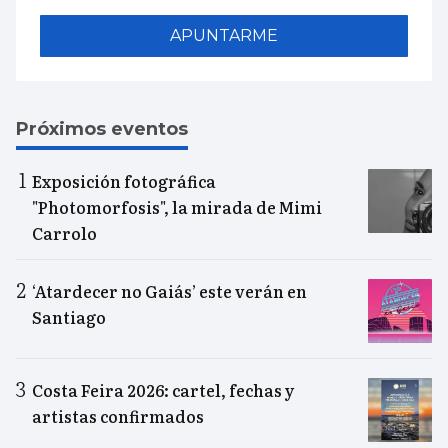
APUNTARME
Próximos eventos
Exposición fotográfica
"Photomorfosis", la mirada de Mimi
Carrolo
‘Atardecer no Gaiás’ este verán en
Santiago
Costa Feira 2026: cartel, fechas y
artistas confirmados