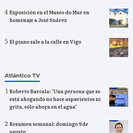
Exposición en el Museo do Mar en
homenaje a José Suárez
El piano sale a la calle en Vigo
Atlántico TV
Roberto Barcala: "Una persona que se
está ahogando no hace aspavientos ni
grita, sólo aboya en el agua"
Resumen semanal: domingo 9 de
agosto