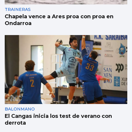
TRAINERAS
Chapela vence a Ares proa con proa en
Ondarroa
BALONMANO
El Cangas inicia los test de verano con
derrota