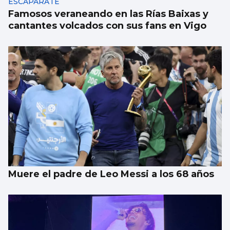
ESCAPARATE
Famosos veraneando en las Rías Baixas y
cantantes volcados con sus fans en Vigo
Muere el padre de Leo Messi a los 68 años