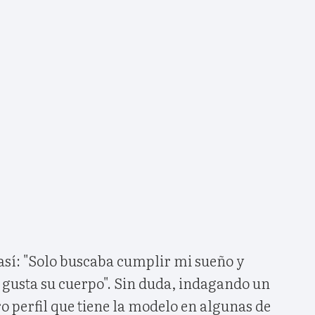
así: "Solo buscaba cumplir mi sueño y
 gusta su cuerpo". Sin duda, indagando un
o perfil que tiene la modelo en algunas de