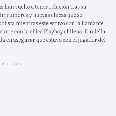
s han vuelto a tener relación tras su
lir rumores y nuevas chicas que se
olista mientras este estuvo con la flamante
urre con la chica Playboy chilena, Daniella
da en asegurar que estuvo con el jugador del