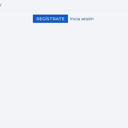
V
REGÍSTRATE
Inicia sesión