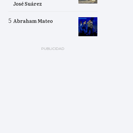
José Suárez
Abraham Mateo