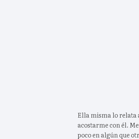
Ella misma lo relata 
acostarme con él. Me
poco en algún que otr