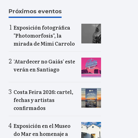
Próximos eventos
Exposición fotográfica
"Photomorfosis", la
mirada de Mimi Carrolo
‘Atardecer no Gaiás’ este
verán en Santiago
Costa Feira 2026: cartel,
fechas y artistas
confirmados
Exposición en el Museo
do Mar en homenaje a