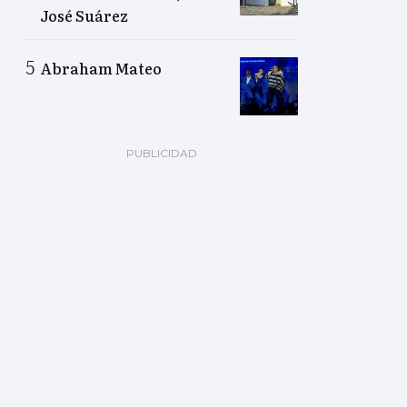
José Suárez
Abraham Mateo