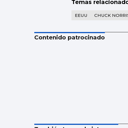
Temas relacionad
EEUU
CHUCK NORRI
Contenido patrocinado