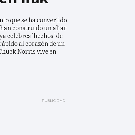
nto que se ha convertido
 han construido un altar
 ya celebres 'hechos' de
 rápido al corazón de un
Chuck Norris vive en