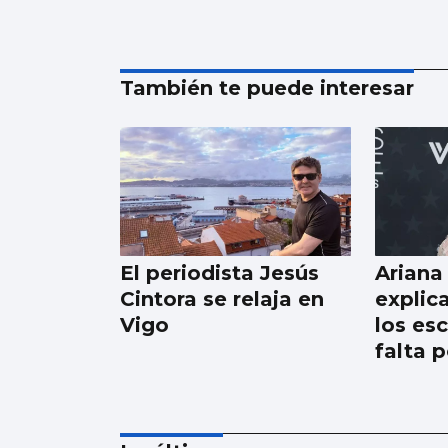
También te puede interesar
El periodista Jesús
Ariana
Cintora se relaja en
explica
Vigo
los es
falta p