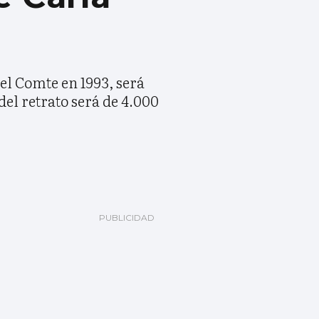
el Comte en 1993, será
del retrato será de 4.000