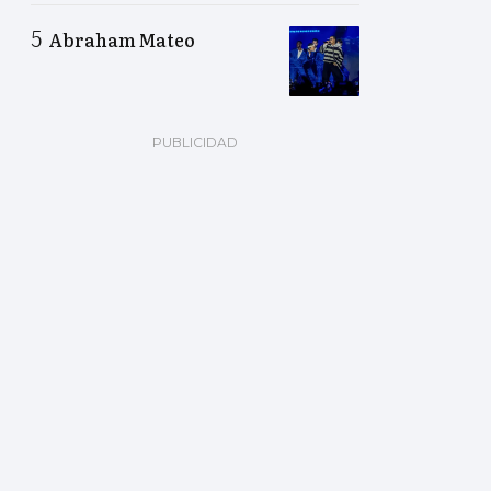
Abraham Mateo