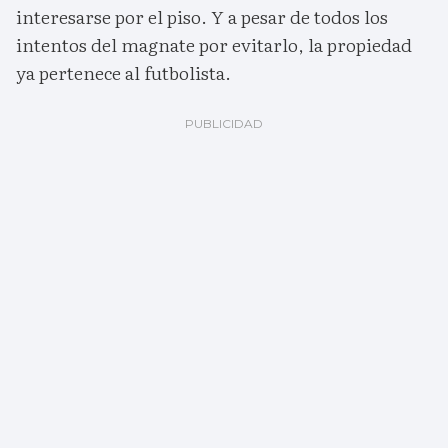
interesarse por el piso. Y a pesar de todos los
intentos del magnate por evitarlo, la propiedad
ya pertenece al futbolista.