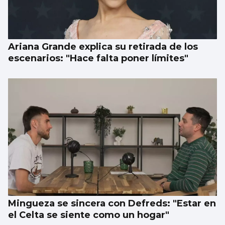
Ariana Grande explica su retirada de los
escenarios: "Hace falta poner límites"
Mingueza se sincera con Defreds: "Estar en
el Celta se siente como un hogar"