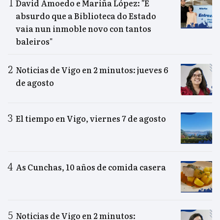
David Amoedo e Mariña López: "É
absurdo que a Biblioteca do Estado
vaia nun inmoble novo con tantos
baleiros"
Noticias de Vigo en 2 minutos: jueves 6
de agosto
El tiempo en Vigo, viernes 7 de agosto
As Cunchas, 10 años de comida casera
Noticias de Vigo en 2 minutos: