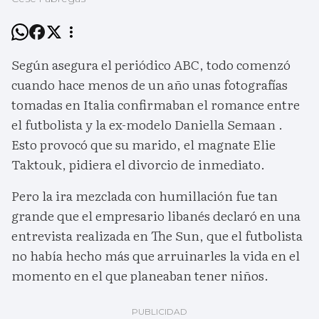
Según asegura el periódico ABC, todo comenzó
cuando hace menos de un año unas fotografías
tomadas en Italia confirmaban el romance entre
el futbolista y la ex-modelo Daniella Semaan .
Esto provocó que su marido, el magnate Elie
Taktouk, pidiera el divorcio de inmediato.
Pero la ira mezclada con humillación fue tan
grande que el empresario libanés declaró en una
entrevista realizada en The Sun, que el futbolista
no había hecho más que arruinarles la vida en el
momento en el que planeaban tener niños.