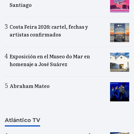
Santiago
Costa Feira 2026: cartel, fechas y
artistas confirmados
Exposición en el Museo do Mar en
homenaje a José Suárez
Abraham Mateo
Atlántico TV