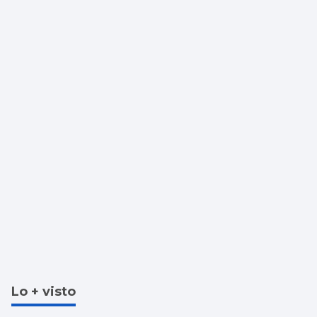
Lo + visto