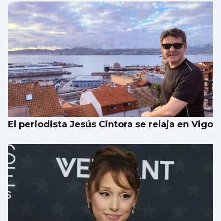
El periodista Jesús Cintora se relaja en Vigo