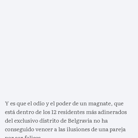
Y es que el odio y el poder de un magnate, que
está dentro de los 12 residentes más adinerados
del exclusivo distrito de Belgravia no ha
conseguido vencer a las ilusiones de una pareja
por ser felices.