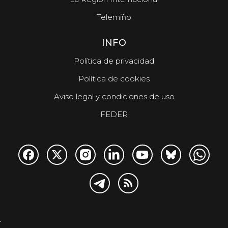
Telemiño
INFO
Política de privacidad
Política de cookies
Aviso legal y condiciones de uso
FEDER