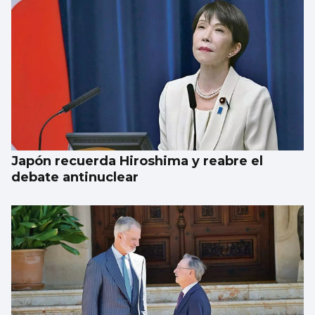
Japón recuerda Hiroshima y reabre el
debate antinuclear