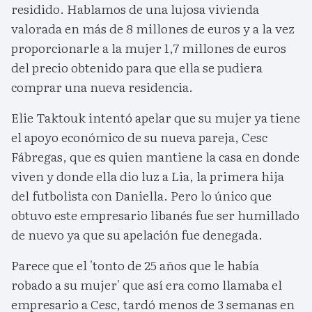
residido. Hablamos de una lujosa vivienda
valorada en más de 8 millones de euros y a la vez
proporcionarle a la mujer 1,7 millones de euros
del precio obtenido para que ella se pudiera
comprar una nueva residencia.
Elie Taktouk intentó apelar que su mujer ya tiene
el apoyo económico de su nueva pareja, Cesc
Fábregas, que es quien mantiene la casa en donde
viven y donde ella dio luz a Lia, la primera hija
del futbolista con Daniella. Pero lo único que
obtuvo este empresario libanés fue ser humillado
de nuevo ya que su apelación fue denegada.
Parece que el 'tonto de 25 años que le había
robado a su mujer' que así era como llamaba el
empresario a Cesc, tardó menos de 3 semanas en