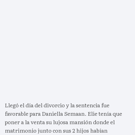
Llegó el día del divorcio y la sentencia fue
favorable para Daniella Semaan. Elie tenía que
poner a la venta su lujosa mansión donde el
matrimonio junto con sus 2 hijos habían