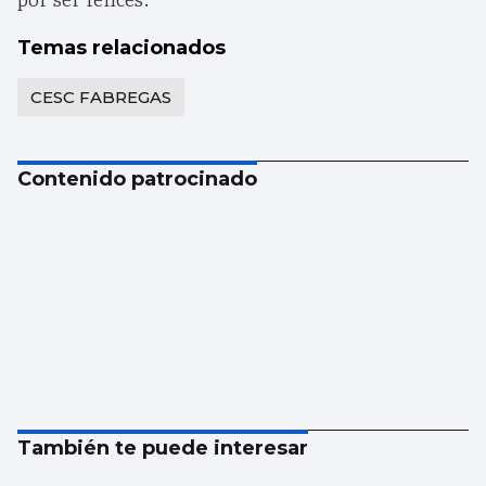
Temas relacionados
CESC FABREGAS
Contenido patrocinado
También te puede interesar