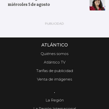
miércoles 5 de agosto
ATLÁNTICO
Quiénes somos
Atlántico TV
Tarifas de publicidad
Venta de imágenes
.
La Región
La Región Internacional