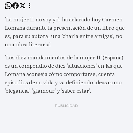
'La mujer 11 no soy yo', ha aclarado hoy Carmen
Lomana durante la presentación de un libro que
es, para su autora, una 'charla entre amigas', no
una 'obra literaria'.
'Los diez mandamientos de la mujer 11' (España)
es un compendio de diez 'situaciones' en las que
Lomana aconseja cómo comportarse, cuenta
episodios de su vida y va definiendo ideas como
'elegancia', 'glamour' y 'saber estar'.