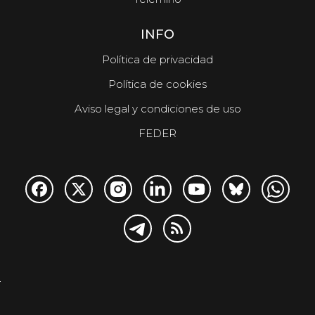
INFO
Política de privacidad
Política de cookies
Aviso legal y condiciones de uso
FEDER