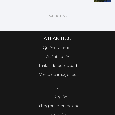
ATLÁNTICO
Quiénes somos
Atlántico TV
Tarifas de publicidad
Venta de imágenes
.
La Región
La Región Internacional
Telemiño