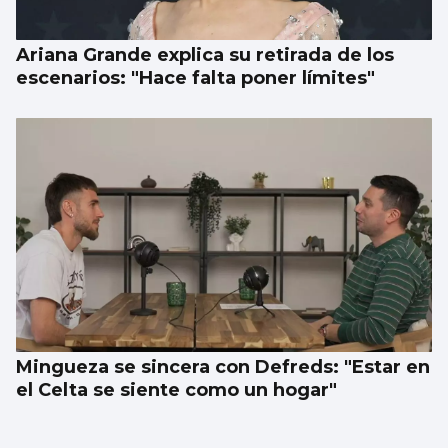
Ariana Grande explica su retirada de los
escenarios: "Hace falta poner límites"
Mingueza se sincera con Defreds: "Estar en
el Celta se siente como un hogar"