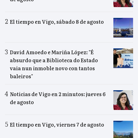
El tiempo en Vigo, sábado 8 de agosto
David Amoedo e Mariña López: "É
absurdo que a Biblioteca do Estado
vaia nun inmoble novo con tantos
baleiros"
Noticias de Vigo en 2 minutos: jueves 6
de agosto
El tiempo en Vigo, viernes 7 de agosto