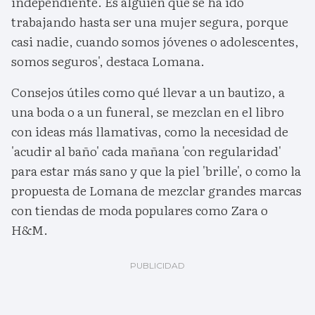
independiente. Es alguien que se ha ido
trabajando hasta ser una mujer segura, porque
casi nadie, cuando somos jóvenes o adolescentes,
somos seguros', destaca Lomana.
Consejos útiles como qué llevar a un bautizo, a
una boda o a un funeral, se mezclan en el libro
con ideas más llamativas, como la necesidad de
'acudir al baño' cada mañana 'con regularidad'
para estar más sano y que la piel 'brille', o como la
propuesta de Lomana de mezclar grandes marcas
con tiendas de moda populares como Zara o
H&M.