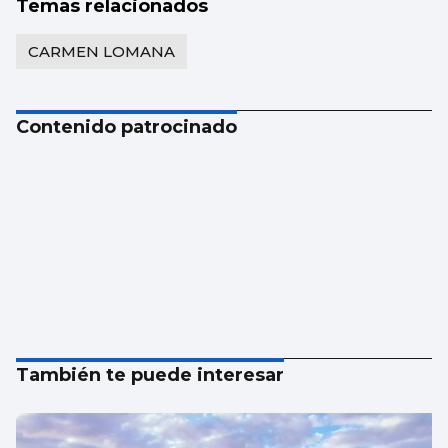
Temas relacionados
CARMEN LOMANA
Contenido patrocinado
También te puede interesar