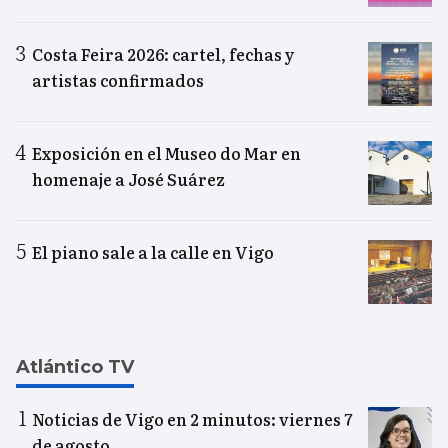
Costa Feira 2026: cartel, fechas y
artistas confirmados
Exposición en el Museo do Mar en
homenaje a José Suárez
El piano sale a la calle en Vigo
Atlántico TV
Noticias de Vigo en 2 minutos: viernes 7
de agosto