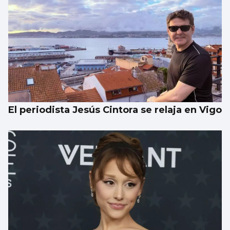
El periodista Jesús Cintora se relaja en Vigo