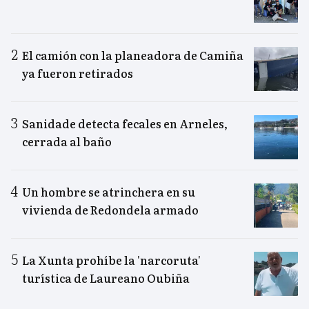
El camión con la planeadora de Camiña
ya fueron retirados
Sanidade detecta fecales en Arneles,
cerrada al baño
Un hombre se atrinchera en su
vivienda de Redondela armado
La Xunta prohíbe la 'narcoruta'
turística de Laureano Oubiña