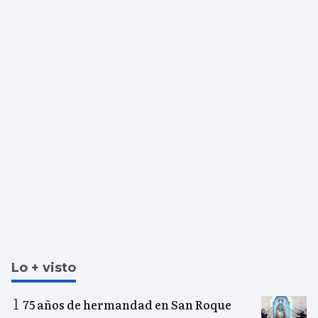
Lo + visto
75 años de hermandad en San Roque