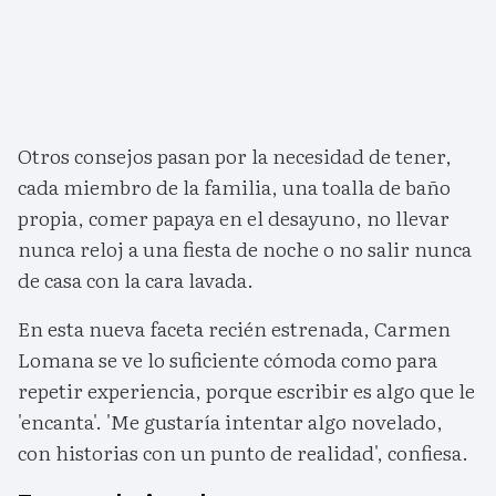
Otros consejos pasan por la necesidad de tener,
cada miembro de la familia, una toalla de baño
propia, comer papaya en el desayuno, no llevar
nunca reloj a una fiesta de noche o no salir nunca
de casa con la cara lavada.
En esta nueva faceta recién estrenada, Carmen
Lomana se ve lo suficiente cómoda como para
repetir experiencia, porque escribir es algo que le
'encanta'. 'Me gustaría intentar algo novelado,
con historias con un punto de realidad', confiesa.