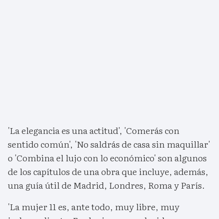
'La elegancia es una actitud', 'Comerás con
sentido común', 'No saldrás de casa sin maquillar'
o 'Combina el lujo con lo económico' son algunos
de los capítulos de una obra que incluye, además,
una guía útil de Madrid, Londres, Roma y París.
'La mujer 11 es, ante todo, muy libre, muy