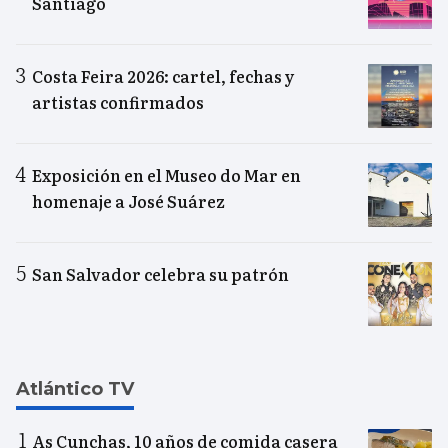
Santiago
Costa Feira 2026: cartel, fechas y
artistas confirmados
Exposición en el Museo do Mar en
homenaje a José Suárez
San Salvador celebra su patrón
Atlántico TV
As Cunchas, 10 años de comida casera