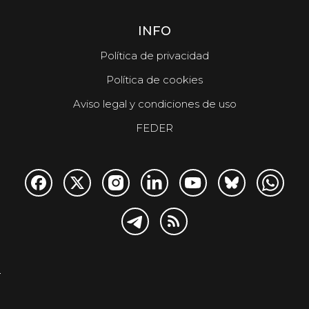
INFO
Política de privacidad
Política de cookies
Aviso legal y condiciones de uso
FEDER