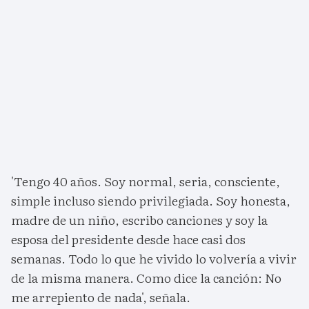
'Tengo 40 años. Soy normal, seria, consciente,
simple incluso siendo privilegiada. Soy honesta,
madre de un niño, escribo canciones y soy la
esposa del presidente desde hace casi dos
semanas. Todo lo que he vivido lo volvería a vivir
de la misma manera. Como dice la canción: No
me arrepiento de nada', señala.