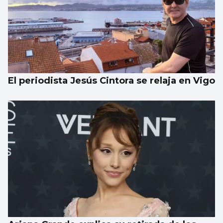
El periodista Jesús Cintora se relaja en Vigo