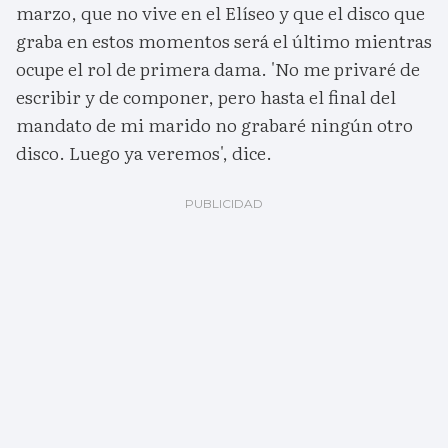
marzo, que no vive en el Elíseo y que el disco que
graba en estos momentos será el último mientras
ocupe el rol de primera dama. 'No me privaré de
escribir y de componer, pero hasta el final del
mandato de mi marido no grabaré ningún otro
disco. Luego ya veremos', dice.