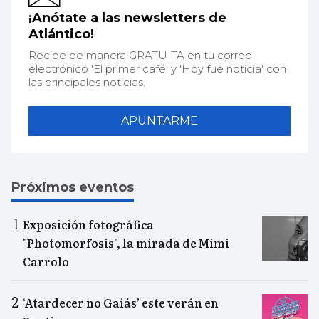
¡Anótate a las newsletters de
Atlántico!
Recibe de manera GRATUITA en tu correo
electrónico 'El primer café' y 'Hoy fue noticia' con
las principales noticias.
APUNTARME
Próximos eventos
Exposición fotográfica
"Photomorfosis", la mirada de Mimi
Carrolo
‘Atardecer no Gaiás’ este verán en