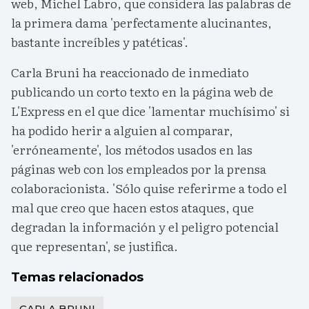
web, Michel Labro, que considera las palabras de
la primera dama 'perfectamente alucinantes,
bastante increíbles y patéticas'.
Carla Bruni ha reaccionado de inmediato
publicando un corto texto en la página web de
L'Express en el que dice 'lamentar muchísimo' si
ha podido herir a alguien al comparar,
'erróneamente', los métodos usados en las
páginas web con los empleados por la prensa
colaboracionista. 'Sólo quise referirme a todo el
mal que creo que hacen estos ataques, que
degradan la información y el peligro potencial
que representan', se justifica.
Temas relacionados
CARLA BRUNI