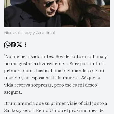
Nicolas Sarkozy y Carla Bruni.
'No me he casado antes. Soy de cultura italiana y
no me gustaría divorciarme... Seré por tanto la
primera dama hasta el final del mandato de mi
marido y su esposa hasta la muerte. Sé que la
vida reserva sorpresas, pero ese es mi deseo',
asegura.
Bruni anuncia que su primer viaje oficial junto a
Sarkozy será a Reino Unido el próximo mes de