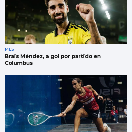
MLS
Brais Méndez, a gol por partido en
Columbus