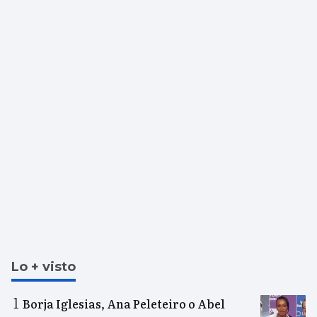
Lo + visto
Borja Iglesias, Ana Peleteiro o Abel