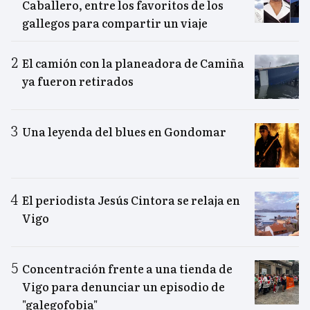
Caballero, entre los favoritos de los
gallegos para compartir un viaje
El camión con la planeadora de Camiña
ya fueron retirados
Una leyenda del blues en Gondomar
El periodista Jesús Cintora se relaja en
Vigo
Concentración frente a una tienda de
Vigo para denunciar un episodio de
"galegofobia"