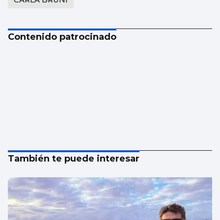
Contenido patrocinado
También te puede interesar