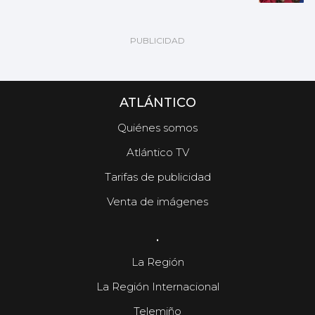
ATLÁNTICO
Quiénes somos
Atlántico TV
Tarifas de publicidad
Venta de imágenes
.
La Región
La Región Internacional
Telemiño