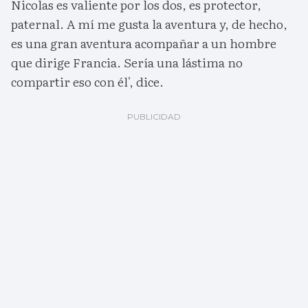
Nicolas es valiente por los dos, es protector,
paternal. A mí me gusta la aventura y, de hecho,
es una gran aventura acompañar a un hombre
que dirige Francia. Sería una lástima no
compartir eso con él', dice.