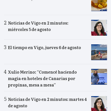
Noticias de Vigo en 2 minutos:
miércoles 5 de agosto
El tiempo en Vigo, jueves 6 de agosto
Xulio Merino: “Comencé haciendo
magia en hoteles de Canarias por
propinas, mesa a mesa”
Noticias de Vigo en 2 minutos: martes 4
de agosto