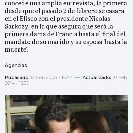
concede una amplia entrevista, la primera
desde que el pasado 2 de febrero se casara
en el Elíseo con el presidente Nicolas
Sarkozy, en la que asegura que será la
primera dama de Francia hasta el final del
mandato de su marido y su esposa 'hasta la
muerte'.
Agencias
Publicado:
13 Feb 2008 - 16:42
—
Actualizado:
10 Feb
2014 - 12:30