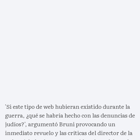
'Si este tipo de web hubieran existido durante la
guerra, ¿qué se habría hecho con las denuncias de
judíos?', argumentó Bruni provocando un
inmediato revuelo y las críticas del director de la