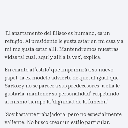
'El apartamento del Elíseo es humano, es un
refugio. Al presidente le gusta estar en mi casa y a
mí me gusta estar allí. Mantendremos nuestras
vidas tal cual, aquí y allí a la vez', explica.
En cuanto al 'estilo' que imprimirá a su nuevo
papel, la ex modelo advierte de que, al igual que
Sarkozy no se parece a sus predecesores, a ella le
gustaría 'mantener su personalidad' respetando
al mismo tiempo la 'dignidad de la función'.
'Soy bastante trabajadora, pero no especialmente
valiente. No busco crear un estilo particular.