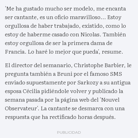
'Me ha gustado mucho ser modelo, me encanta
ser cantante, es un oficio maravilloso... Estoy
orgullosa de haber trabajado, existido, como lo
estoy de haberme casado con Nicolas. También
estoy orgullosa de ser la primera dama de
Francia. Lo haré lo mejor que pueda', resume.
El director del semanario, Christophe Barbier, le
pregunta también a Bruni por el famoso SMS
enviado supuestamente por Sarkozy a su antigua
esposa Cécilia pidiéndole volver y publicado la
semana pasada por la página web del 'Nouvel
Observateur'. La cantante se desmarca con una
respuesta que ha rectificado horas después.