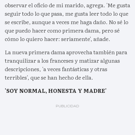
observar el oficio de mi marido, agrega. 'Me gusta
seguir todo lo que pasa, me gusta leer todo lo que
se escribe, aunque a veces me haga daño. No sé lo
que puedo hacer como primera dama, pero sé
cómo lo quiero hacer: seriamente', añade.
La nueva primera dama aprovecha también para
tranquilizar a los franceses y matizar algunas
descripciones, 'a veces fantásticas y otras
terribles', que se han hecho de ella.
'SOY NORMAL, HONESTA Y MADRE'