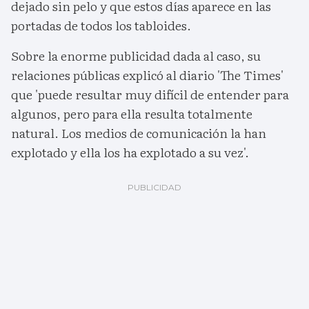
dejado sin pelo y que estos días aparece en las
portadas de todos los tabloides.
Sobre la enorme publicidad dada al caso, su
relaciones públicas explicó al diario 'The Times'
que 'puede resultar muy difícil de entender para
algunos, pero para ella resulta totalmente
natural. Los medios de comunicación la han
explotado y ella los ha explotado a su vez'.