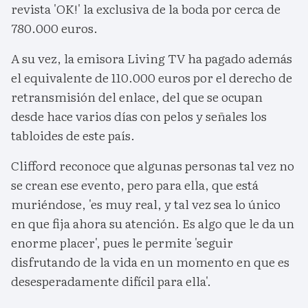
revista 'OK!' la exclusiva de la boda por cerca de
780.000 euros.
A su vez, la emisora Living TV ha pagado además
el equivalente de 110.000 euros por el derecho de
retransmisión del enlace, del que se ocupan
desde hace varios días con pelos y señales los
tabloides de este país.
Clifford reconoce que algunas personas tal vez no
se crean ese evento, pero para ella, que está
muriéndose, 'es muy real, y tal vez sea lo único
en que fija ahora su atención. Es algo que le da un
enorme placer', pues le permite 'seguir
disfrutando de la vida en un momento en que es
desesperadamente difícil para ella'.