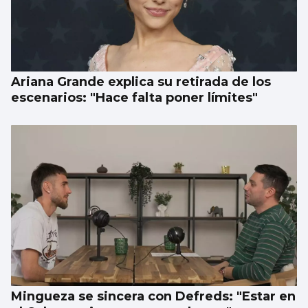
Ariana Grande explica su retirada de los
escenarios: "Hace falta poner límites"
Mingueza se sincera con Defreds: "Estar en