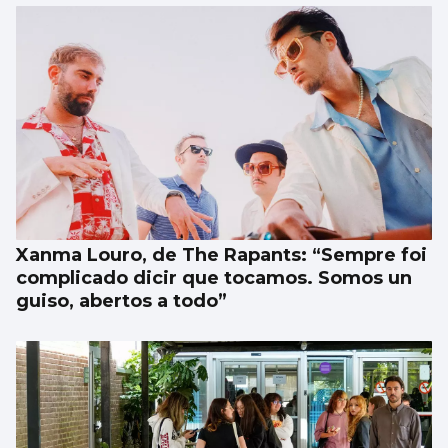
Xanma Louro, de The Rapants: “Sempre foi
complicado dicir que tocamos. Somos un
guiso, abertos a todo”