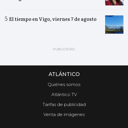
El tiempo en Vigo, viernes 7 de agosto
ATLÁNTICO
Quiénes somos
Atlántico TV
Tarifas de publicidad
Venta de imágenes