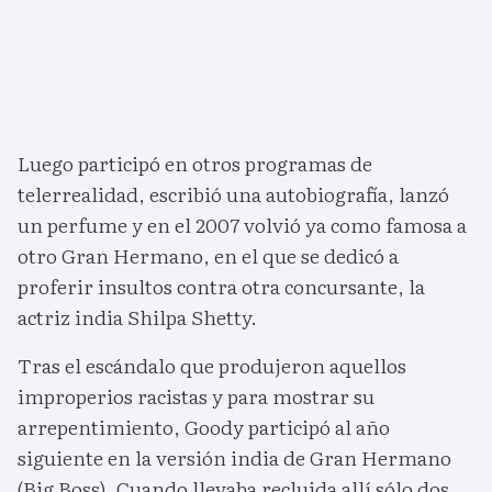
Luego participó en otros programas de
telerrealidad, escribió una autobiografía, lanzó
un perfume y en el 2007 volvió ya como famosa a
otro Gran Hermano, en el que se dedicó a
proferir insultos contra otra concursante, la
actriz india Shilpa Shetty.
Tras el escándalo que produjeron aquellos
improperios racistas y para mostrar su
arrepentimiento, Goody participó al año
siguiente en la versión india de Gran Hermano
(Big Boss). Cuando llevaba recluida allí sólo dos