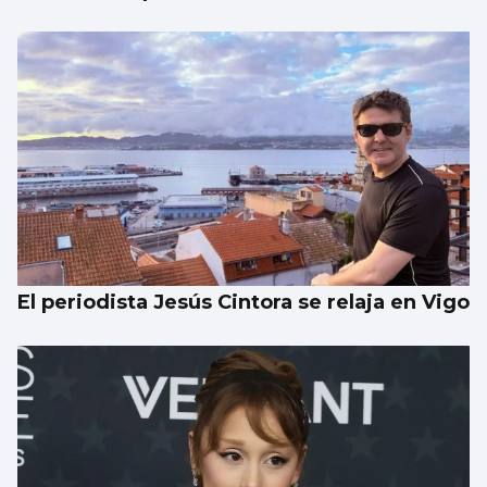
El periodista Jesús Cintora se relaja en Vigo