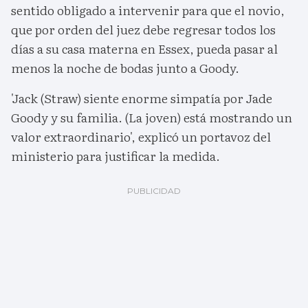
sentido obligado a intervenir para que el novio,
que por orden del juez debe regresar todos los
días a su casa materna en Essex, pueda pasar al
menos la noche de bodas junto a Goody.
'Jack (Straw) siente enorme simpatía por Jade
Goody y su familia. (La joven) está mostrando un
valor extraordinario', explicó un portavoz del
ministerio para justificar la medida.