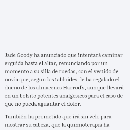
Jade Goody ha anunciado que intentará caminar
erguida hasta el altar, renunciando por un
momento a su silla de ruedas, con el vestido de
novia que, según los tabloides, le ha regalado el
dueño de los almacenes Harrod's, aunque llevará
en un bolsito potentes analgésicos para el caso de
que no pueda aguantar el dolor.
También ha prometido que irá sin velo para
mostrar su cabeza, que la quimioterapia ha