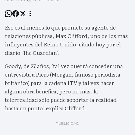
Eso es al menos lo que promete su agente de
relaciones públicas, Max Clifford, uno de los más
influyentes del Reino Unido, citado hoy por el
diario 'The Guardian'.
Goody, de 27 años, 'tal vez querrá conceder una
entrevista a Piers (Morgan, famoso periodista
británico) para la cadena ITV y tal vez hacer
alguna obra benéfica, pero no más: la
telerrealidad sólo puede soportar la realidad
hasta un punto', explica Clifford.