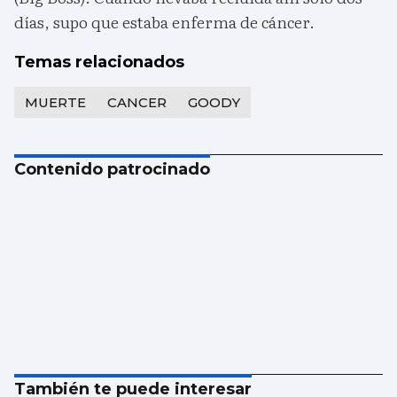
días, supo que estaba enferma de cáncer.
Temas relacionados
MUERTE
CANCER
GOODY
Contenido patrocinado
También te puede interesar