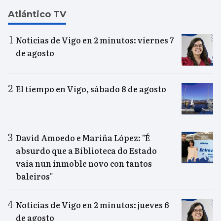
Atlántico TV
Noticias de Vigo en 2 minutos: viernes 7
de agosto
El tiempo en Vigo, sábado 8 de agosto
David Amoedo e Mariña López: "É
absurdo que a Biblioteca do Estado
vaia nun inmoble novo con tantos
baleiros"
Noticias de Vigo en 2 minutos: jueves 6
de agosto