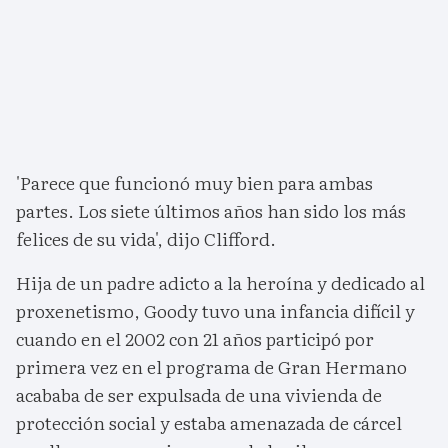
'Parece que funcionó muy bien para ambas
partes. Los siete últimos años han sido los más
felices de su vida', dijo Clifford.
Hija de un padre adicto a la heroína y dedicado al
proxenetismo, Goody tuvo una infancia difícil y
cuando en el 2002 con 21 años participó por
primera vez en el programa de Gran Hermano
acababa de ser expulsada de una vivienda de
protección social y estaba amenazada de cárcel