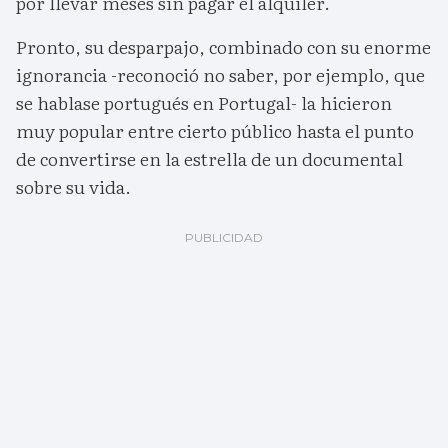
por llevar meses sin pagar el alquiler.
Pronto, su desparpajo, combinado con su enorme
ignorancia -reconoció no saber, por ejemplo, que
se hablase portugués en Portugal- la hicieron
muy popular entre cierto público hasta el punto
de convertirse en la estrella de un documental
sobre su vida.