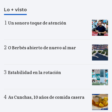
Lo + visto
Un sonoro toque de atención
O Berbés abierto de nuevo al mar
Estabilidad en la rotación
As Cunchas, 10 años de comida casera