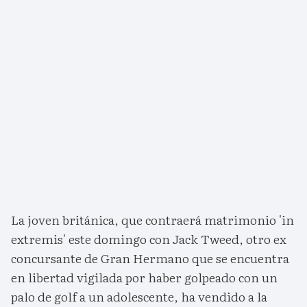
La joven británica, que contraerá matrimonio 'in
extremis' este domingo con Jack Tweed, otro ex
concursante de Gran Hermano que se encuentra
en libertad vigilada por haber golpeado con un
palo de golf a un adolescente, ha vendido a la