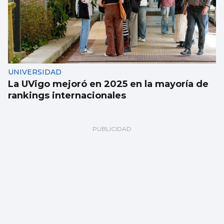
UNIVERSIDAD
La UVigo mejoró en 2025 en la mayoría de
rankings internacionales