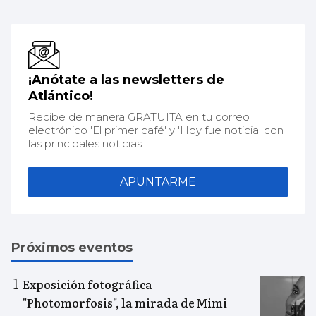
¡Anótate a las newsletters de
Atlántico!
Recibe de manera GRATUITA en tu correo
electrónico 'El primer café' y 'Hoy fue noticia' con
las principales noticias.
APUNTARME
Próximos eventos
Exposición fotográfica
"Photomorfosis", la mirada de Mimi