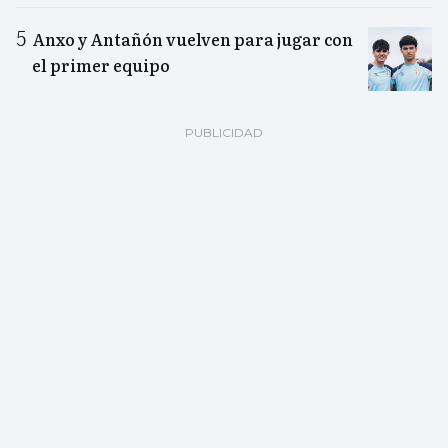
Anxo y Antañón vuelven para jugar con
el primer equipo