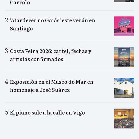
Carrolo
‘Atardecer no Gaiás’ este verán en
Santiago
Costa Feira 2026: cartel, fechas y
artistas confirmados
Exposición en el Museo do Mar en
homenaje a José Suárez
El piano sale a la calle en Vigo