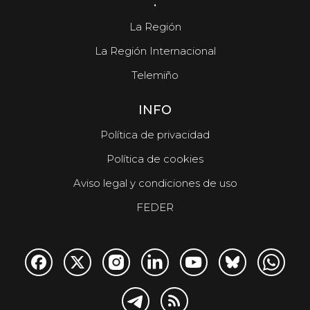
.
La Región
La Región Internacional
Telemiño
INFO
Política de privacidad
Política de cookies
Aviso legal y condiciones de uso
FEDER