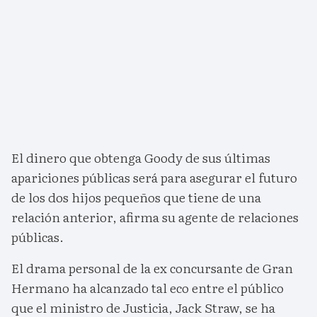
El dinero que obtenga Goody de sus últimas
apariciones públicas será para asegurar el futuro
de los dos hijos pequeños que tiene de una
relación anterior, afirma su agente de relaciones
públicas.
El drama personal de la ex concursante de Gran
Hermano ha alcanzado tal eco entre el público
que el ministro de Justicia, Jack Straw, se ha