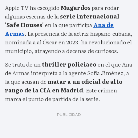
Apple TV ha escogido
Mugardos
para rodar
algunas escenas de la
serie internacional
'Safe Houses'
en la que participa
Ana de
Armas
.
La presencia de la actriz hispano-cubana,
nominada a al Óscar en 2023, ha revolucionado el
municipio, atrayendo a decenas de curiosos.
Se trata de un
thriller policíaco
en el que Ana
de Armas interpreta a la agente Sofía Jiménez, a
la que acusan de
matar a un oficial de alto
rango de la CIA en Madrid
. Este crimen
marca el punto de partida de la serie.