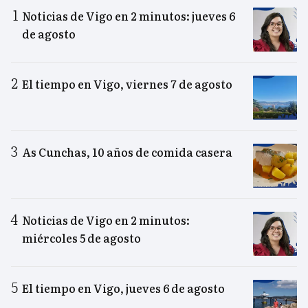
Noticias de Vigo en 2 minutos: jueves 6
de agosto
El tiempo en Vigo, viernes 7 de agosto
As Cunchas, 10 años de comida casera
Noticias de Vigo en 2 minutos:
miércoles 5 de agosto
El tiempo en Vigo, jueves 6 de agosto