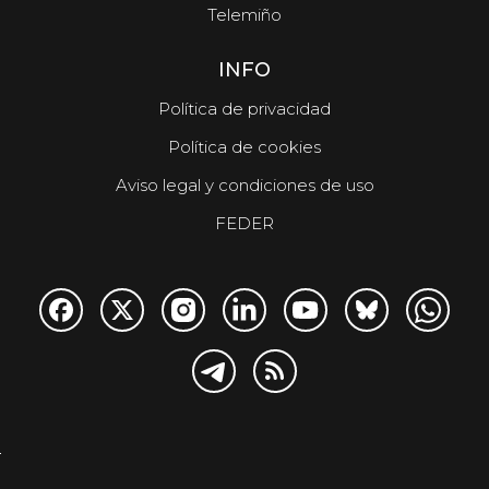
Telemiño
INFO
Política de privacidad
Política de cookies
Aviso legal y condiciones de uso
FEDER