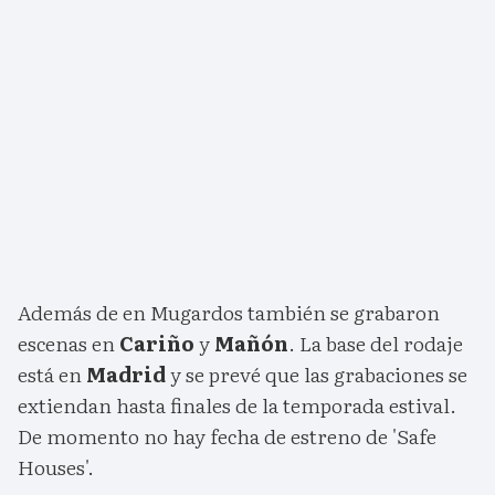
Además de en Mugardos también se grabaron
escenas en
Cariño
y
Mañón
. La base del rodaje
está en
Madrid
y se prevé que las grabaciones se
extiendan hasta finales de la temporada estival.
De momento no hay fecha de estreno de 'Safe
Houses'.