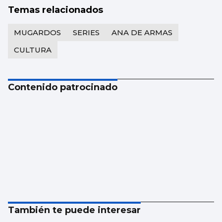
Temas relacionados
MUGARDOS
SERIES
ANA DE ARMAS
CULTURA
Contenido patrocinado
También te puede interesar