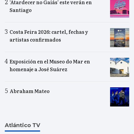
‘Atardecer no Gaiás’ este verán en
Santiago
Costa Feira 2026: cartel, fechas y
artistas confirmados
Exposición en el Museo do Mar en
homenaje a José Suárez
Abraham Mateo
Atlántico TV