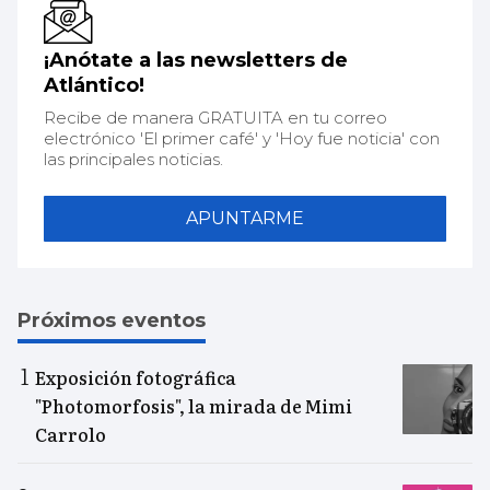
¡Anótate a las newsletters de
Atlántico!
Recibe de manera GRATUITA en tu correo
electrónico 'El primer café' y 'Hoy fue noticia' con
las principales noticias.
APUNTARME
Próximos eventos
Exposición fotográfica
"Photomorfosis", la mirada de Mimi
Carrolo