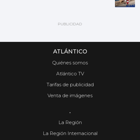
ATLÁNTICO
Quiénes somos
Atlántico TV
Tarifas de publicidad
Venta de imágenes
.
La Región
La Región Internacional