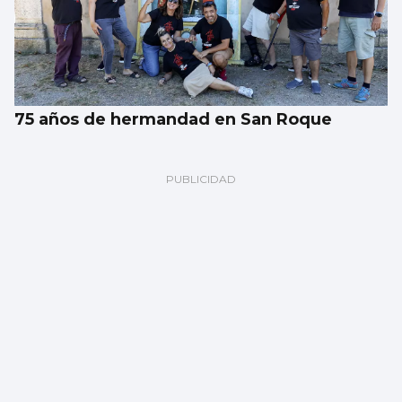
75 años de hermandad en San Roque
SQUASH