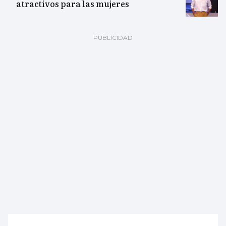
atractivos para las mujeres