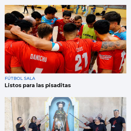
FÚTBOL SALA
Listos para las pisaditas