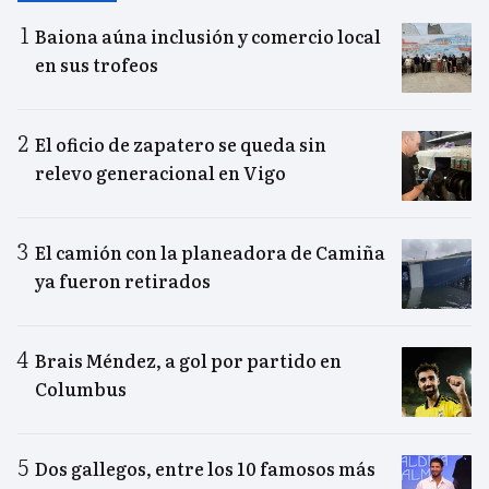
Baiona aúna inclusión y comercio local
en sus trofeos
El oficio de zapatero se queda sin
relevo generacional en Vigo
El camión con la planeadora de Camiña
ya fueron retirados
Brais Méndez, a gol por partido en
Columbus
Dos gallegos, entre los 10 famosos más