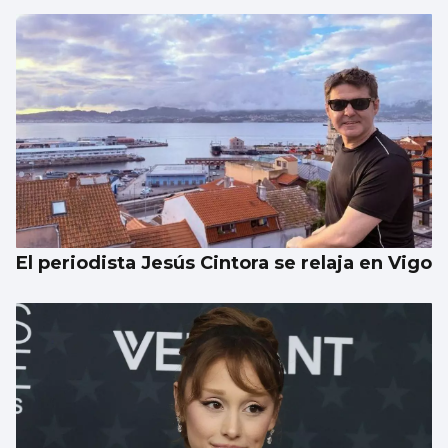
El periodista Jesús Cintora se relaja en Vigo