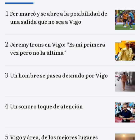
Fer marcó y se abre a la posibilidad de
una salida que no sea a Vigo
Jeremy Irons en Vigo: “Es mi primera
vez pero no la última”
Un hombre se pasea desnudo por Vigo
Un sonoro toque de atención
Vigo y área, de los mejores lugares