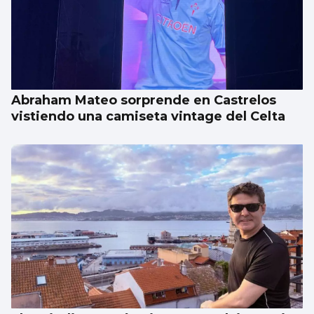
Abraham Mateo sorprende en Castrelos
vistiendo una camiseta vintage del Celta