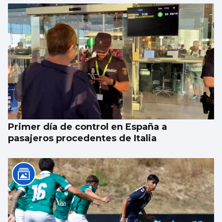
Primer día de control en España a
pasajeros procedentes de Italia