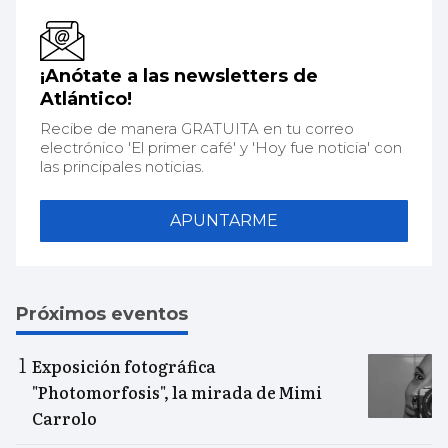
¡Anótate a las newsletters de
Atlántico!
Recibe de manera GRATUITA en tu correo
electrónico 'El primer café' y 'Hoy fue noticia' con
las principales noticias.
APUNTARME
Próximos eventos
Exposición fotográfica
"Photomorfosis", la mirada de Mimi
Carrolo