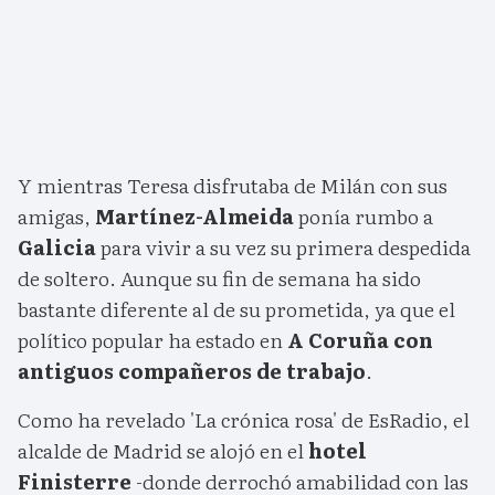
Y mientras Teresa disfrutaba de Milán con sus
amigas,
Martínez-Almeida
ponía rumbo a
Galicia
para vivir a su vez su primera despedida
de soltero. Aunque su fin de semana ha sido
bastante diferente al de su prometida, ya que el
político popular ha estado en
A Coruña con
antiguos compañeros de trabajo
.
Como ha revelado 'La crónica rosa' de EsRadio, el
alcalde de Madrid se alojó en el
hotel
Finisterre
-donde derrochó amabilidad con las