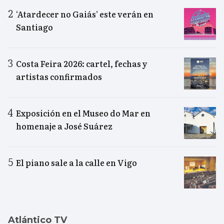
‘Atardecer no Gaiás’ este verán en
Santiago
Costa Feira 2026: cartel, fechas y
artistas confirmados
Exposición en el Museo do Mar en
homenaje a José Suárez
El piano sale a la calle en Vigo
Atlántico TV