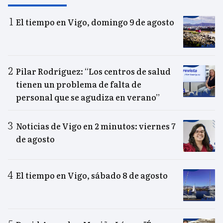
El tiempo en Vigo, domingo 9 de agosto
Pilar Rodríguez: “Los centros de salud
tienen un problema de falta de
personal que se agudiza en verano”
Noticias de Vigo en 2 minutos: viernes 7
de agosto
El tiempo en Vigo, sábado 8 de agosto