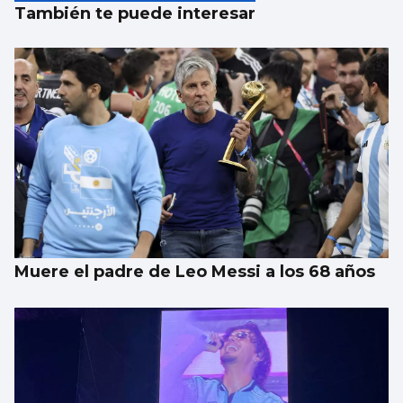
También te puede interesar
Muere el padre de Leo Messi a los 68 años