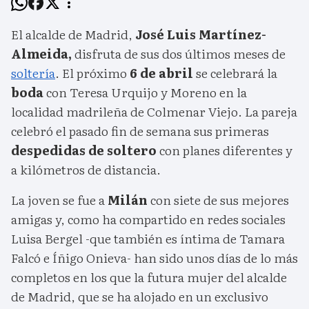
El alcalde de Madrid,
José Luis Martínez-
Almeida,
disfruta de sus dos últimos meses de
soltería
. El próximo
6 de abril
se celebrará la
boda
con Teresa Urquijo y Moreno en la
localidad madrileña de Colmenar Viejo. La pareja
celebró el pasado fin de semana sus primeras
despedidas de soltero
con planes diferentes y
a kilómetros de distancia.
La joven se fue a
Milán
con siete de sus mejores
amigas y, como ha compartido en redes sociales
Luisa Bergel -que también es íntima de Tamara
Falcó e Íñigo Onieva- han sido unos días de lo más
completos en los que la futura mujer del alcalde
de Madrid, que se ha alojado en un exclusivo