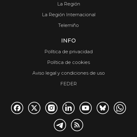
La Región
La Región Internacional
Telemiño
INFO
Política de privacidad
Política de cookies
Aviso legal y condiciones de uso
FEDER