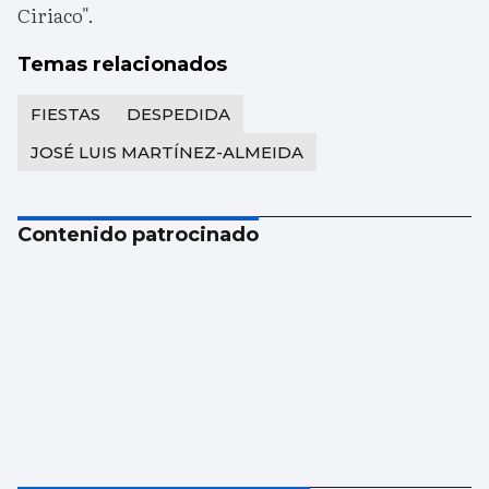
Ciriaco".
Temas relacionados
FIESTAS
DESPEDIDA
JOSÉ LUIS MARTÍNEZ-ALMEIDA
Contenido patrocinado