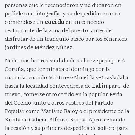
personas que le reconocieron y no dudaron en
pedirle una fotografía- y su despedida arrancó
comiéndose un
cocido
en un conocido
restaurante de la zona del puerto, antes de
disfrutar de un tranquilo paseo por los céntricos
jardines de Méndez Núñez.
Nada más ha trascendido de su breve paso por A
Coruña, que terminaba el domingo por la
mañana, cuando Martínez-Almeida se trasladaba
hasta la localidad pontevedresa de
Lalín
para, de
nuevo, comerse otro cocido en la popular Feria
del Cocido junto a otros rostros del Partido
Popular como Mariano Rajoy o el presidente de la
Xunta de Galicia, Alfonso Rueda. Aprovechando
la ocasión y su primera despedida de soltero para