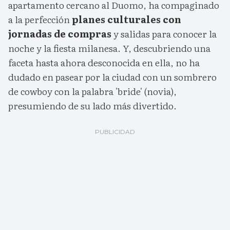
apartamento cercano al Duomo, ha compaginado
a la perfección
planes culturales con
jornadas de compras
y salidas para conocer la
noche y la fiesta milanesa. Y, descubriendo una
faceta hasta ahora desconocida en ella, no ha
dudado en pasear por la ciudad con un sombrero
de cowboy con la palabra 'bride' (novia),
presumiendo de su lado más divertido.