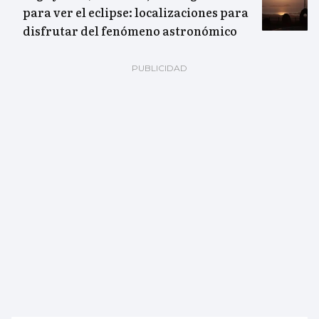
para ver el eclipse: localizaciones para
disfrutar del fenómeno astronómico