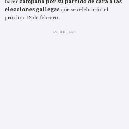
hacer
campaña por su partido de cara a las
elecciones gallegas
que se celebrarán el
próximo 18 de febrero.