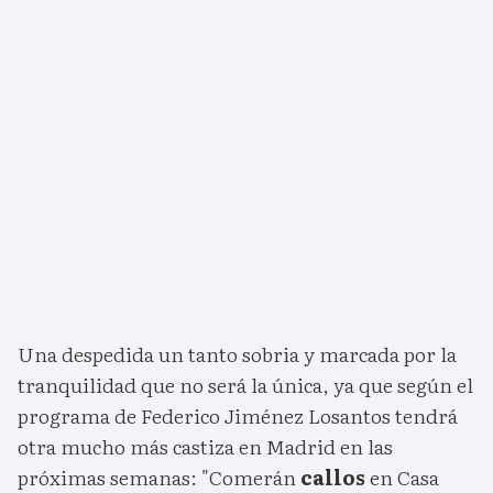
Una despedida un tanto sobria y marcada por la
tranquilidad que no será la única, ya que según el
programa de Federico Jiménez Losantos tendrá
otra mucho más castiza en Madrid en las
próximas semanas: "Comerán
callos
en Casa