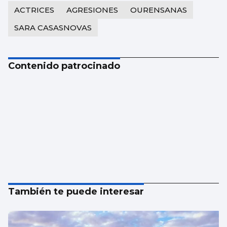
ACTRICES
AGRESIONES
OURENSANAS
SARA CASASNOVAS
Contenido patrocinado
También te puede interesar