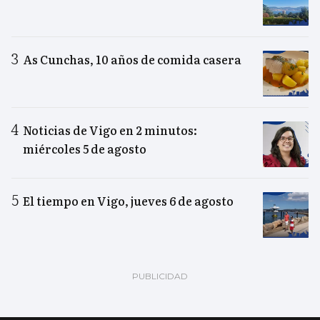
As Cunchas, 10 años de comida casera
Noticias de Vigo en 2 minutos:
miércoles 5 de agosto
El tiempo en Vigo, jueves 6 de agosto