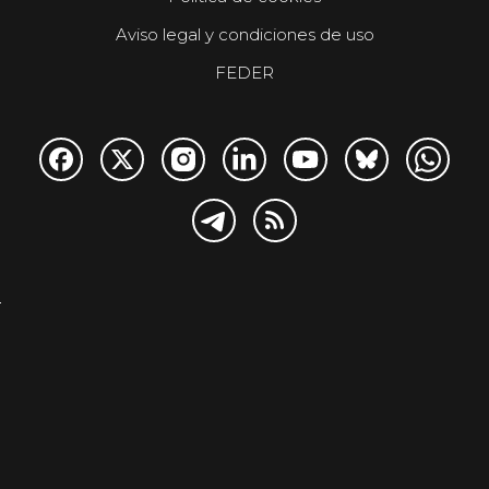
Aviso legal y condiciones de uso
FEDER