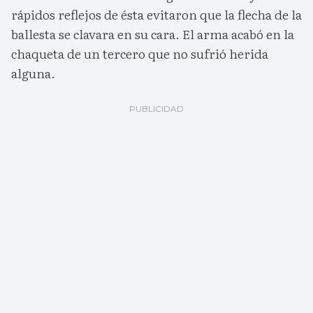
rápidos reflejos de ésta evitaron que la flecha de la
ballesta se clavara en su cara. El arma acabó en la
chaqueta de un tercero que no sufrió herida
alguna.