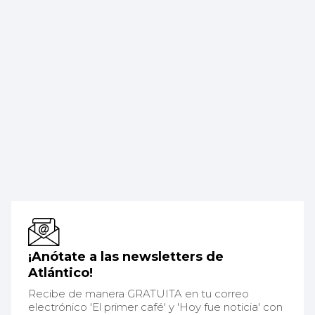
¡Anótate a las newsletters de
Atlántico!
Recibe de manera GRATUITA en tu correo
electrónico 'El primer café' y 'Hoy fue noticia' con