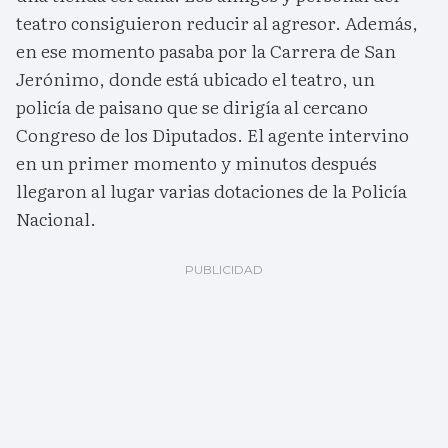
teatro consiguieron reducir al agresor. Además,
en ese momento pasaba por la Carrera de San
Jerónimo, donde está ubicado el teatro, un
policía de paisano que se dirigía al cercano
Congreso de los Diputados. El agente intervino
en un primer momento y minutos después
llegaron al lugar varias dotaciones de la Policía
Nacional.