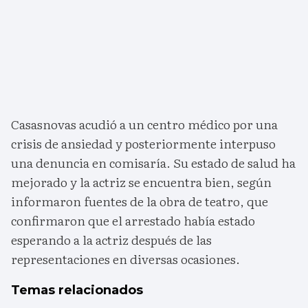
Casasnovas acudió a un centro médico por una
crisis de ansiedad y posteriormente interpuso
una denuncia en comisaría. Su estado de salud ha
mejorado y la actriz se encuentra bien, según
informaron fuentes de la obra de teatro, que
confirmaron que el arrestado había estado
esperando a la actriz después de las
representaciones en diversas ocasiones.
Temas relacionados