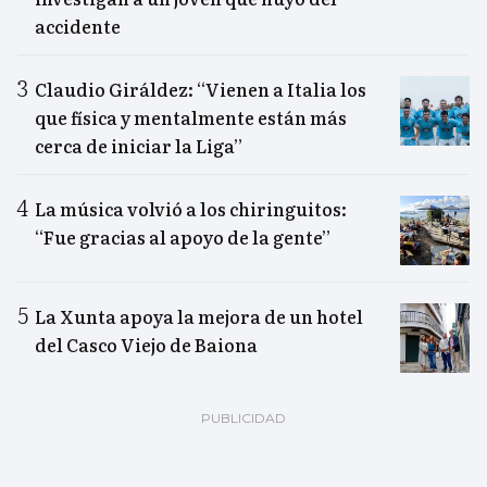
accidente
Claudio Giráldez: “Vienen a Italia los
que física y mentalmente están más
cerca de iniciar la Liga”
La música volvió a los chiringuitos:
“Fue gracias al apoyo de la gente”
La Xunta apoya la mejora de un hotel
del Casco Viejo de Baiona