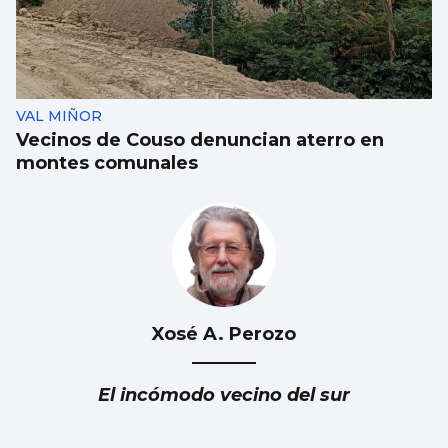
VAL MIÑOR
Vecinos de Couso denuncian aterro en
montes comunales
Xosé A. Perozo
El incómodo vecino del sur