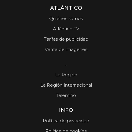
ATLÁNTICO
Quiénes somos
Atlántico TV
Tarifas de publicidad
Venta de imágenes
.
La Región
La Región Internacional
Telemiño
INFO
Política de privacidad
Política de cookies