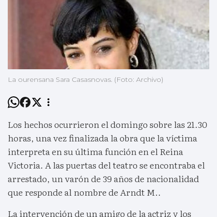
La ourensana Sara Casasnovas. (Foto: Archivo)
Los hechos ocurrieron el domingo sobre las 21.30
horas, una vez finalizada la obra que la víctima
interpreta en su última función en el Reina
Victoria. A las puertas del teatro se encontraba el
arrestado, un varón de 39 años de nacionalidad
que responde al nombre de Arndt M..
La intervención de un amigo de la actriz y los