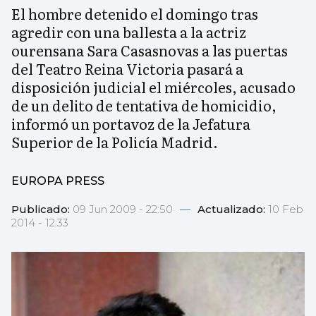
El hombre detenido el domingo tras
agredir con una ballesta a la actriz
ourensana Sara Casasnovas a las puertas
del Teatro Reina Victoria pasará a
disposición judicial el miércoles, acusado
de un delito de tentativa de homicidio,
informó un portavoz de la Jefatura
Superior de la Policía Madrid.
EUROPA PRESS
Publicado:
09 Jun 2009 - 22:50
—
Actualizado:
10 Feb
2014 - 12:33