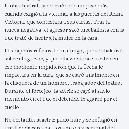
la obra teatral, la obsesión dio un paso más
cuando exigió a la víctima, a las puertas del Reina
Victoria, que contestara a sus cartas. Tras la
nueva negativa, el agresor sacó una ballesta con la
que trató de herir a la mujer en la cara.
Los rápidos reflejos de un amigo, que se abalanzó
sobre el agresor, y que ella volviera el rostro en
ese momento impidieron que la flecha le
impactara en la cara, que se clavó finalmente en
la chaqueta de un hombre, trabajador del teatro.
Durante el forcejeo, la actriz se cayó al suelo,
momento en el que el detenido le agarró por el
cuello.
No obstante, la actriz pudo huir y se refugió en
una tienda cercana. Los amigos y personal del