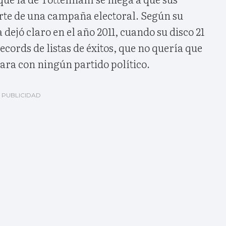
te de una campaña electoral. Según su
 dejó claro en el año 2011, cuando su disco 21
cords de listas de éxitos, que no quería que
ara con ningún partido político.