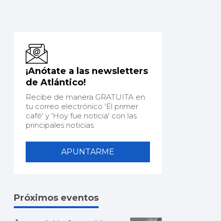
¡Anótate a las newsletters
de Atlántico!
Recibe de manera GRATUITA en
tu correo electrónico 'El primer
café' y 'Hoy fue noticia' con las
principales noticias.
APUNTARME
Próximos eventos