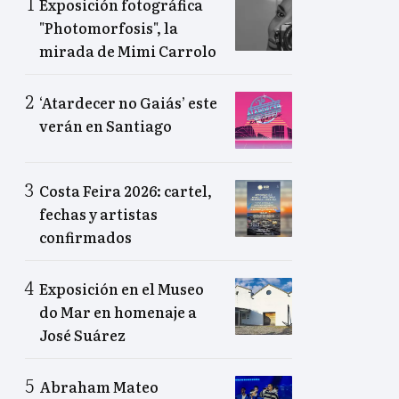
Exposición fotográfica
"Photomorfosis", la
mirada de Mimi Carrolo
‘Atardecer no Gaiás’ este
verán en Santiago
Costa Feira 2026: cartel,
fechas y artistas
confirmados
Exposición en el Museo
do Mar en homenaje a
José Suárez
Abraham Mateo