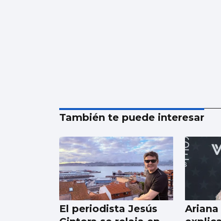
También te puede interesar
El periodista Jesús
Ariana