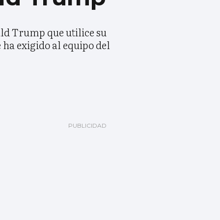
ald Trump que utilice su
 ha exigido al equipo del