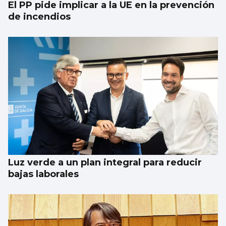
El PP pide implicar a la UE en la prevención
de incendios
Luz verde a un plan integral para reducir
bajas laborales