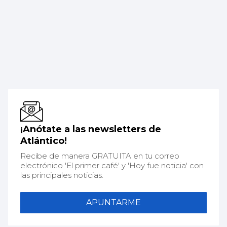
¡Anótate a las newsletters de
Atlántico!
Recibe de manera GRATUITA en tu correo
electrónico 'El primer café' y 'Hoy fue noticia' con
las principales noticias.
APUNTARME