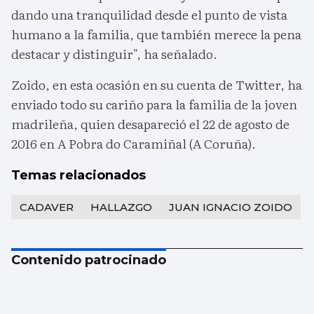
dando una tranquilidad desde el punto de vista
humano a la familia, que también merece la pena
destacar y distinguir", ha señalado.
Zoido, en esta ocasión en su cuenta de Twitter, ha
enviado todo su cariño para la familia de la joven
madrileña, quien desapareció el 22 de agosto de
2016 en A Pobra do Caramiñal (A Coruña).
Temas relacionados
CADAVER
HALLAZGO
JUAN IGNACIO ZOIDO
Contenido patrocinado