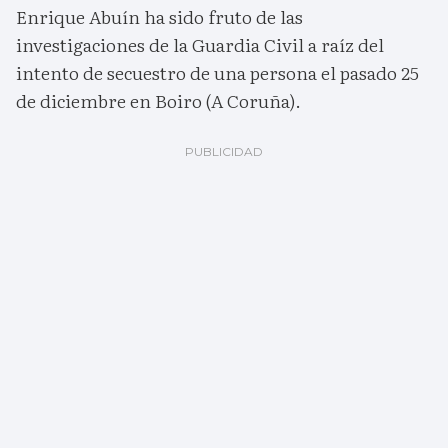
Enrique Abuín ha sido fruto de las
investigaciones de la Guardia Civil a raíz del
intento de secuestro de una persona el pasado 25
de diciembre en Boiro (A Coruña).