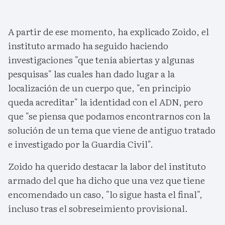
A partir de ese momento, ha explicado Zoido, el
instituto armado ha seguido haciendo
investigaciones "que tenía abiertas y algunas
pesquisas" las cuales han dado lugar a la
localización de un cuerpo que, "en principio
queda acreditar" la identidad con el ADN, pero
que "se piensa que podamos encontrarnos con la
solución de un tema que viene de antiguo tratado
e investigado por la Guardia Civil".
Zoido ha querido destacar la labor del instituto
armado del que ha dicho que una vez que tiene
encomendado un caso, "lo sigue hasta el final",
incluso tras el sobreseimiento provisional.