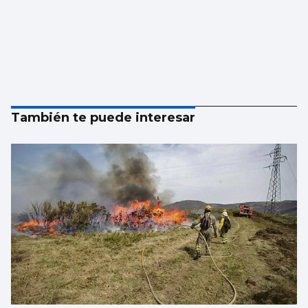
También te puede interesar