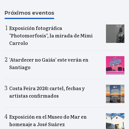
Próximos eventos
Exposición fotográfica
"Photomorfosis", la mirada de Mimi
Carrolo
‘Atardecer no Gaiás’ este verán en
Santiago
Costa Feira 2026: cartel, fechas y
artistas confirmados
Exposición en el Museo do Mar en
homenaje a José Suárez