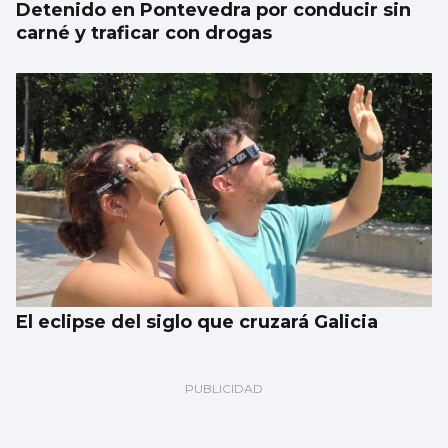
Detenido en Pontevedra por conducir sin
carné y traficar con drogas
El eclipse del siglo que cruzará Galicia