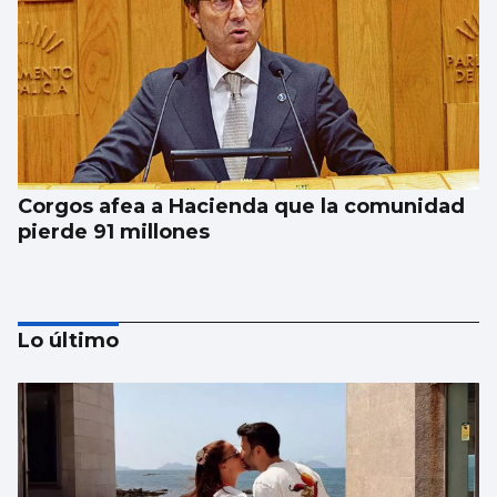
Corgos afea a Hacienda que la comunidad
pierde 91 millones
Lo último