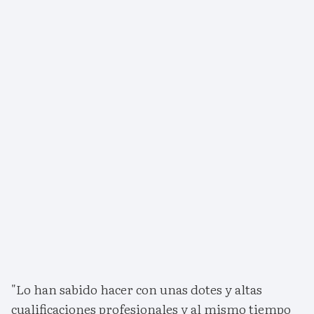
"Lo han sabido hacer con unas dotes y altas
cualificaciones profesionales y al mismo tiempo