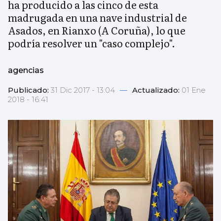
ha producido a las cinco de esta
madrugada en una nave industrial de
Asados, en Rianxo (A Coruña), lo que
podría resolver un "caso complejo".
agencias
Publicado:
31 Dic 2017 - 13:04
—
Actualizado:
01 Ene
2018 - 16:41