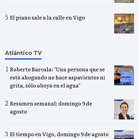
El piano sale a la calle en Vigo
Atlántico TV
Roberto Barcala: "Una persona que se
está ahogando no hace aspavientos ni
grita, sólo aboya en el agua"
Resumen semanal: domingo 9 de
agosto
El tiempo en Vigo, domingo 9 de agosto