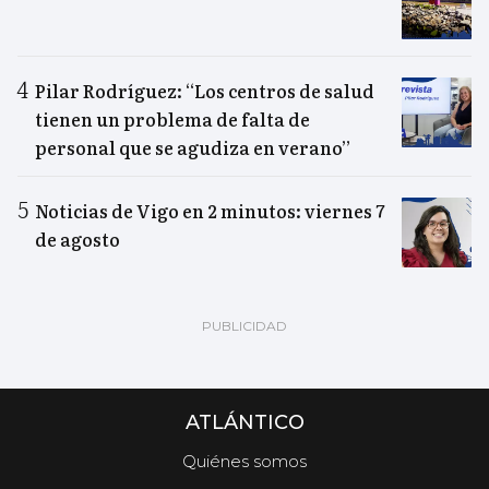
Pilar Rodríguez: “Los centros de salud
tienen un problema de falta de
personal que se agudiza en verano”
Noticias de Vigo en 2 minutos: viernes 7
de agosto
ATLÁNTICO
Quiénes somos