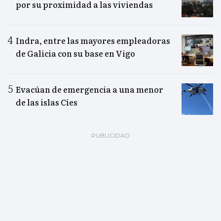
por su proximidad a las viviendas
Indra, entre las mayores empleadoras
de Galicia con su base en Vigo
Evacúan de emergencia a una menor
de las islas Cíes