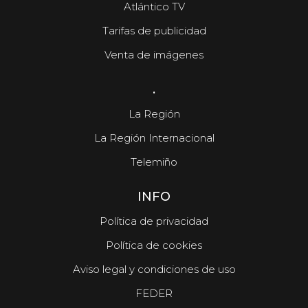
Atlántico TV
Tarifas de publicidad
Venta de imágenes
.
La Región
La Región Internacional
Telemiño
INFO
Política de privacidad
Política de cookies
Aviso legal y condiciones de uso
FEDER