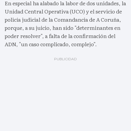
En especial ha alabado la labor de dos unidades, la
Unidad Central Operativa (UCO) y el servicio de
policía judicial de la Comandancia de A Coruña,
porque, a su juicio, han sido "determinantes en
poder resolver", a falta de la confirmación del
ADN, "un caso complicado, complejo".