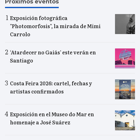
Próximos eventos
Exposición fotográfica
"Photomorfosis", la mirada de Mimi
Carrolo
‘Atardecer no Gaiás’ este verán en
Santiago
Costa Feira 2026: cartel, fechas y
artistas confirmados
Exposición en el Museo do Mar en
homenaje a José Suárez