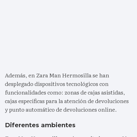
Además, en Zara Man Hermosilla se han
desplegado dispositivos tecnológicos con
funcionalidades como: zonas de cajas asistidas,
cajas específicas para la atención de devoluciones
y punto automático de devoluciones online.
Diferentes ambientes