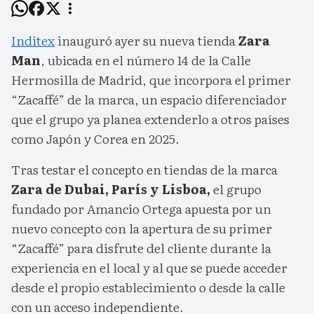
Inditex
inauguró ayer su nueva tienda
Zara
Man
, ubicada en el número 14 de la Calle
Hermosilla de Madrid, que incorpora el primer
“Zacaffé” de la marca, un espacio diferenciador
que el grupo ya planea extenderlo a otros países
como Japón y Corea en 2025.
Tras testar el concepto en tiendas de la marca
Zara de Dubai, París y Lisboa,
el grupo
fundado por Amancio Ortega apuesta por un
nuevo concepto con la apertura de su primer
“Zacaffé” para disfrute del cliente durante la
experiencia en el local y al que se puede acceder
desde el propio establecimiento o desde la calle
con un acceso independiente.