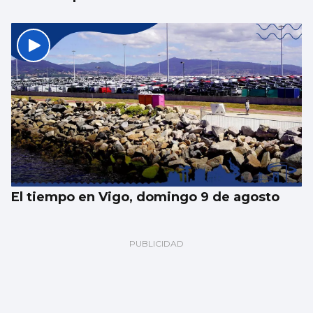
El tiempo en Vigo, domingo 9 de agosto