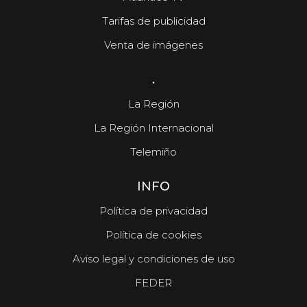
Tarifas de publicidad
Venta de imágenes
.
La Región
La Región Internacional
Telemiño
INFO
Política de privacidad
Política de cookies
Aviso legal y condiciones de uso
FEDER