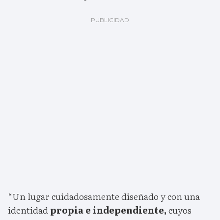
“Un lugar cuidadosamente diseñado y con una
identidad
propia e independiente,
cuyos