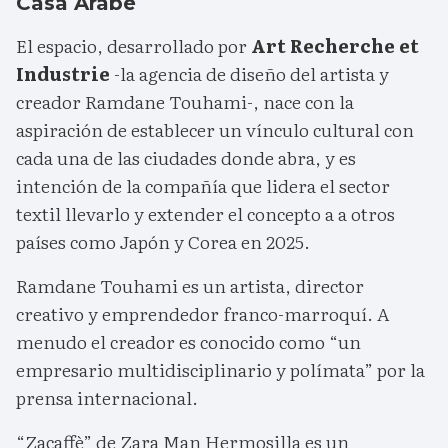
Casa Árabe
El espacio, desarrollado por
Art Recherche et
Industrie
-la agencia de diseño del artista y
creador Ramdane Touhami-, nace con la
aspiración de establecer un vínculo cultural con
cada una de las ciudades donde abra, y es
intención de la compañía que lidera el sector
textil llevarlo y extender el concepto a a otros
países como Japón y Corea en 2025.
Ramdane Touhami es un artista, director
creativo y emprendedor franco-marroquí. A
menudo el creador es conocido como “un
empresario multidisciplinario y polímata” por la
prensa internacional.
“Zacaffè” de Zara Man Hermosilla es un