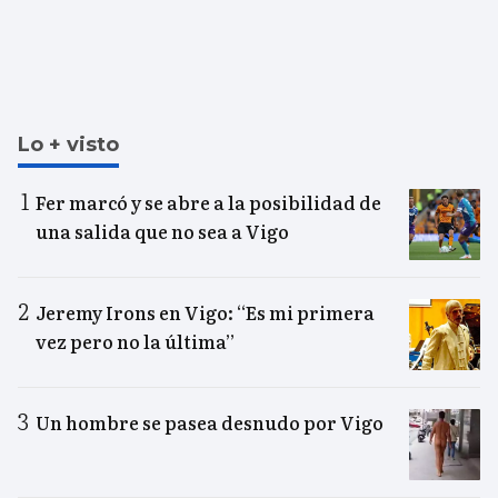
Lo + visto
Fer marcó y se abre a la posibilidad de
una salida que no sea a Vigo
Jeremy Irons en Vigo: “Es mi primera
vez pero no la última”
Un hombre se pasea desnudo por Vigo