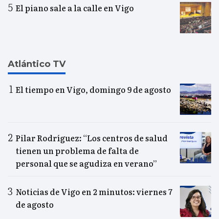
El piano sale a la calle en Vigo
Atlántico TV
El tiempo en Vigo, domingo 9 de agosto
Pilar Rodríguez: “Los centros de salud
tienen un problema de falta de
personal que se agudiza en verano”
Noticias de Vigo en 2 minutos: viernes 7
de agosto