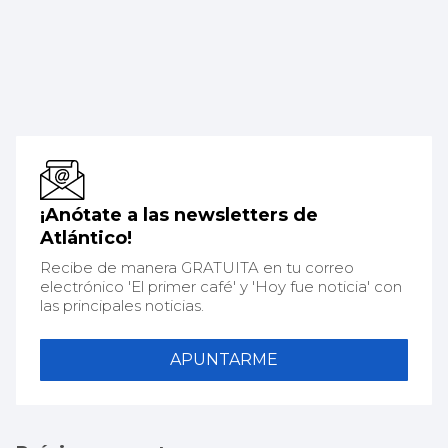
¡Anótate a las newsletters de
Atlántico!
Recibe de manera GRATUITA en tu correo
electrónico 'El primer café' y 'Hoy fue noticia' con
las principales noticias.
APUNTARME