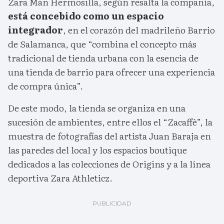
Zara Man Hermosilla, según resalta la compañía,
está concebido como un espacio
integrador
, en el corazón del madrileño Barrio
de Salamanca, que “combina el concepto más
tradicional de tienda urbana con la esencia de
una tienda de barrio para ofrecer una experiencia
de compra única”.
De este modo, la tienda se organiza en una
sucesión de ambientes, entre ellos el “Zacaffè”, la
muestra de fotografías del artista Juan Baraja en
las paredes del local y los espacios boutique
dedicados a las colecciones de Origins y a la línea
deportiva Zara Athleticz.