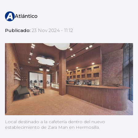
Atlántico
Publicado:
23 Nov 2024 - 11:12
Local destinado a la cafetería dentro del nuevo
establecimiento de Zara Man en Hermosilla.