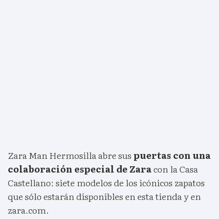
Zara Man Hermosilla abre sus
puertas con una
colaboración especial de Zara
con la Casa
Castellano: siete modelos de los icónicos zapatos
que sólo estarán disponibles en esta tienda y en
zara.com.