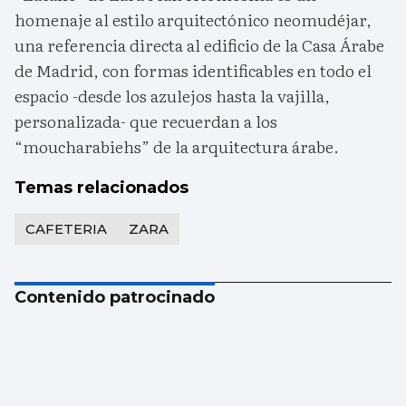
homenaje al estilo arquitectónico neomudéjar,
una referencia directa al edificio de la Casa Árabe
de Madrid, con formas identificables en todo el
espacio -desde los azulejos hasta la vajilla,
personalizada- que recuerdan a los
“moucharabiehs” de la arquitectura árabe.
Temas relacionados
CAFETERIA
ZARA
Contenido patrocinado