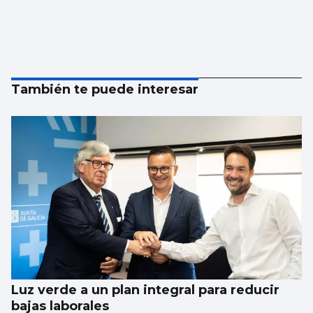
También te puede interesar
Luz verde a un plan integral para reducir
bajas laborales