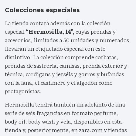
Colecciones especiales
La tienda contará además con la colección
especial
“Hermosilla, 14”,
cuyas prendas y
accesorios, limitados a 50 unidades y númerados,
llevarán un etiquetado especial con este
distintivo. La colección comprende corbatas,
prendas de sastrería, camisas, prenda exterior y
técnica, cardigans y jerséis y gorros y bufandas
con la lana, el cashmere y el algodón como
protagonistas.
Hermosilla tendrá también un adelanto de una
serie de seis fragancias en formato perfume,
body oil, body wash y vela, disponibles en esta
tienda y, posteriormente, en zara.com y tiendas