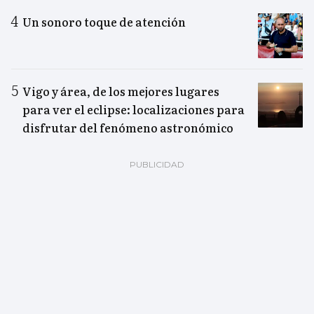
Un sonoro toque de atención
Vigo y área, de los mejores lugares
para ver el eclipse: localizaciones para
disfrutar del fenómeno astronómico