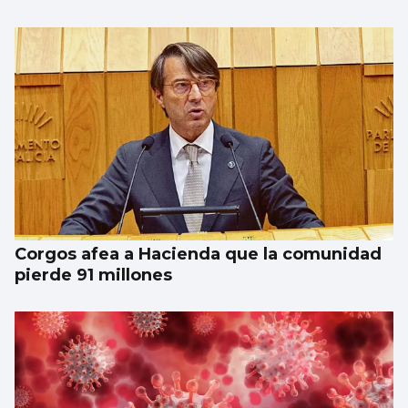
Corgos afea a Hacienda que la comunidad
pierde 91 millones