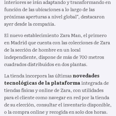
interiores se irán adaptando y transformando en
función de las ubicaciones a lo largo de las
próximas aperturas a nivel global”, destacaron
ayer desde la compañía.
El nuevo establecimiento Zara Man, el primero
en Madrid que cuenta con las colecciones de Zara
de la sección de hombre en un local
independiente, dispone de más de 700 metros
cuadrados distribuidos en dos plantas.
La tienda incorpora las últimas
novedades
tecnológicas de la plataforma
integrada de
tiendas físicas y online de Zara, con utilidades
para el cliente como navegar en red por la tienda
de su elección, consultar el inventario disponible,
o la compra online y recogida en solo dos horas.