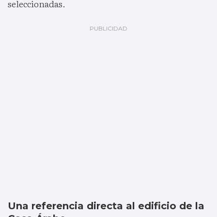
seleccionadas.
Una referencia directa al edificio de la