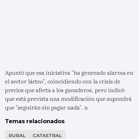
Apuntó que esa iniciativa "ha generado alarma en
el sector lácteo", coincidiendo con la crisis de
precios que afecta a los ganaderos, pero indicó
que está prevista una modificación que supondrá
que "seguirán sin pagar nada". n
Temas relacionados
RURAL
CATASTRAL