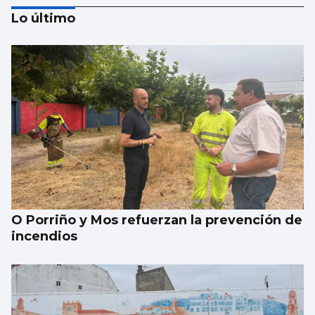
Lo último
Vivienda y dependencia, ejes de los
presupuestos gallegos de 2027
O Porriño y Mos refuerzan la prevención de
incendios