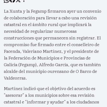
La Xunta y la Fegamp firmaron ayer un convenio
de colaboración para llevar a cabo una revisión
catastral en el ámbito rural que implicará la
necesidad de regularizar numerosas
construcciones que permanecen sin registrar. El
compromiso fue firmado entre el conselleiro de
Facenda, Valeriano Martínez, y el presidente de
la Federación de Municipios e Provincias de
Galicia (Fegamp), Alfredo García, que es también
alcalde del municipio ourensano de O Barco de
Valdeorras.
Martínez indicó que el objetivo del acuerdo es
"asesorar" a los municipios sobre esa revisión
catastral e "informar y ayudar" a los ciudadanos