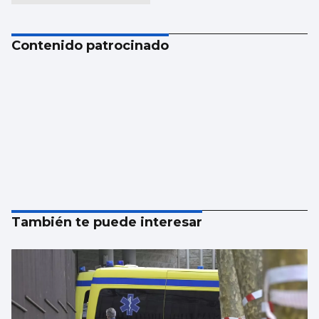
Contenido patrocinado
También te puede interesar