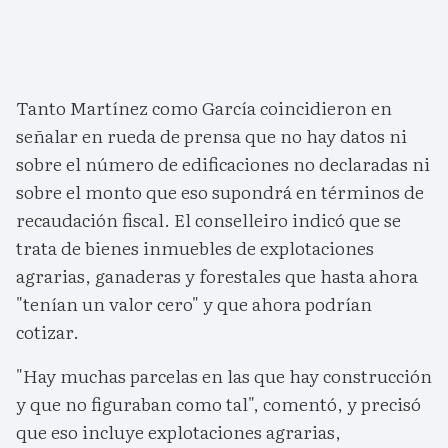
Tanto Martínez como García coincidieron en
señalar en rueda de prensa que no hay datos ni
sobre el número de edificaciones no declaradas ni
sobre el monto que eso supondrá en términos de
recaudación fiscal. El conselleiro indicó que se
trata de bienes inmuebles de explotaciones
agrarias, ganaderas y forestales que hasta ahora
"tenían un valor cero" y que ahora podrían
cotizar.
"Hay muchas parcelas en las que hay construcción
y que no figuraban como tal", comentó, y precisó
que eso incluye explotaciones agrarias,