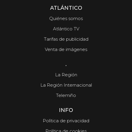
ATLÁNTICO
Quiénes somos
Atlántico TV
Tarifas de publicidad
Venta de imágenes
.
La Región
La Región Internacional
Telemiño
INFO
Política de privacidad
Política de cookies