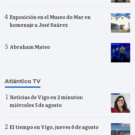
Exposición en el Museo do Mar en
homenaje a José Suárez
Abraham Mateo
Atlántico TV
Noticias de Vigo en 2 minutos:
miércoles 5 de agosto
El tiempo en Vigo, jueves 6 de agosto