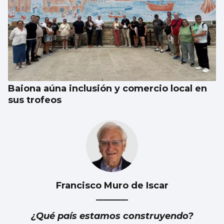
Baiona aúna inclusión y comercio local en
sus trofeos
Francisco Muro de Iscar
¿Qué país estamos construyendo?