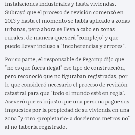
instalaciones industriales y hasta viviendas.
Subrayó que el proceso de revisión comenzó en
2013 y hasta el momento se había aplicado a zonas
urbanas, pero ahora se lleva a cabo en zonas
rurales, de manera que será "complejo" y que
puede llevar incluso a "incoherencias y errores".
Por su parte, el responsable de Fegamp dijo que
"no es que fuera ilegal" ese tipo de construcción,
pero reconoció que no figuraban registradas, por
lo que consideró necesario el proceso de revisión
catastral para que "todo el mundo esté en regla".
Aseveró que es injusto que una persona pague sus
impuestos por la propiedad de su vivienda en una
zona "y otro -propietario- a doscientos metros no"
al no haberla registrado.