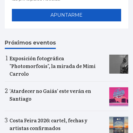
APUNTARME
Próximos eventos
Exposición fotográfica
"Photomorfosis", la mirada de Mimi
Carrolo
‘Atardecer no Gaiás’ este verán en
Santiago
Costa Feira 2026: cartel, fechas y
artistas confirmados