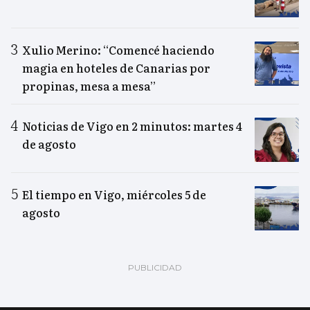
Xulio Merino: “Comencé haciendo
magia en hoteles de Canarias por
propinas, mesa a mesa”
Noticias de Vigo en 2 minutos: martes 4
de agosto
El tiempo en Vigo, miércoles 5 de
agosto