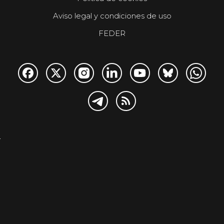
Aviso legal y condiciones de uso
FEDER