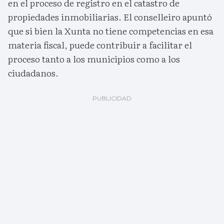
en el proceso de registro en el catastro de
propiedades inmobiliarias. El conselleiro apuntó
que si bien la Xunta no tiene competencias en esa
materia fiscal, puede contribuir a facilitar el
proceso tanto a los municipios como a los
ciudadanos.