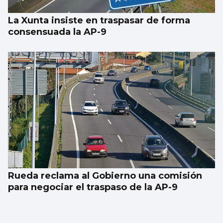
La Xunta insiste en traspasar de forma
consensuada la AP-9
Rueda reclama al Gobierno una comisión
para negociar el traspaso de la AP-9