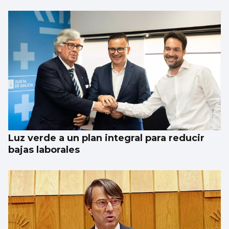
Luz verde a un plan integral para reducir
bajas laborales