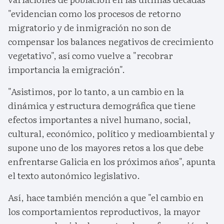
"evidencian como los procesos de retorno
migratorio y de inmigración no son de
compensar los balances negativos de crecimiento
vegetativo", así como vuelve a "recobrar
importancia la emigración".
"Asistimos, por lo tanto, a un cambio en la
dinámica y estructura demográfica que tiene
efectos importantes a nivel humano, social,
cultural, económico, político y medioambiental y
supone uno de los mayores retos a los que debe
enfrentarse Galicia en los próximos años", apunta
el texto autonómico legislativo.
Así, hace también mención a que "el cambio en
los comportamientos reproductivos, la mayor