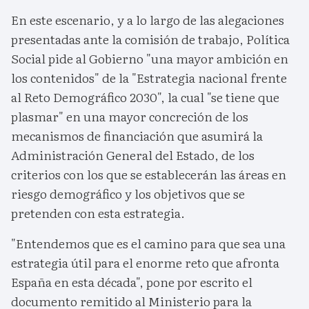
En este escenario, y a lo largo de las alegaciones
presentadas ante la comisión de trabajo, Política
Social pide al Gobierno "una mayor ambición en
los contenidos" de la "Estrategia nacional frente
al Reto Demográfico 2030", la cual "se tiene que
plasmar" en una mayor concreción de los
mecanismos de financiación que asumirá la
Administración General del Estado, de los
criterios con los que se establecerán las áreas en
riesgo demográfico y los objetivos que se
pretenden con esta estrategia.
"Entendemos que es el camino para que sea una
estrategia útil para el enorme reto que afronta
España en esta década", pone por escrito el
documento remitido al Ministerio para la