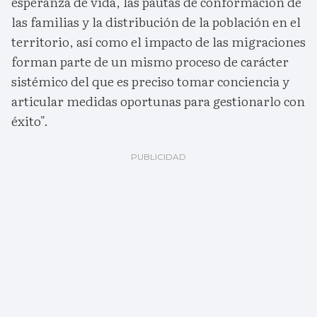
esperanza de vida, las pautas de conformación de
las familias y la distribución de la población en el
territorio, así como el impacto de las migraciones
forman parte de un mismo proceso de carácter
sistémico del que es preciso tomar conciencia y
articular medidas oportunas para gestionarlo con
éxito".