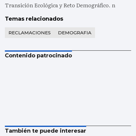
Transición Ecológica y Reto Demográfico. n
Temas relacionados
RECLAMACIONES
DEMOGRAFIA
Contenido patrocinado
También te puede interesar