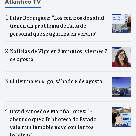
Atlántico TV
Pilar Rodríguez: “Los centros de salud
tienen un problema de falta de
personal que se agudiza en verano”
Noticias de Vigo en 2 minutos: viernes 7
de agosto
El tiempo en Vigo, sábado 8 de agosto
David Amoedo e Mariña López: "É
absurdo que a Biblioteca do Estado
vaia nun inmoble novo con tantos
baleiros"