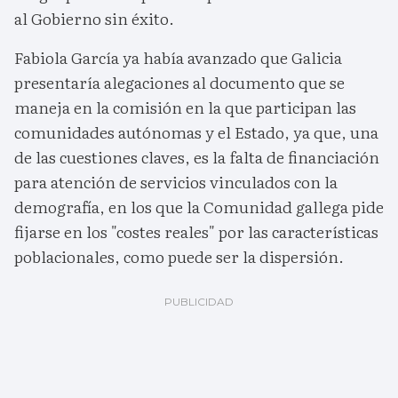
al Gobierno sin éxito.
Fabiola García ya había avanzado que Galicia
presentaría alegaciones al documento que se
maneja en la comisión en la que participan las
comunidades autónomas y el Estado, ya que, una
de las cuestiones claves, es la falta de financiación
para atención de servicios vinculados con la
demografía, en los que la Comunidad gallega pide
fijarse en los "costes reales" por las características
poblacionales, como puede ser la dispersión.