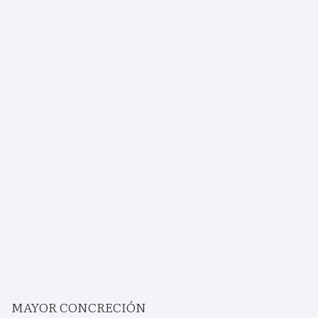
MAYOR CONCRECIÓN