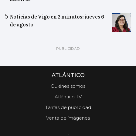
Noticias de Vigo en 2 minutos: jueves 6
de agosto
ATLÁNTICO
Quiénes somos
Atlántico TV
Tarifas de publicidad
Venta de imágenes
.