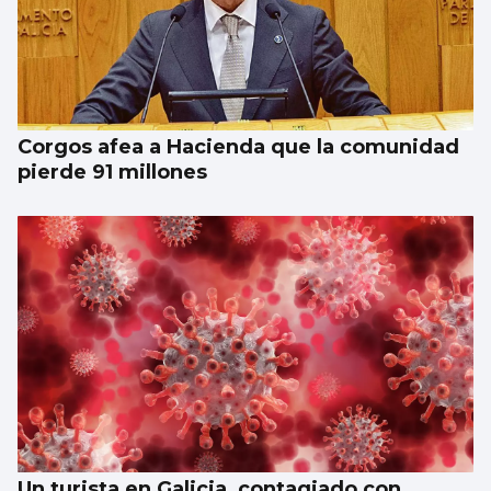
Corgos afea a Hacienda que la comunidad
pierde 91 millones
Un turista en Galicia, contagiado con