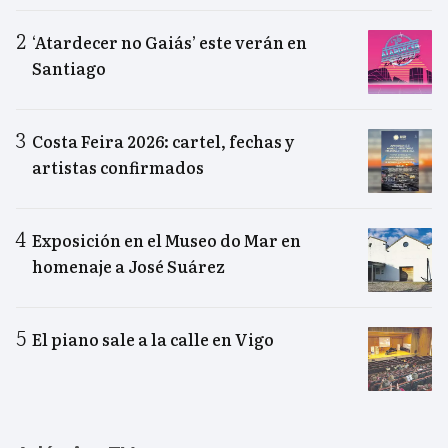
‘Atardecer no Gaiás’ este verán en
Santiago
Costa Feira 2026: cartel, fechas y
artistas confirmados
Exposición en el Museo do Mar en
homenaje a José Suárez
El piano sale a la calle en Vigo