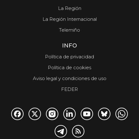
La Región
La Región Internacional
Telemiño
INFO
Política de privacidad
Política de cookies
Aviso legal y condiciones de uso
FEDER