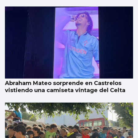
Abraham Mateo sorprende en Castrelos
vistiendo una camiseta vintage del Celta