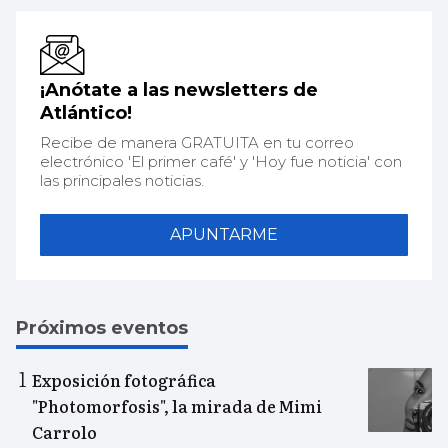
¡Anótate a las newsletters de
Atlántico!
Recibe de manera GRATUITA en tu correo
electrónico 'El primer café' y 'Hoy fue noticia' con
las principales noticias.
APUNTARME
Próximos eventos
Exposición fotográfica
"Photomorfosis", la mirada de Mimi
Carrolo