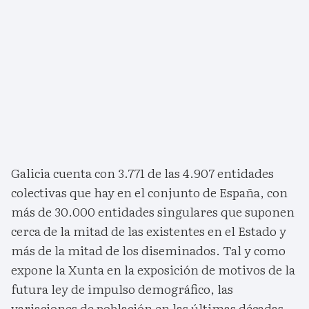
Galicia cuenta con 3.771 de las 4.907 entidades
colectivas que hay en el conjunto de España, con
más de 30.000 entidades singulares que suponen
cerca de la mitad de las existentes en el Estado y
más de la mitad de los diseminados. Tal y como
expone la Xunta en la exposición de motivos de la
futura ley de impulso demográfico, las
variaciones de población en las últimas décadas