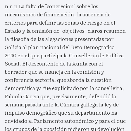
n n n La falta de "concreción" sobre los
mecanismos de financiación, la ausencia de
criterios para definir las zonas de riesgo en el
Estado y la omisión de "objetivos" claros resumen
la filosofía de las alegaciones presentadas por
Galicia al plan nacional del Reto Demográfico
2030 en el que participa la Consellería de Política
Social. El descontento de la Xunta con el
borrador que se maneja en la comisión y
conferencia sectorial que aborda la cuestión
demográfica ya fue explicitado por la conselleira,
Fabiola García que, precisamente, defendió la
semana pasada ante la Cámara gallega la ley de
impulso demográfico que su departamento ha
envidado al Parlamento autonómico y para el que
los grupos de la oposición pidieron su devolución