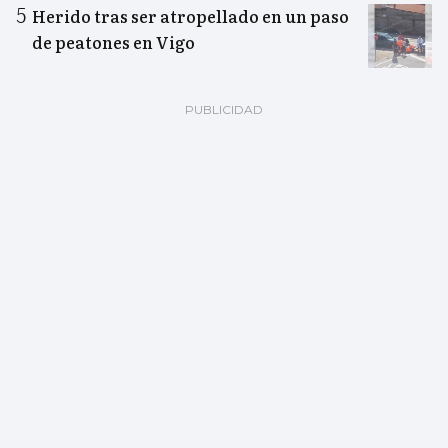
Herido tras ser atropellado en un paso
de peatones en Vigo