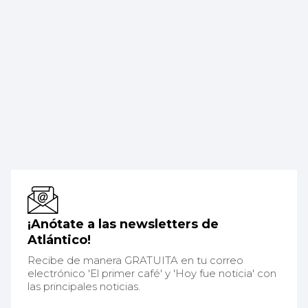
¡Anótate a las newsletters de
Atlántico!
Recibe de manera GRATUITA en tu correo
electrónico 'El primer café' y 'Hoy fue noticia' con
las principales noticias.