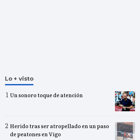
Lo + visto
Un sonoro toque de atención
Herido tras ser atropellado en un paso
de peatones en Vigo