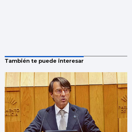
También te puede interesar