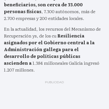
beneficiarios, son cerca de 33.000
personas físicas
, 7.300 autónomos, más de
2.700 empresas y 200 entidades locales.
En la actualidad, los recursos del Mecanismo de
Recuperación ys, de los cu
Resiliencia
asignados por el Gobierno central a la
Administración gallega para el
desarrollo de políticas públicas
ascienden a
1.384 milloneales Galicia ingresó
1.207 millones.