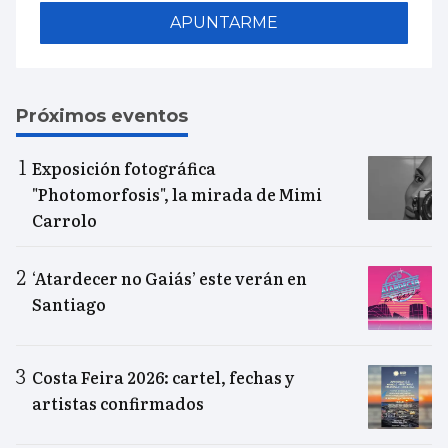
APUNTARME
Próximos eventos
Exposición fotográfica
"Photomorfosis", la mirada de Mimi
Carrolo
‘Atardecer no Gaiás’ este verán en
Santiago
Costa Feira 2026: cartel, fechas y
artistas confirmados