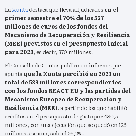
La
Xunta
destaca que lleva adjudicados
en el
primer semestre el 70% de los 527
millones de euros de los fondos del
Mecanismo de Recuperación y Resiliencia
(MRR) previstos en el presupuesto inicial
para 2023
, es decir, 370 millones.
El Consello de Contas publicó un informe que
apunta
que la Xunta percibió en 2021 un
total de 539 millones correspondientes
con los fondos REACT-EU y las partidas del
Mecanismo Europeo de Recuperación y
Resiliencia (MRR)
, a partir de los que habilitó
créditos en el presupuesto de gasto por 480,5
millones, con una ejecución que se quedó en 126
millones ese año, solo el 26,2%.