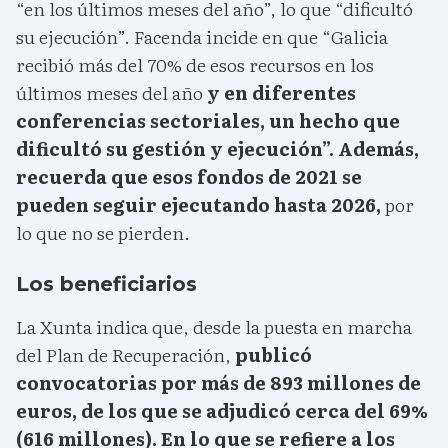
“en los últimos meses del año”, lo que “dificultó
su ejecución”. Facenda incide en que “Galicia
recibió más del 70% de esos recursos en los
últimos meses del año
y en diferentes
conferencias sectoriales, un hecho que
dificultó su gestión y ejecución”. Además,
recuerda que esos fondos de 2021 se
pueden seguir ejecutando hasta 2026,
por
lo que no se pierden.
Los beneficiarios
La Xunta indica que, desde la puesta en marcha
del Plan de Recuperación,
publicó
convocatorias por más de 893 millones de
euros, de los que se adjudicó cerca del 69%
(616 millones). En lo que se refiere a los