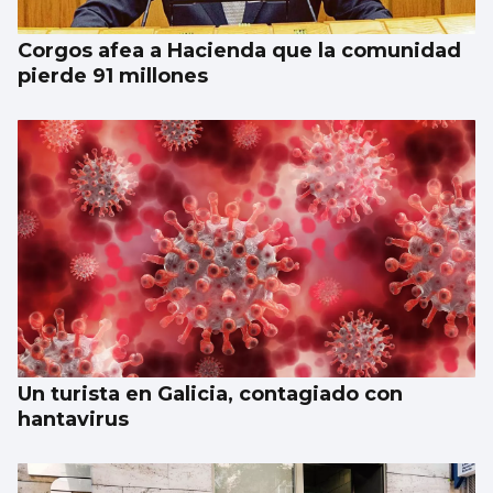
Corgos afea a Hacienda que la comunidad
pierde 91 millones
Un turista en Galicia, contagiado con
hantavirus