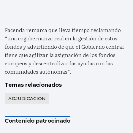
Facenda remarca que lleva tiempo reclamando
“una cogobernanza real en la gestión de estos
fondos y advirtiendo de que el Gobierno central
tiene que agilizar la asignación de los fondos
europeos y descentralizar las ayudas con las
comunidades autónomas”.
Temas relacionados
ADJUDICACION
Contenido patrocinado