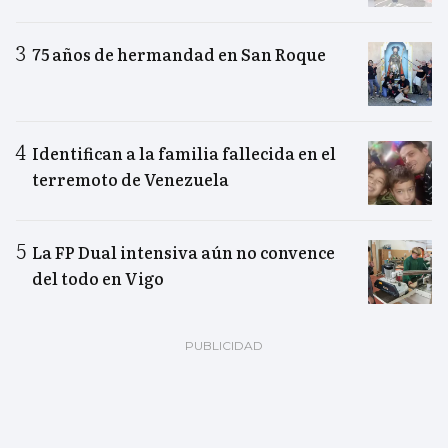
75 años de hermandad en San Roque
Identifican a la familia fallecida en el
terremoto de Venezuela
La FP Dual intensiva aún no convence
del todo en Vigo