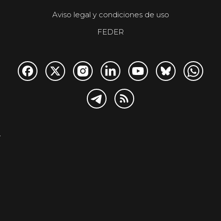
Aviso legal y condiciones de uso
FEDER