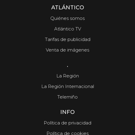
ATLÁNTICO
Quiénes somos
Atlántico TV
Tarifas de publicidad
Venta de imágenes
.
La Región
La Región Internacional
Telemiño
INFO
Política de privacidad
Política de cookies