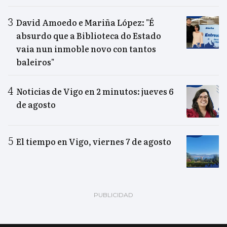
David Amoedo e Mariña López: "É
absurdo que a Biblioteca do Estado
vaia nun inmoble novo con tantos
baleiros"
Noticias de Vigo en 2 minutos: jueves 6
de agosto
El tiempo en Vigo, viernes 7 de agosto