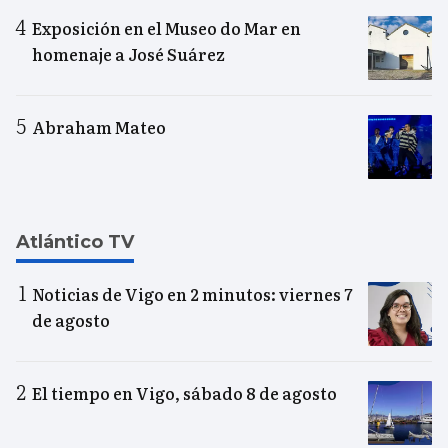
Exposición en el Museo do Mar en
homenaje a José Suárez
Abraham Mateo
Atlántico TV
Noticias de Vigo en 2 minutos: viernes 7
de agosto
El tiempo en Vigo, sábado 8 de agosto