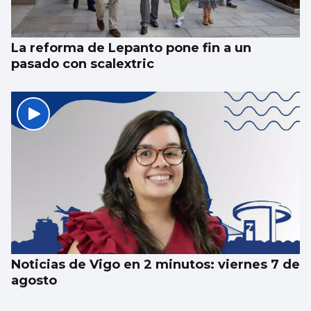
La reforma de Lepanto pone fin a un
pasado con scalextric
Noticias de Vigo en 2 minutos: viernes 7 de
agosto