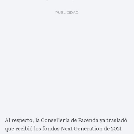
Al respecto, la Consellería de Facenda ya trasladó
que recibió los fondos Next Generation de 2021