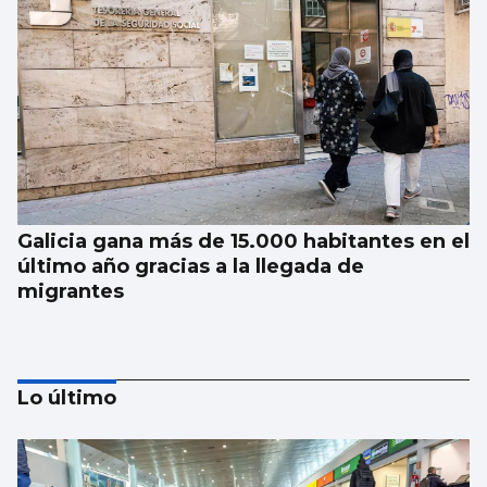
Galicia gana más de 15.000 habitantes en el
último año gracias a la llegada de
migrantes
Lo último