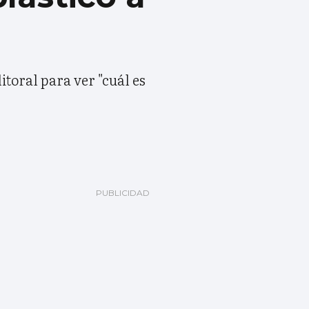
itoral para ver "cuál es