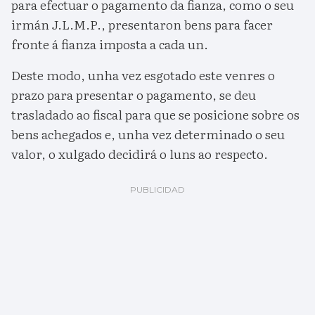
para efectuar o pagamento da fianza, como o seu
irmán J.L.M.P., presentaron bens para facer
fronte á fianza imposta a cada un.
Deste modo, unha vez esgotado este venres o
prazo para presentar o pagamento, se deu
trasladado ao fiscal para que se posicione sobre os
bens achegados e, unha vez determinado o seu
valor, o xulgado decidirá o luns ao respecto.