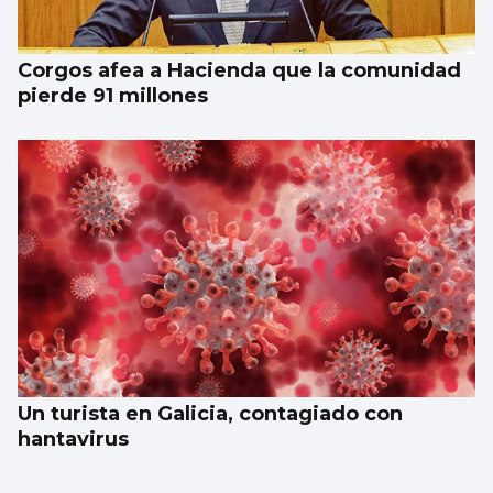
Corgos afea a Hacienda que la comunidad
pierde 91 millones
Un turista en Galicia, contagiado con
hantavirus