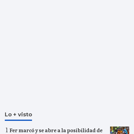
Lo + visto
Fer marcó y se abre a la posibilidad de