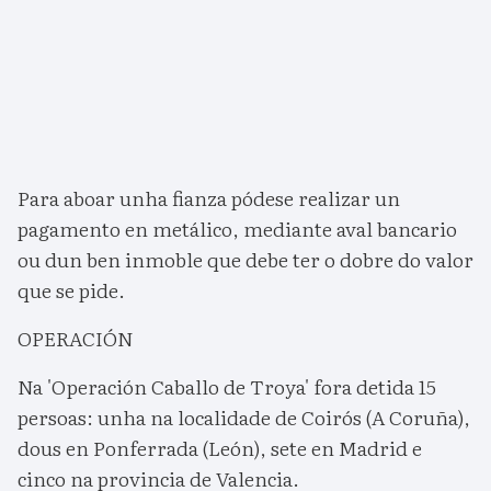
Para aboar unha fianza pódese realizar un
pagamento en metálico, mediante aval bancario
ou dun ben inmoble que debe ter o dobre do valor
que se pide.
OPERACIÓN
Na 'Operación Caballo de Troya' fora detida 15
persoas: unha na localidade de Coirós (A Coruña),
dous en Ponferrada (León), sete en Madrid e
cinco na provincia de Valencia.