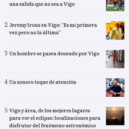
una salida que no sea a Vigo
Jeremy Irons en Vigo: “Es mi primera
vez pero no la última”
Un hombre se pasea desnudo por Vigo
Un sonoro toque de atención
Vigo y área, de los mejores lugares
para ver el eclipse: localizaciones para
disfrutar del fenómeno astronómico