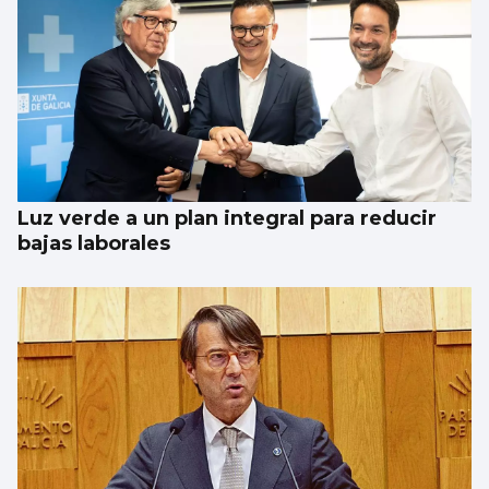
Luz verde a un plan integral para reducir
bajas laborales