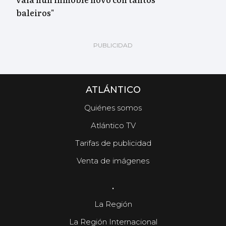
baleiros"
ATLÁNTICO
Quiénes somos
Atlántico TV
Tarifas de publicidad
Venta de imágenes
.
La Región
La Región Internacional