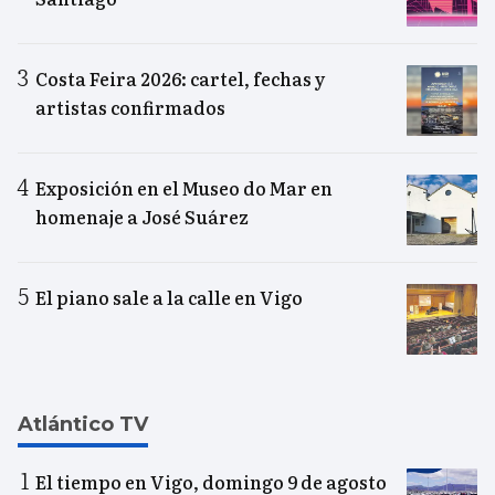
Costa Feira 2026: cartel, fechas y
artistas confirmados
Exposición en el Museo do Mar en
homenaje a José Suárez
El piano sale a la calle en Vigo
Atlántico TV
El tiempo en Vigo, domingo 9 de agosto