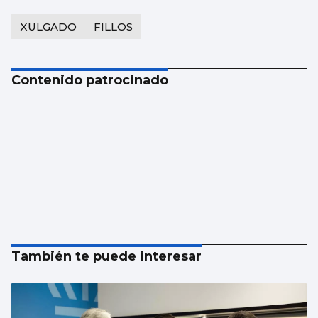
XULGADO
FILLOS
Contenido patrocinado
También te puede interesar