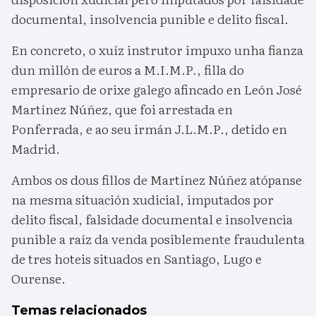
documental, insolvencia punible e delito fiscal.
En concreto, o xuíz instrutor impuxo unha fianza
dun millón de euros a M.I.M.P., filla do
empresario de orixe galego afincado en León José
Martínez Núñez, que foi arrestada en
Ponferrada, e ao seu irmán J.L.M.P., detido en
Madrid.
Ambos os dous fillos de Martínez Núñez atópanse
na mesma situación xudicial, imputados por
delito fiscal, falsidade documental e insolvencia
punible a raíz da venda posiblemente fraudulenta
de tres hoteis situados en Santiago, Lugo e
Ourense.
Temas relacionados