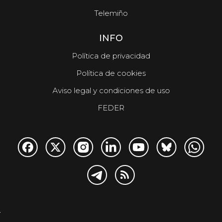
Telemiño
INFO
Política de privacidad
Política de cookies
Aviso legal y condiciones de uso
FEDER