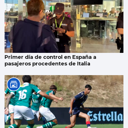
Primer día de control en España a
pasajeros procedentes de Italia