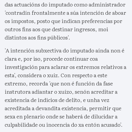
das actuacións do imputado como administrador
'contradín frontalmente a súa intención de aboar
os impostos, posto que indican preferencias por
outros fins aos que destinar ingresos, moi
distintos aos fins públicos'.
'A intención subxectiva do imputado aínda non é
clara e, por iso, procede continuar coa
investigación para aclarar os extremos relativos a
esta', considera o xuíz. Con respecto a este
extremo, recorda 'que non é función da fase
instrutora adiantar o xuízo, senón acreditar a
existencia de indicios de delito, e unha vez
acreditada a devandita existencia, permitir que
sexa en plenario onde se haberá de dilucidar a
culpabilidade ou inocencia do xa entón acusado'.