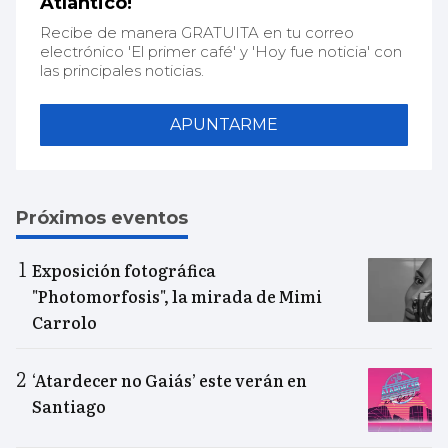
Atlántico!
Recibe de manera GRATUITA en tu correo
electrónico 'El primer café' y 'Hoy fue noticia' con
las principales noticias.
APUNTARME
Próximos eventos
Exposición fotográfica
"Photomorfosis", la mirada de Mimi
Carrolo
‘Atardecer no Gaiás’ este verán en
Santiago