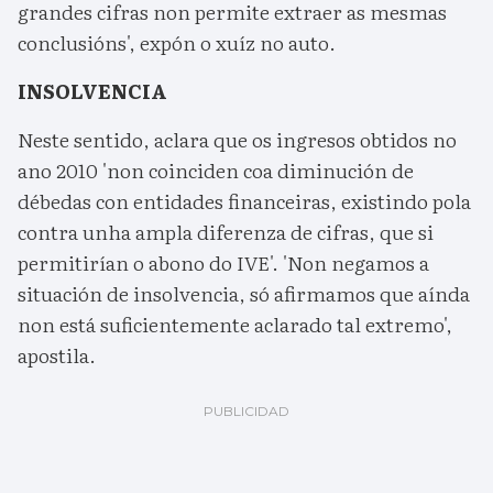
grandes cifras non permite extraer as mesmas
conclusións', expón o xuíz no auto.
INSOLVENCIA
Neste sentido, aclara que os ingresos obtidos no
ano 2010 'non coinciden coa diminución de
débedas con entidades financeiras, existindo pola
contra unha ampla diferenza de cifras, que si
permitirían o abono do IVE'. 'Non negamos a
situación de insolvencia, só afirmamos que aínda
non está suficientemente aclarado tal extremo',
apostila.