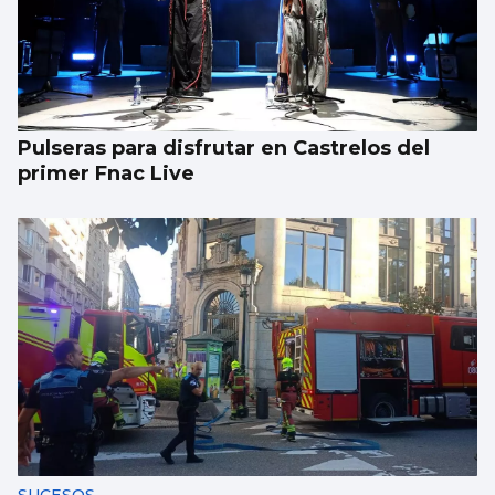
Pulseras para disfrutar en Castrelos del
primer Fnac Live