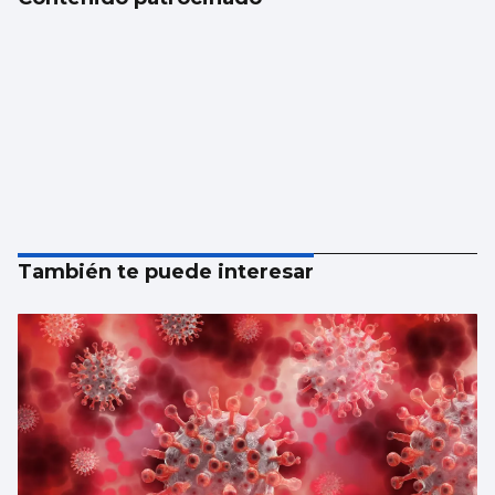
También te puede interesar