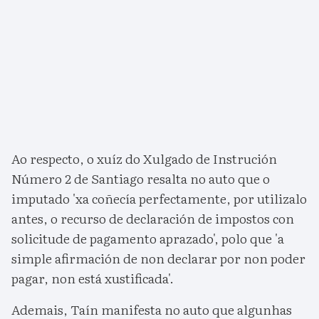
Ao respecto, o xuíz do Xulgado de Instrución
Número 2 de Santiago resalta no auto que o
imputado 'xa coñecía perfectamente, por utilizalo
antes, o recurso de declaración de impostos con
solicitude de pagamento aprazado', polo que 'a
simple afirmación de non declarar por non poder
pagar, non está xustificada'.
Ademais, Taín manifesta no auto que algunhas