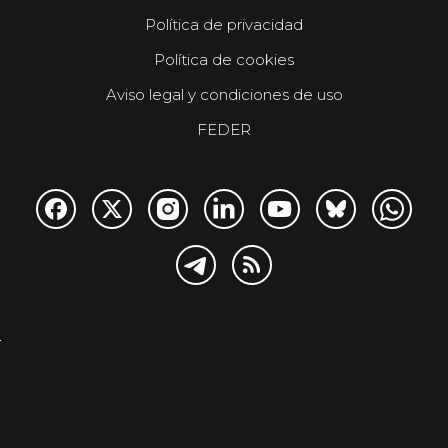
Política de privacidad
Política de cookies
Aviso legal y condiciones de uso
FEDER