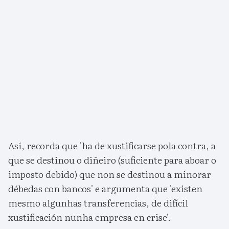
Así, recorda que 'ha de xustificarse pola contra, a
que se destinou o diñeiro (suficiente para aboar o
imposto debido) que non se destinou a minorar
débedas con bancos' e argumenta que 'existen
mesmo algunhas transferencias, de difícil
xustificación nunha empresa en crise'.