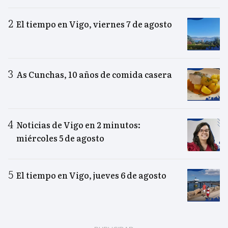
El tiempo en Vigo, viernes 7 de agosto
As Cunchas, 10 años de comida casera
Noticias de Vigo en 2 minutos:
miércoles 5 de agosto
El tiempo en Vigo, jueves 6 de agosto