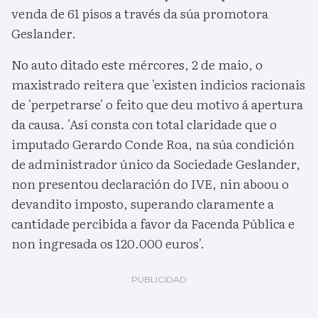
venda de 61 pisos a través da súa promotora
Geslander.
No auto ditado este mércores, 2 de maio, o
maxistrado reitera que 'existen indicios racionais
de 'perpetrarse' o feito que deu motivo á apertura
da causa. 'Así consta con total claridade que o
imputado Gerardo Conde Roa, na súa condición
de administrador único da Sociedade Geslander,
non presentou declaración do IVE, nin aboou o
devandito imposto, superando claramente a
cantidade percibida a favor da Facenda Pública e
non ingresada os 120.000 euros'.