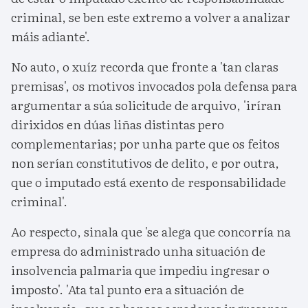
criminal, se ben este extremo a volver a analizar
máis adiante'.
No auto, o xuíz recorda que fronte a 'tan claras
premisas', os motivos invocados pola defensa para
argumentar a súa solicitude de arquivo, 'iríran
dirixidos en dúas liñas distintas pero
complementarias; por unha parte que os feitos
non serían constitutivos de delito, e por outra,
que o imputado está exento de responsabilidade
criminal'.
Ao respecto, sinala que 'se alega que concorría na
empresa do administrado unha situación de
insolvencia palmaria que impediu ingresar o
imposto'. 'Ata tal punto era a situación de