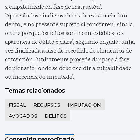
a culpabilidade en fase de instrución'.
'Apreciándose indicios claros da existencia dun
delito, e no presente suposto si concorren', sinala
o xuíz porque 'os feitos son incontestables, e a
aparencia de delito é clara', segundo engade, unha
vez finalizada a fase de recollida de elementos de
convicción, 'unicamente procede dar paso á fase
de plenario', onde se debe decidir a culpabilidade
ou inocencia do imputado'.
Temas relacionados
FISCAL
RECURSOS
IMPUTACION
AVOGADOS
DELITOS
Contenido patrocinado