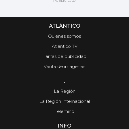
ATLÁNTICO
Quiénes somos
Atlántico TV
Tarifas de publicidad
Venta de imágenes
.
La Región
La Región Internacional
Telemiño
INFO