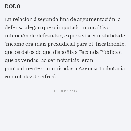
DOLO
En relación á segunda liña de argumentación, a
defensa alegou que o imputado 'nunca' tivo
intención de defraudar, e que a súa contabilidade
'mesmo era máis prexudicial para el, fiscalmente,
que os datos de que dispoñía a Facenda Pública e
que as vendas, ao ser notariais, eran
puntualmente comunicadas á Axencia Tributaria
con nitidez de cifras'.