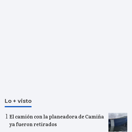
Lo + visto
El camión con la planeadora de Camiña
ya fueron retirados