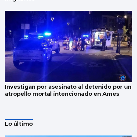
Investigan por asesinato al detenido por un
atropello mortal intencionado en Ames
Lo último