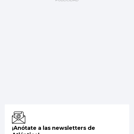
¡Anótate a las newsletters de