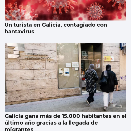
Un turista en Galicia, contagiado con
hantavirus
Galicia gana más de 15.000 habitantes en el
último año gracias a la llegada de
migrantes