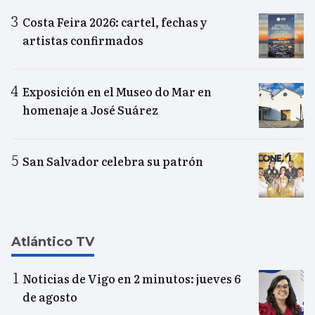
Costa Feira 2026: cartel, fechas y
artistas confirmados
Exposición en el Museo do Mar en
homenaje a José Suárez
San Salvador celebra su patrón
Atlántico TV
Noticias de Vigo en 2 minutos: jueves 6
de agosto