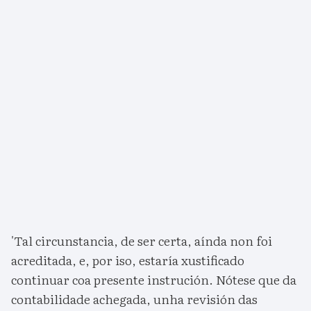
'Tal circunstancia, de ser certa, aínda non foi
acreditada, e, por iso, estaría xustificado
continuar coa presente instrución. Nótese que da
contabilidade achegada, unha revisión das