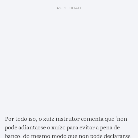
Por todo iso, o xuíz instrutor comenta que 'non
pode adiantarse o xuízo para evitar a pena de
banco, do mesmo modo que non pode declararse