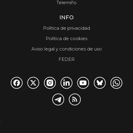
Telemiño
INFO
Política de privacidad
Política de cookies
Aviso legal y condiciones de uso
FEDER