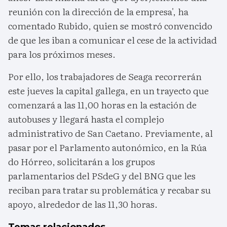
reunión con la dirección de la empresa', ha
comentado Rubido, quien se mostró convencido
de que les iban a comunicar el cese de la actividad
para los próximos meses.
Por ello, los trabajadores de Seaga recorrerán
este jueves la capital gallega, en un trayecto que
comenzará a las 11,00 horas en la estación de
autobuses y llegará hasta el complejo
administrativo de San Caetano. Previamente, al
pasar por el Parlamento autonómico, en la Rúa
do Hórreo, solicitarán a los grupos
parlamentarios del PSdeG y del BNG que les
reciban para tratar su problemática y recabar su
apoyo, alrededor de las 11,30 horas.