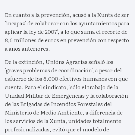
En cuanto a la prevención, acusó a la Xunta de ser
'incapaz' de colaborar con los ayuntamientos para
aplicar la ley de 2007', a lo que suma el recorte de
8,6 millones de euros en prevención con respecto
a años anteriores.
De la extinción, Unións Agrarias señaló los
'graves problemas de coordinación', a pesar del
esfuerzo de los 6.000 efectivos humanos con que
cuenta. Para el sindicato, 'sólo el trabajo de la
Unidad Militar de Emergencias y la colaboración
de las Brigadas de Incendios Forestales del
Ministerio de Medio Ambiente, a diferencia de
los servicios de la Xunta, unidades totalmente
profesionalizadas, evitó que el modelo de