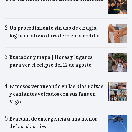
Un procedimiento sin uso de cirugía
logra un alivio duradero en la rodilla
Buscador y mapa | Horas y lugares
para ver el eclipse del 12 de agosto
Famosos veraneando en las Rías Baixas
y cantantes volcados con sus fans en
Vigo
Evacúan de emergencia a una menor
de las islas Cíes