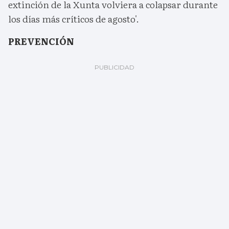
extinción de la Xunta volviera a colapsar durante
los días más críticos de agosto'.
PREVENCIÓN