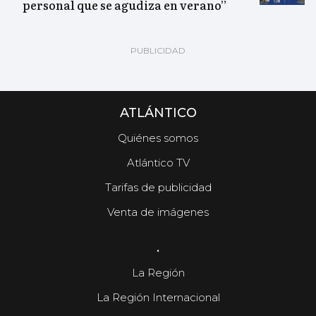
personal que se agudiza en verano”
ATLÁNTICO
Quiénes somos
Atlántico TV
Tarifas de publicidad
Venta de imágenes
.
La Región
La Región Internacional