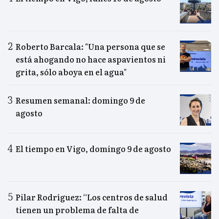
Roberto Barcala: "Una persona que se
está ahogando no hace aspavientos ni
grita, sólo aboya en el agua"
Resumen semanal: domingo 9 de
agosto
El tiempo en Vigo, domingo 9 de agosto
Pilar Rodríguez: “Los centros de salud
tienen un problema de falta de