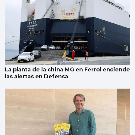
La planta de la china MG en Ferrol enciende
las alertas en Defensa