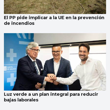
El PP pide implicar a la UE en la prevención
de incendios
Luz verde a un plan integral para reducir
bajas laborales