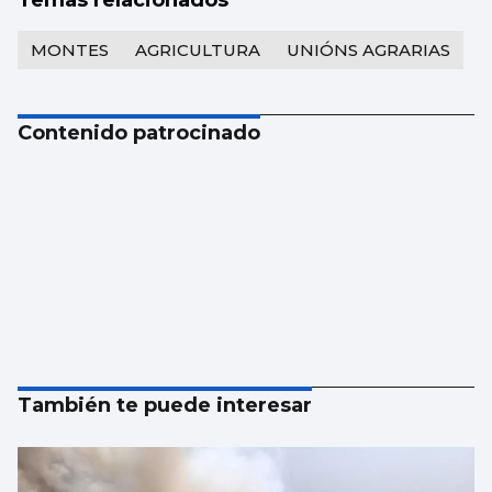
Temas relacionados
MONTES
AGRICULTURA
UNIÓNS AGRARIAS
Contenido patrocinado
También te puede interesar