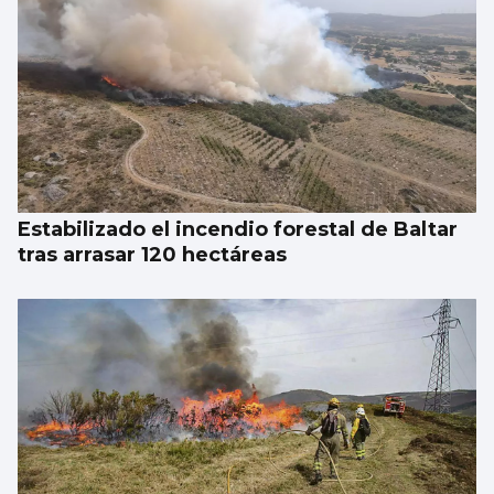
Estabilizado el incendio forestal de Baltar
tras arrasar 120 hectáreas