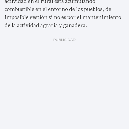
actividad en el rural está acumulando
combustible en el entorno de los pueblos, de
imposible gestión si no es por el mantenimiento
de la actividad agraria y ganadera.