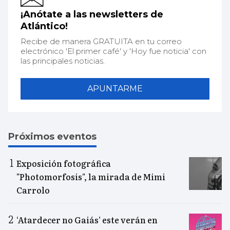
¡Anótate a las newsletters de
Atlántico!
Recibe de manera GRATUITA en tu correo
electrónico 'El primer café' y 'Hoy fue noticia' con
las principales noticias.
APUNTARME
Próximos eventos
Exposición fotográfica
"Photomorfosis", la mirada de Mimi
Carrolo
‘Atardecer no Gaiás’ este verán en