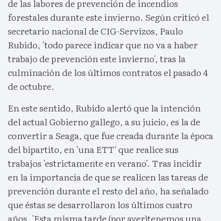
de las labores de prevención de incendios
forestales durante este invierno. Según criticó el
secretario nacional de CIG-Servizos, Paulo
Rubido, 'todo parece indicar que no va a haber
trabajo de prevención este invierno', tras la
culminación de los últimos contratos el pasado 4
de octubre.
En este sentido, Rubido alertó que la intención
del actual Gobierno gallego, a su juicio, es la de
convertir a Seaga, que fue creada durante la época
del bipartito, en 'una ETT' que realice sus
trabajos 'estrictamente en verano'. Tras incidir
en la importancia de que se realicen las tareas de
prevención durante el resto del año, ha señalado
que éstas se desarrollaron los últimos cuatro
años. 'Esta misma tarde (por ayer)tenemos una