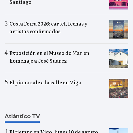
Santiago
Costa Feira 2026: cartel, fechas y
artistas confirmados
Exposición en el Museo do Mar en
homenaje a José Suárez
El piano sale a la calle en Vigo
Atlántico TV
El tiempo en Vigo, lunes 10 de agosto