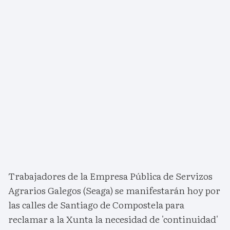
Trabajadores de la Empresa Pública de Servizos
Agrarios Galegos (Seaga) se manifestarán hoy por
las calles de Santiago de Compostela para
reclamar a la Xunta la necesidad de 'continuidad'