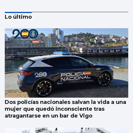
Lo último
Corgos afea a Hacienda que la comunidad
pierde 91 millones
Dos policías nacionales salvan la vida a una
mujer que quedó inconsciente tras
atragantarse en un bar de Vigo