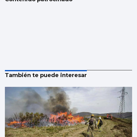
También te puede interesar