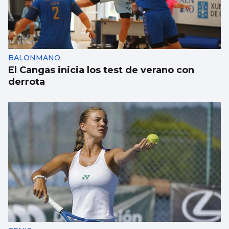
BALONMANO
El Cangas inicia los test de verano con
derrota