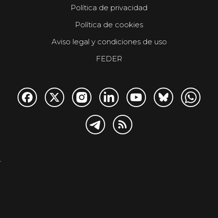
Política de privacidad
Política de cookies
Aviso legal y condiciones de uso
FEDER