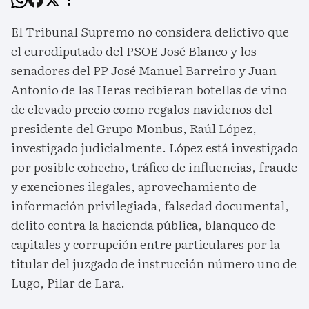
El Tribunal Supremo no considera delictivo que
el eurodiputado del PSOE José Blanco y los
senadores del PP José Manuel Barreiro y Juan
Antonio de las Heras recibieran botellas de vino
de elevado precio como regalos navideños del
presidente del Grupo Monbus, Raúl López,
investigado judicialmente. López está investigado
por posible cohecho, tráfico de influencias, fraude
y exenciones ilegales, aprovechamiento de
información privilegiada, falsedad documental,
delito contra la hacienda pública, blanqueo de
capitales y corrupción entre particulares por la
titular del juzgado de instrucción número uno de
Lugo, Pilar de Lara.