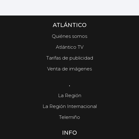
ATLÁNTICO
Quiénes somos
Atlántico TV
Tarifas de publicidad
Venta de imágenes
.
La Región
La Región Internacional
Telemiño
INFO