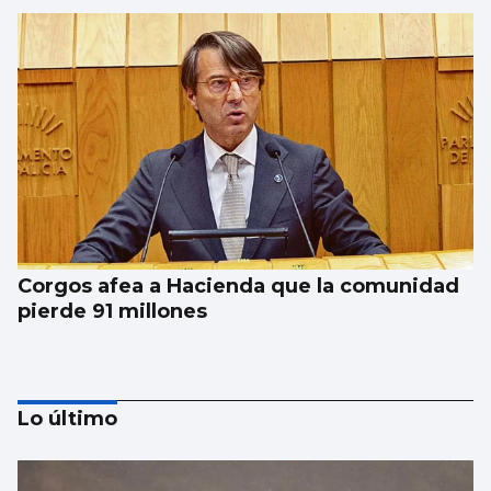
Corgos afea a Hacienda que la comunidad
pierde 91 millones
Lo último