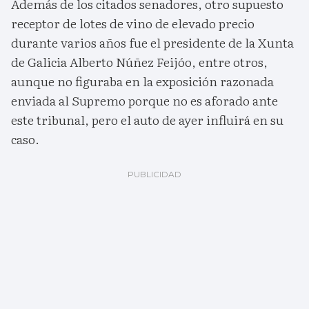
Además de los citados senadores, otro supuesto
receptor de lotes de vino de elevado precio
durante varios años fue el presidente de la Xunta
de Galicia Alberto Núñez Feijóo, entre otros,
aunque no figuraba en la exposición razonada
enviada al Supremo porque no es aforado ante
este tribunal, pero el auto de ayer influirá en su
caso.