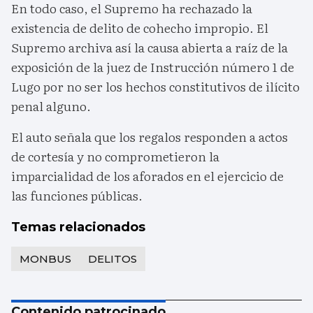
En todo caso, el Supremo ha rechazado la
existencia de delito de cohecho impropio. El
Supremo archiva así la causa abierta a raíz de la
exposición de la juez de Instrucción número 1 de
Lugo por no ser los hechos constitutivos de ilícito
penal alguno.
El auto señala que los regalos responden a actos
de cortesía y no comprometieron la
imparcialidad de los aforados en el ejercicio de
las funciones públicas.
Temas relacionados
MONBUS
DELITOS
Contenido patrocinado