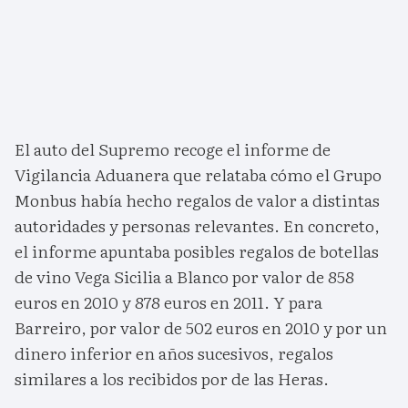
El auto del Supremo recoge el informe de
Vigilancia Aduanera que relataba cómo el Grupo
Monbus había hecho regalos de valor a distintas
autoridades y personas relevantes. En concreto,
el informe apuntaba posibles regalos de botellas
de vino Vega Sicilia a Blanco por valor de 858
euros en 2010 y 878 euros en 2011. Y para
Barreiro, por valor de 502 euros en 2010 y por un
dinero inferior en años sucesivos, regalos
similares a los recibidos por de las Heras.