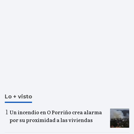
Lo + visto
Un incendio en O Porriño crea alarma
por su proximidad a las viviendas