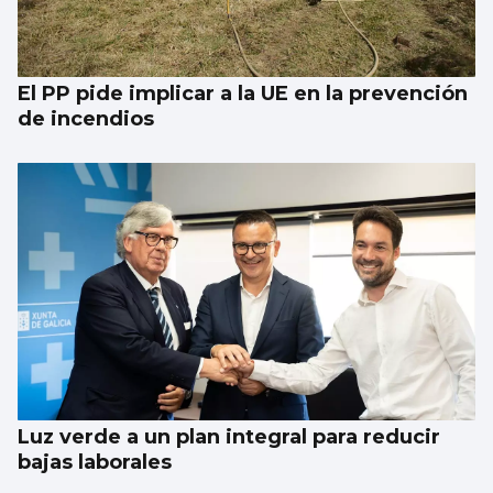
El PP pide implicar a la UE en la prevención
de incendios
Luz verde a un plan integral para reducir
bajas laborales