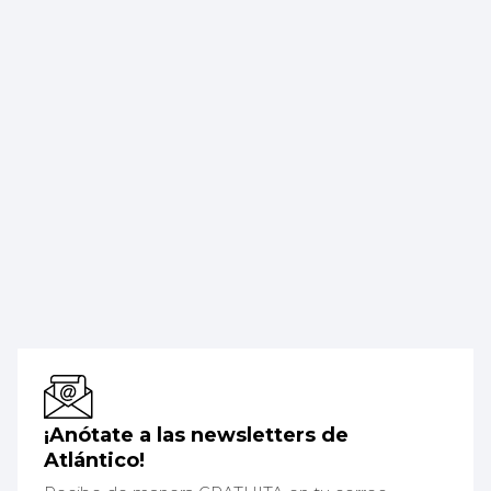
¡Anótate a las newsletters de
Atlántico!