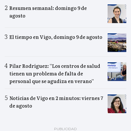
Resumen semanal: domingo 9 de
agosto
El tiempo en Vigo, domingo 9 de agosto
Pilar Rodríguez: “Los centros de salud
tienen un problema de falta de
personal que se agudiza en verano”
Noticias de Vigo en 2 minutos: viernes 7
de agosto