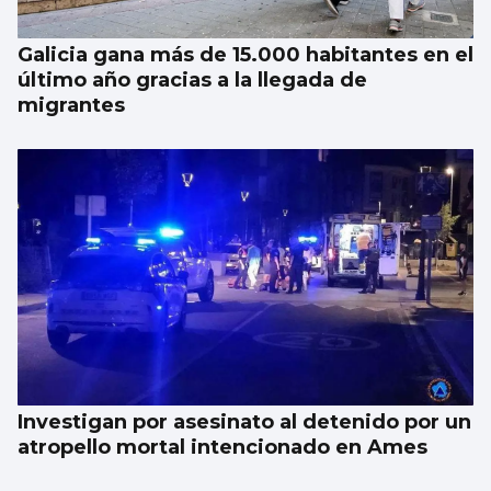
Galicia gana más de 15.000 habitantes en el
último año gracias a la llegada de
migrantes
Investigan por asesinato al detenido por un
atropello mortal intencionado en Ames