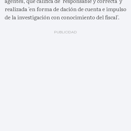
agentes, que califica de 'responsable y correcta' y
realizada 'en forma de dación de cuenta e impulso
de la investigación con conocimiento del fiscal'.