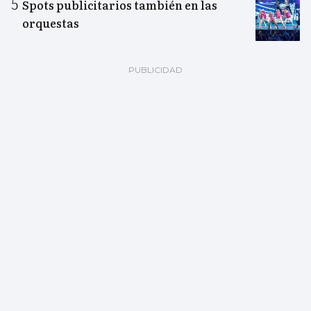
Spots publicitarios también en las
orquestas