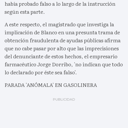
había probado falso a lo largo de la instrucción
según esta parte.
A este respecto, el magistrado que investiga la
implicación de Blanco en una presunta trama de
obtención fraudulenta de ayudas públicas afirma
que no cabe pasar por alto que las imprecisiones
del denunciante de estos hechos, el empresario
farmacéutico Jorge Dorribo, 'no indican que todo
lo declarado por éste sea falso'.
PARADA 'ANÓMALA' EN GASOLINERA