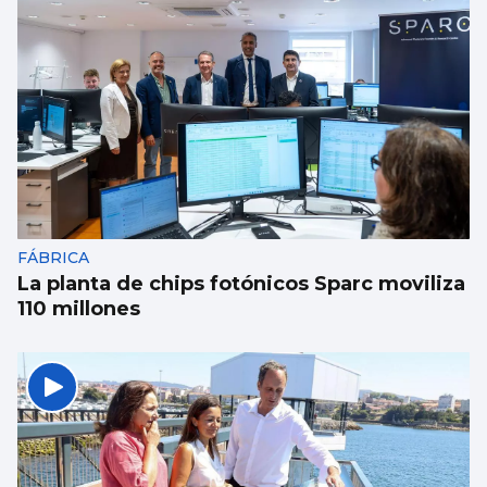
FÁBRICA
La planta de chips fotónicos Sparc moviliza
110 millones