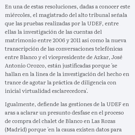
En una de estas resoluciones, dadas a conocer este
miércoles, el magistrado del alto tribunal señala
que las pruebas realizadas por la UDEF, entre
ellas la investigación de las cuentas del
matrimonio entre 2006 y 2011 así como la nueva
transcripción de las conversaciones telefónicas
entre Blanco y el vicepresidente de Azkar, José
Antonio Orozco, están justificadas porque 'se
hallan en la línea de la investigación del hecho en
trance de agotar la práctica de diligencia con
inicial virtualidad esclarecedora'.
Igualmente, defiende las gestiones de la UDEF en
aras a aclarar un presunto desfase en el proceso
de compra del chalet de Blanco en Las Rozas
(Madrid) porque 'en la causa existen datos para