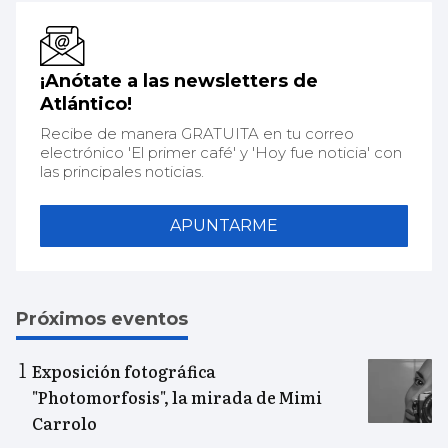
¡Anótate a las newsletters de
Atlántico!
Recibe de manera GRATUITA en tu correo
electrónico 'El primer café' y 'Hoy fue noticia' con
las principales noticias.
APUNTARME
Próximos eventos
Exposición fotográfica
"Photomorfosis", la mirada de Mimi
Carrolo