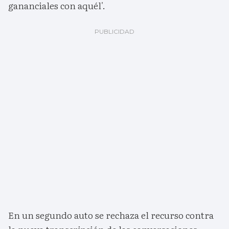
gananciales con aquél'.
En un segundo auto se rechaza el recurso contra