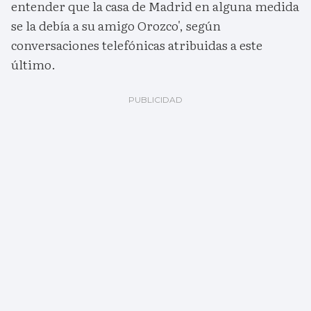
entender que la casa de Madrid en alguna medida
se la debía a su amigo Orozco', según
conversaciones telefónicas atribuidas a este
último.