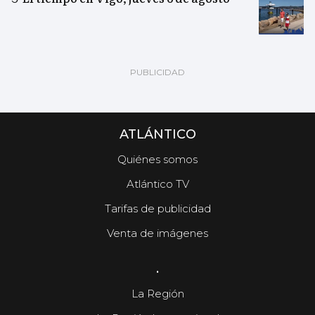
ATLÁNTICO
Quiénes somos
Atlántico TV
Tarifas de publicidad
Venta de imágenes
.
La Región