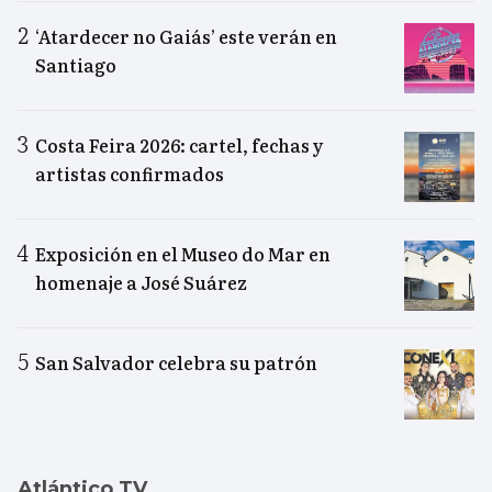
‘Atardecer no Gaiás’ este verán en
Santiago
Costa Feira 2026: cartel, fechas y
artistas confirmados
Exposición en el Museo do Mar en
homenaje a José Suárez
San Salvador celebra su patrón
Atlántico TV