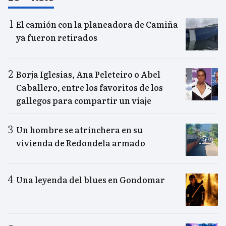
El camión con la planeadora de Camiña
ya fueron retirados
Borja Iglesias, Ana Peleteiro o Abel
Caballero, entre los favoritos de los
gallegos para compartir un viaje
Un hombre se atrinchera en su
vivienda de Redondela armado
Una leyenda del blues en Gondomar