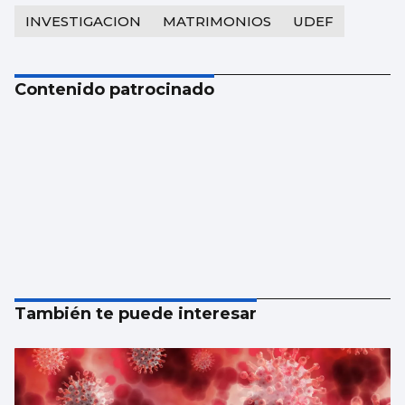
INVESTIGACION
MATRIMONIOS
UDEF
Contenido patrocinado
También te puede interesar