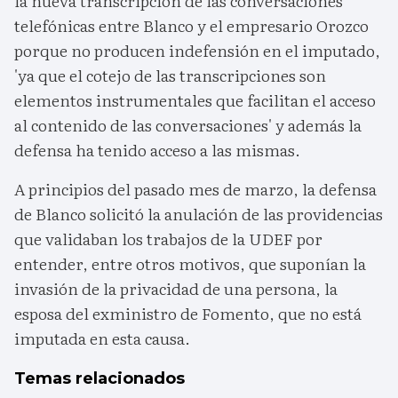
la nueva transcripción de las conversaciones
telefónicas entre Blanco y el empresario Orozco
porque no producen indefensión en el imputado,
'ya que el cotejo de las transcripciones son
elementos instrumentales que facilitan el acceso
al contenido de las conversaciones' y además la
defensa ha tenido acceso a las mismas.
A principios del pasado mes de marzo, la defensa
de Blanco solicitó la anulación de las providencias
que validaban los trabajos de la UDEF por
entender, entre otros motivos, que suponían la
invasión de la privacidad de una persona, la
esposa del exministro de Fomento, que no está
imputada en esta causa.
Temas relacionados