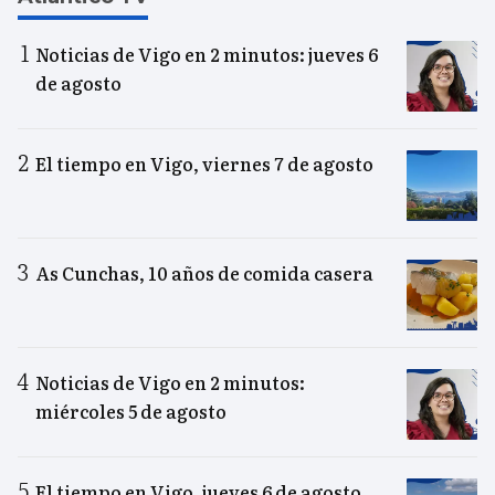
Noticias de Vigo en 2 minutos: jueves 6
de agosto
El tiempo en Vigo, viernes 7 de agosto
As Cunchas, 10 años de comida casera
Noticias de Vigo en 2 minutos:
miércoles 5 de agosto
El tiempo en Vigo, jueves 6 de agosto