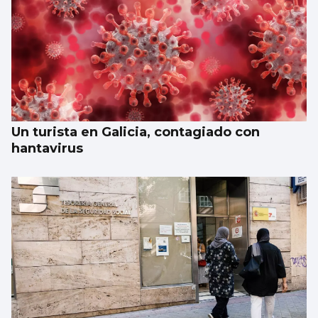
Un turista en Galicia, contagiado con
hantavirus