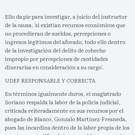
Ello da pie para investigar, a juicio del instructor
de la causa, 'si existían recursos económicos que
no procedieran de sueldos, percepciones o
ingresos legítimos del aforado, todo ello dentro
de la investigación del delito de cohecho
impropio por percepciones de cantidades
dinerarias en consideración a su cargo'.
UDEF RESPONSABLE Y CORRECTA
En términos igualmente duros, el magistrado
Soriano respalda la labor de la policía judicial,
criticada reiteradamente en sus recursos por el
abogado de Blanco, Gonzalo Martínez-Fresneda,
pues las incardina dentro de la labor propia de los