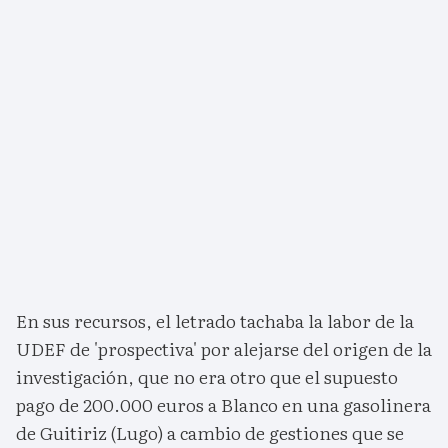
En sus recursos, el letrado tachaba la labor de la
UDEF de 'prospectiva' por alejarse del origen de la
investigación, que no era otro que el supuesto
pago de 200.000 euros a Blanco en una gasolinera
de Guitiriz (Lugo) a cambio de gestiones que se