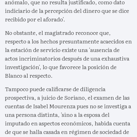
anómalo, que no resulta justificado, como dato
indiciario de la percepción del dinero que se dice
recibido por el aforado'.
No obstante, el magistrado reconoce que,
respecto a los hechos presuntamente acaecidos en
la estación de servicio existe una 'ausencia de
actos incriminatorios después de una exhaustiva
investigación', lo que favorece la posición de
Blanco al respecto.
Tampoco puede calificarse de diligencia
prospectiva, a juicio de Soriano, el examen de las
cuentas de Isabel Mourenza pues no se investiga a
una persona distinta, 'sino a la esposa del
imputado en aspectos económicos, habida cuenta
de que se halla casada en régimen de sociedad de