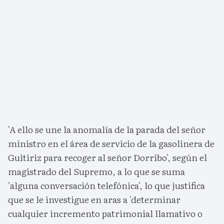
'A ello se une la anomalía de la parada del señor
ministro en el área de servicio de la gasolinera de
Guitiriz para recoger al señor Dorribo', según el
magistrado del Supremo, a lo que se suma
'alguna conversación telefónica', lo que justifica
que se le investigue en aras a 'determinar
cualquier incremento patrimonial llamativo o