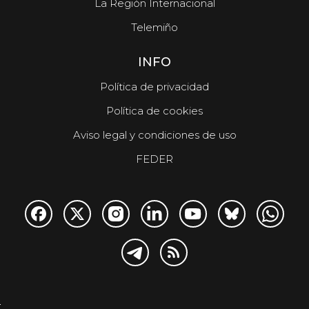
La Región Internacional
Telemiño
INFO
Política de privacidad
Política de cookies
Aviso legal y condiciones de uso
FEDER