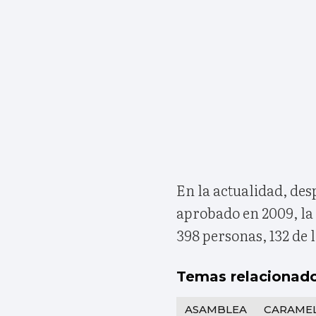
En la actualidad, des
aprobado en 2009, la
398 personas, 132 de l
Temas relacionad
ASAMBLEA
CARAME