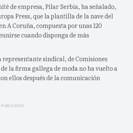
ité de empresa, Pilar Serbia, ha señalado,
ropa Press, que la plantilla de la nave del
 en A Coruña, compuesta por unas 120
reunirse cuando disponga de más
 representante sindical, de Comisiones
 de la firma gallega de moda no ha vuelto a
con ellos después de la comunicación