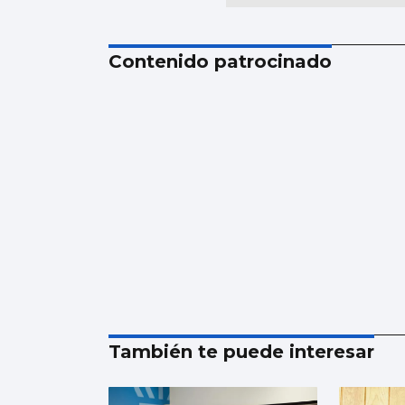
Contenido patrocinado
También te puede interesar