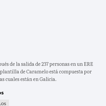
pués de la salida de 237 personas en un ERE
 plantilla de Caramelo está compuesta por
as cuales están en Galicia.
os
LOS