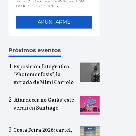
principales noticias.
APUNTARME
Próximos eventos
Exposición fotográfica
"Photomorfosis", la
mirada de Mimi Carrolo
‘Atardecer no Gaiás’ este
verán en Santiago
Costa Feira 2026: cartel,