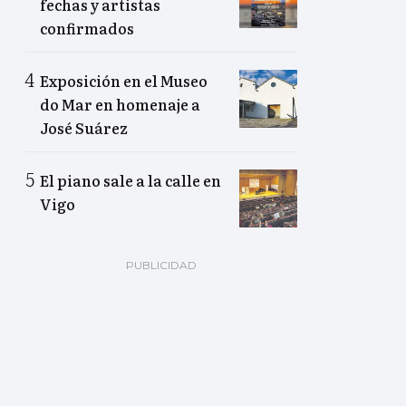
fechas y artistas
confirmados
Exposición en el Museo
do Mar en homenaje a
José Suárez
El piano sale a la calle en
Vigo