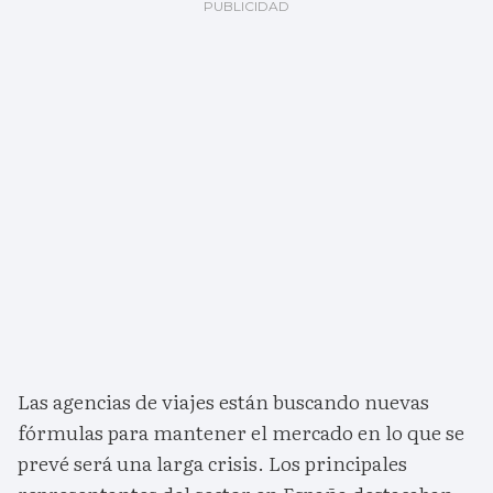
Las agencias de viajes están buscando nuevas
fórmulas para mantener el mercado en lo que se
prevé será una larga crisis. Los principales