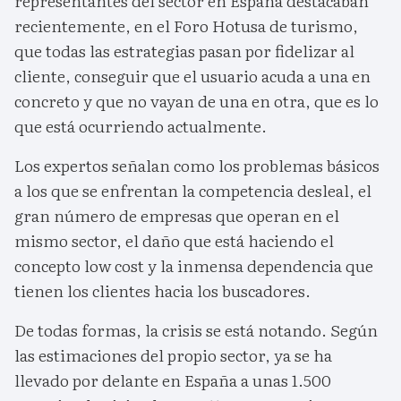
representantes del sector en España destacaban
recientemente, en el Foro Hotusa de turismo,
que todas las estrategias pasan por fidelizar al
cliente, conseguir que el usuario acuda a una en
concreto y que no vayan de una en otra, que es lo
que está ocurriendo actualmente.
Los expertos señalan como los problemas básicos
a los que se enfrentan la competencia desleal, el
gran número de empresas que operan en el
mismo sector, el daño que está haciendo el
concepto low cost y la inmensa dependencia que
tienen los clientes hacia los buscadores.
De todas formas, la crisis se está notando. Según
las estimaciones del propio sector, ya se ha
llevado por delante en España a unas 1.500