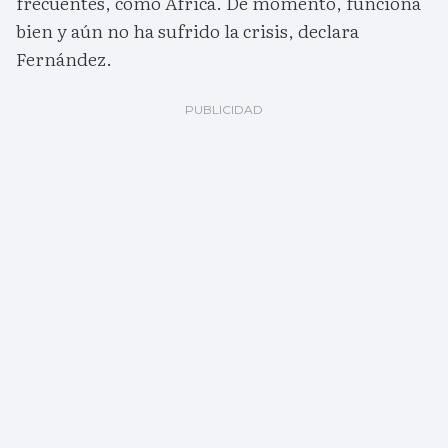
frecuentes, como África. De momento, funciona
bien y aún no ha sufrido la crisis, declara
Fernández.