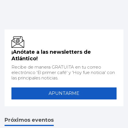
¡Anótate a las newsletters de
Atlántico!
Recibe de manera GRATUITA en tu correo
electrónico 'El primer café' y 'Hoy fue noticia' con
las principales noticias.
APUNTARME
Próximos eventos