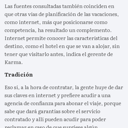
Las fuentes consultadas también coinciden en
que otras vías de planificación de las vacaciones,
como internet, más que posicionarse como
competencia, ha resultado un complemento.
Internet permite conocer las características del
destino, como el hotel en que se van a alojar, sin
tener que visitarlo antes, indica el gerente de
Karma.
Tradición
Eso sí, a la hora de contratar, la gente huye de dar
sus claves en internet y prefiere acudir a una
agencia de confianza para abonar el viaje, porque
sabe que dará garantías sobre el servicio
contratado y allí pueden acudir para poder
reclamar en caso de que surgiese algún