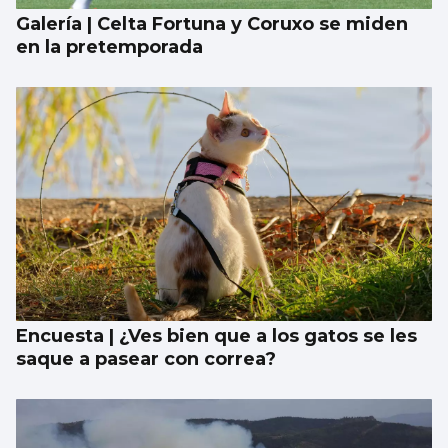
Galería | Celta Fortuna y Coruxo se miden
en la pretemporada
Encuesta | ¿Ves bien que a los gatos se les
saque a pasear con correa?