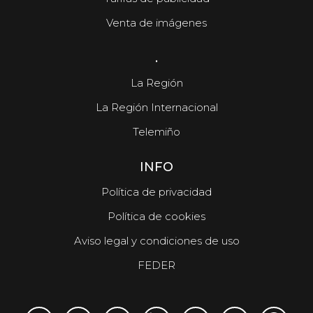
Venta de imágenes
.
La Región
La Región Internacional
Telemiño
INFO
Política de privacidad
Política de cookies
Aviso legal y condiciones de uso
FEDER