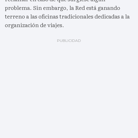
problema. Sin embargo, la Red está ganando
terreno a las oficinas tradicionales dedicadas a la
organización de viajes.