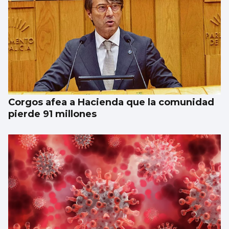
Corgos afea a Hacienda que la comunidad
pierde 91 millones