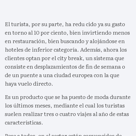
El turista, por su parte, ha redu cido ya su gasto
en torno al 10 por ciento, bien invirtiendo menos
en restauración, bien buscando y alojándose en
hoteles de inferior categoría. Además, ahora los
clientes optan por el city break, un sistema que
consiste en desplazamientos de fin de semana o
de un puente a una ciudad europea con la que
haya vuelo directo.
Es un producto que se ha puesto de moda durante
los últimos meses, mediante el cual los turistas
suelen realizar tres o cuatro viajes al año de estas
características.
Pese a todos, en el sector están convencidos de