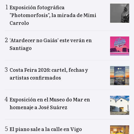
Exposición fotográfica
"Photomorfosis", la mirada de Mimi
Carrolo
‘Atardecer no Gaiás’ este verán en
Santiago
Costa Feira 2026: cartel, fechas y
artistas confirmados
Exposición en el Museo do Mar en
homenaje a José Suárez
El piano sale a la calle en Vigo