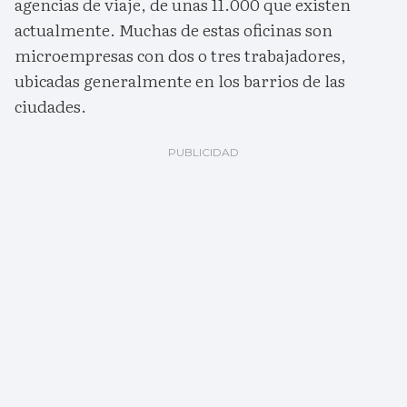
agencias de viaje, de unas 11.000 que existen
actualmente. Muchas de estas oficinas son
microempresas con dos o tres trabajadores,
ubicadas generalmente en los barrios de las
ciudades.