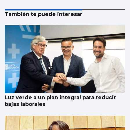
También te puede interesar
Luz verde a un plan integral para reducir
bajas laborales