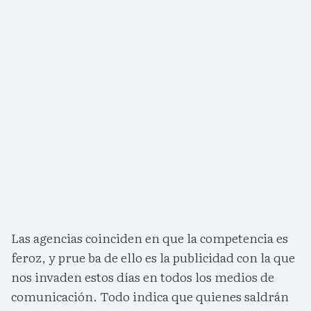
Las agencias coinciden en que la competencia es
feroz, y prue ba de ello es la publicidad con la que
nos invaden estos días en todos los medios de
comunicación. Todo indica que quienes saldrán