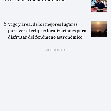
Vigo y área, de los mejores lugares
para ver el eclipse: localizaciones para
disfrutar del fenómeno astronómico