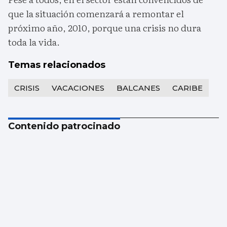
que la situación comenzará a remontar el
próximo año, 2010, porque una crisis no dura
toda la vida.
Temas relacionados
CRISIS
VACACIONES
BALCANES
CARIBE
Contenido patrocinado