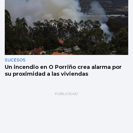
SUCESOS
Un incendio en O Porriño crea alarma por
su proximidad a las viviendas