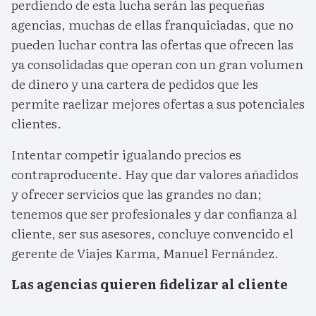
perdiendo de esta lucha serán las pequeñas
agencias, muchas de ellas franquiciadas, que no
pueden luchar contra las ofertas que ofrecen las
ya consolidadas que operan con un gran volumen
de dinero y una cartera de pedidos que les
permite raelizar mejores ofertas a sus potenciales
clientes.
Intentar competir igualando precios es
contraproducente. Hay que dar valores añadidos
y ofrecer servicios que las grandes no dan;
tenemos que ser profesionales y dar confianza al
cliente, ser sus asesores, concluye convencido el
gerente de Viajes Karma, Manuel Fernández.
Las agencias quieren fidelizar al cliente