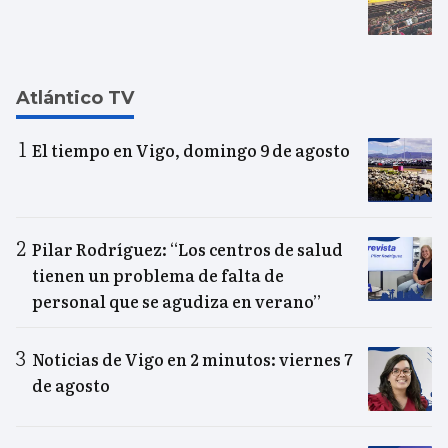
Atlántico TV
El tiempo en Vigo, domingo 9 de agosto
Pilar Rodríguez: “Los centros de salud
tienen un problema de falta de
personal que se agudiza en verano”
Noticias de Vigo en 2 minutos: viernes 7
de agosto