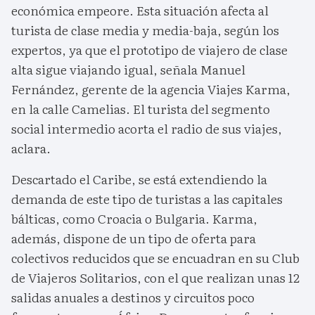
económica empeore. Esta situación afecta al
turista de clase media y media-baja, según los
expertos, ya que el prototipo de viajero de clase
alta sigue viajando igual, señala Manuel
Fernández, gerente de la agencia Viajes Karma,
en la calle Camelias. El turista del segmento
social intermedio acorta el radio de sus viajes,
aclara.
Descartado el Caribe, se está extendiendo la
demanda de este tipo de turistas a las capitales
bálticas, como Croacia o Bulgaria. Karma,
además, dispone de un tipo de oferta para
colectivos reducidos que se encuadran en su Club
de Viajeros Solitarios, con el que realizan unas 12
salidas anuales a destinos y circuitos poco