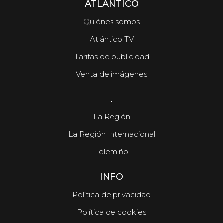
ATLÁNTICO
Quiénes somos
Atlántico TV
Tarifas de publicidad
Venta de imágenes
.
La Región
La Región Internacional
Telemiño
INFO
Política de privacidad
Política de cookies