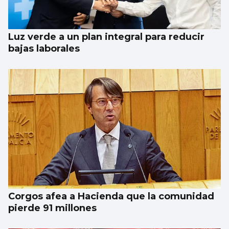
Luz verde a un plan integral para reducir
bajas laborales
Corgos afea a Hacienda que la comunidad
pierde 91 millones