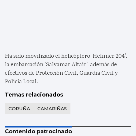
Ha sido movilizado el helicóptero 'Helimer 204',
la embarcación 'Salvamar Altair', además de
efectivos de Protección Civil, Guardia Civil y
Policía Local.
Temas relacionados
CORUÑA
CAMARIÑAS
Contenido patrocinado