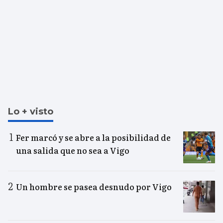
Lo + visto
Fer marcó y se abre a la posibilidad de
una salida que no sea a Vigo
Un hombre se pasea desnudo por Vigo