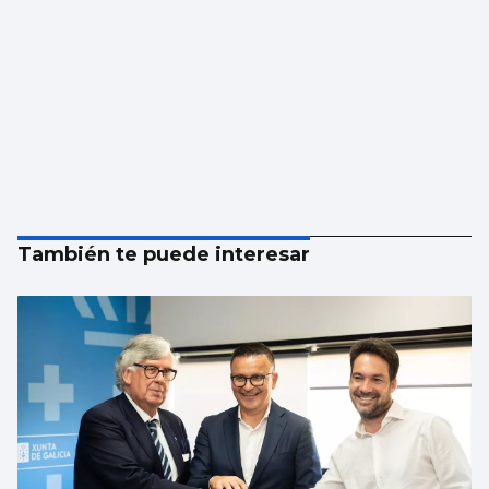
También te puede interesar