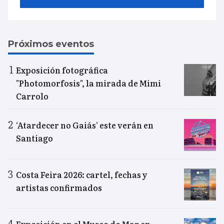
Próximos eventos
Exposición fotográfica
"Photomorfosis", la mirada de Mimi
Carrolo
‘Atardecer no Gaiás’ este verán en
Santiago
Costa Feira 2026: cartel, fechas y
artistas confirmados