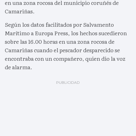
en una zona rocosa del municipio coruñés de
Camariñas.
Según los datos facilitados por Salvamento
Marítimo a Europa Press, los hechos sucedieron
sobre las 16.00 horas en una zona rocosa de
Camariñas cuando el pescador desparecido se
encontraba con un compañero, quien dio la voz
de alarma.