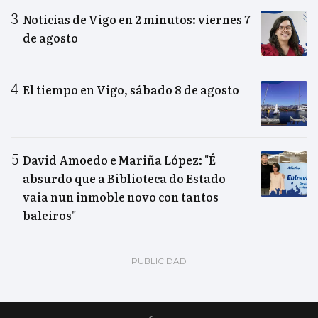
Noticias de Vigo en 2 minutos: viernes 7
de agosto
El tiempo en Vigo, sábado 8 de agosto
David Amoedo e Mariña López: "É
absurdo que a Biblioteca do Estado
vaia nun inmoble novo con tantos
baleiros"