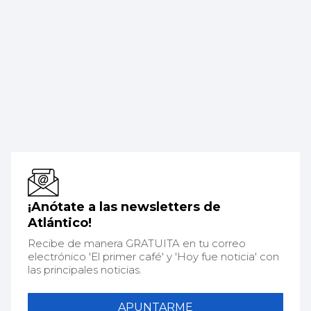
¡Anótate a las newsletters de
Atlántico!
Recibe de manera GRATUITA en tu correo
electrónico 'El primer café' y 'Hoy fue noticia' con
las principales noticias.
APUNTARME