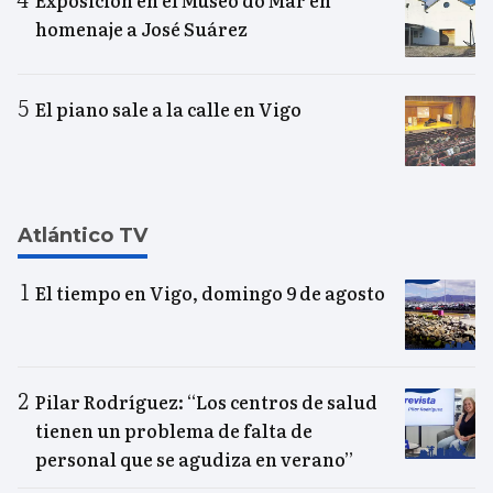
Exposición en el Museo do Mar en
homenaje a José Suárez
El piano sale a la calle en Vigo
Atlántico TV
El tiempo en Vigo, domingo 9 de agosto
Pilar Rodríguez: “Los centros de salud
tienen un problema de falta de
personal que se agudiza en verano”