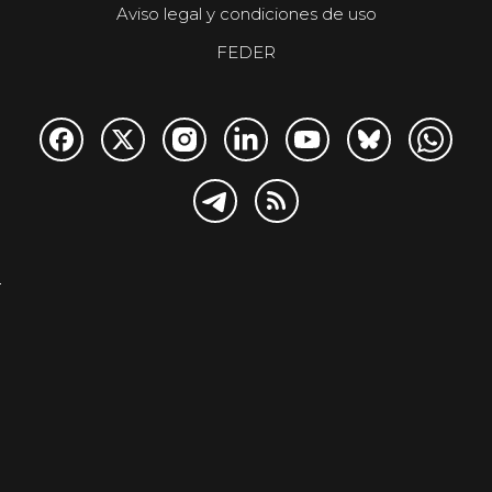
Aviso legal y condiciones de uso
FEDER