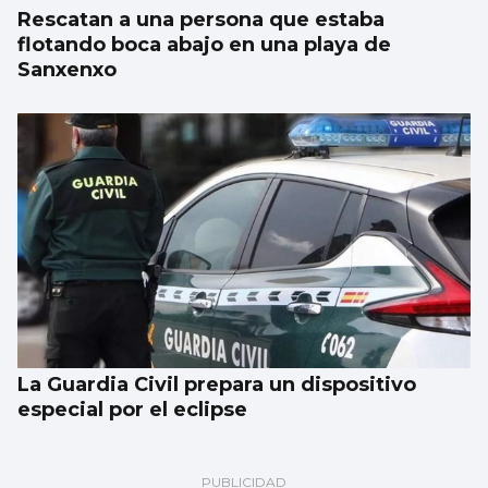
Rescatan a una persona que estaba
flotando boca abajo en una playa de
Sanxenxo
La Guardia Civil prepara un dispositivo
especial por el eclipse