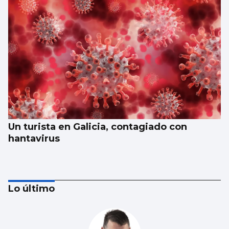
Un turista en Galicia, contagiado con
hantavirus
Lo último