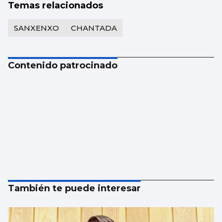
Temas relacionados
SANXENXO
CHANTADA
Contenido patrocinado
También te puede interesar