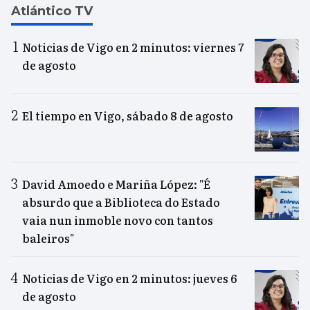
Atlántico TV
Noticias de Vigo en 2 minutos: viernes 7
de agosto
El tiempo en Vigo, sábado 8 de agosto
David Amoedo e Mariña López: "É
absurdo que a Biblioteca do Estado
vaia nun inmoble novo con tantos
baleiros"
Noticias de Vigo en 2 minutos: jueves 6
de agosto