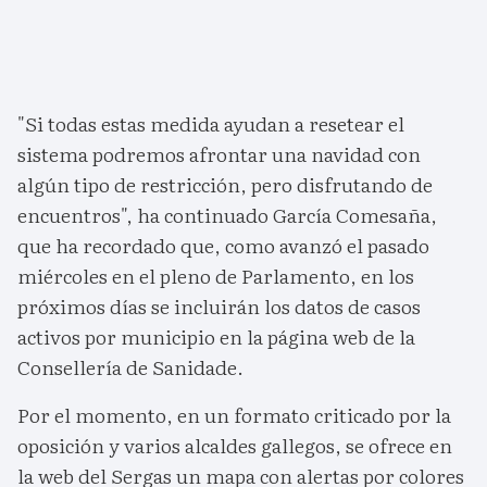
"Si todas estas medida ayudan a resetear el
sistema podremos afrontar una navidad con
algún tipo de restricción, pero disfrutando de
encuentros", ha continuado García Comesaña,
que ha recordado que, como avanzó el pasado
miércoles en el pleno de Parlamento, en los
próximos días se incluirán los datos de casos
activos por municipio en la página web de la
Consellería de Sanidade.
Por el momento, en un formato criticado por la
oposición y varios alcaldes gallegos, se ofrece en
la web del Sergas un mapa con alertas por colores