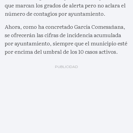
que marcan los grados de alerta pero no aclara el
número de contagios por ayuntamiento.
Ahora, como ha concretado García Comesañana,
se ofrecerán las cifras de incidencia acumulada
por ayuntamiento, siempre que el municipio esté
por encima del umbral de los 10 casos activos.