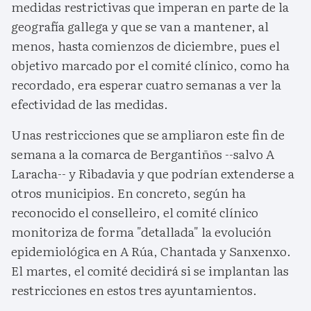
medidas restrictivas que imperan en parte de la
geografía gallega y que se van a mantener, al
menos, hasta comienzos de diciembre, pues el
objetivo marcado por el comité clínico, como ha
recordado, era esperar cuatro semanas a ver la
efectividad de las medidas.
Unas restricciones que se ampliaron este fin de
semana a la comarca de Bergantiños --salvo A
Laracha-- y Ribadavia y que podrían extenderse a
otros municipios. En concreto, según ha
reconocido el conselleiro, el comité clínico
monitoriza de forma "detallada" la evolución
epidemiológica en A Rúa, Chantada y Sanxenxo.
El martes, el comité decidirá si se implantan las
restricciones en estos tres ayuntamientos.