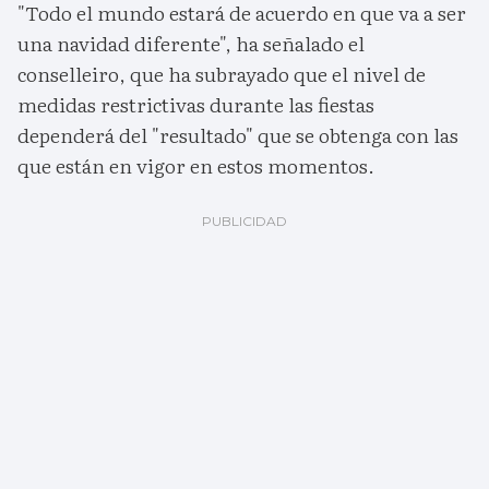
"Todo el mundo estará de acuerdo en que va a ser
una navidad diferente", ha señalado el
conselleiro, que ha subrayado que el nivel de
medidas restrictivas durante las fiestas
dependerá del "resultado" que se obtenga con las
que están en vigor en estos momentos.