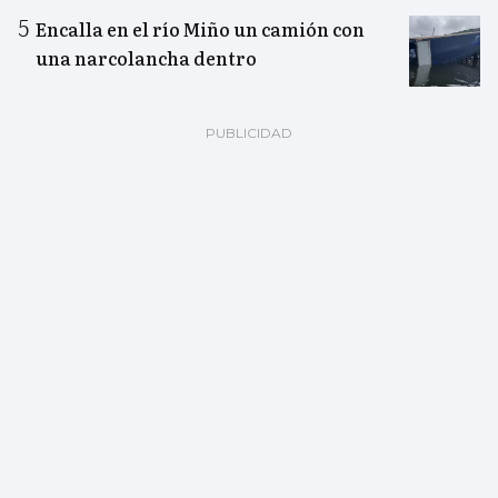
Encalla en el río Miño un camión con
una narcolancha dentro