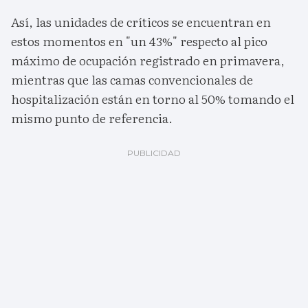
Así, las unidades de críticos se encuentran en
estos momentos en "un 43%" respecto al pico
máximo de ocupación registrado en primavera,
mientras que las camas convencionales de
hospitalización están en torno al 50% tomando el
mismo punto de referencia.