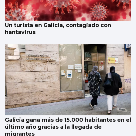
Un turista en Galicia, contagiado con
hantavirus
Galicia gana más de 15.000 habitantes en el
último año gracias a la llegada de
migrantes