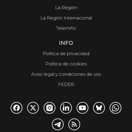
La Región
La Región Internacional
Telemiño
INFO
Política de privacidad
Política de cookies
Aviso legal y condiciones de uso
FEDER