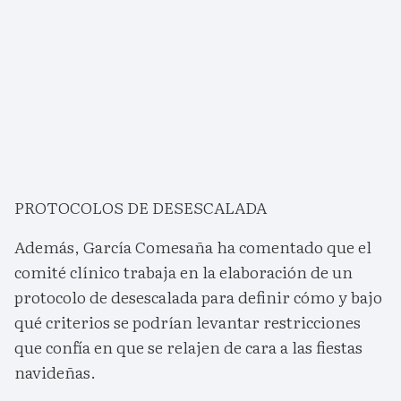
PROTOCOLOS DE DESESCALADA
Además, García Comesaña ha comentado que el
comité clínico trabaja en la elaboración de un
protocolo de desescalada para definir cómo y bajo
qué criterios se podrían levantar restricciones
que confía en que se relajen de cara a las fiestas
navideñas.