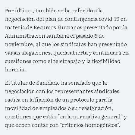
Por último, también se ha referido a la
negociación del plan de contingencia covid-19 en
materia de Recursos Humanos presentado por la
Administración sanitaria el pasado 6 de
noviembre, al que los sindicatos han presentado
varias alegaciones, queda abierta y continuará en
cuestiones como el teletrabajo y la flexibilidad
horaria.
El titular de Sanidade ha señalado que la
negociación con los representantes sindicales
radica en la fijación de un protocolo para la
movilidad de empleados o su reasignación,
cuestiones que están "en la normativa general" y
que deben contar con "criterios homogéneos".