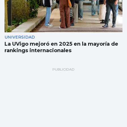
UNIVERSIDAD
La UVigo mejoró en 2025 en la mayoría de
rankings internacionales