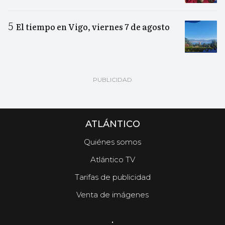
El tiempo en Vigo, viernes 7 de agosto
ATLÁNTICO
Quiénes somos
Atlántico TV
Tarifas de publicidad
Venta de imágenes
.