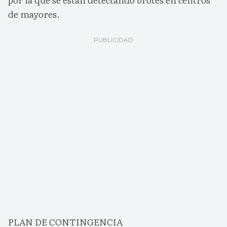
de mayores.
PLAN DE CONTINGENCIA