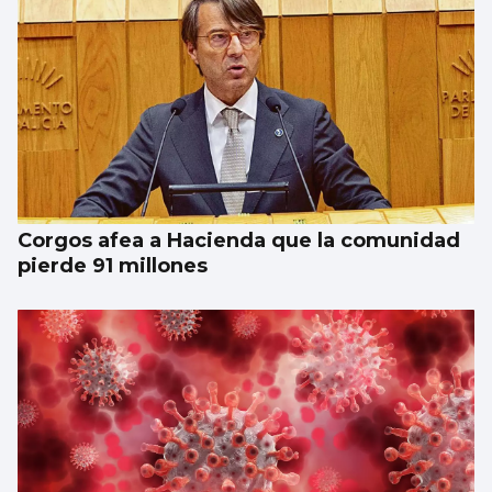
Corgos afea a Hacienda que la comunidad
pierde 91 millones