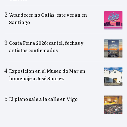
‘Atardecer no Gaiás’ este verán en
Santiago
Costa Feira 2026: cartel, fechas y
artistas confirmados
Exposición en el Museo do Mar en
homenaje a José Suárez
El piano sale a la calle en Vigo