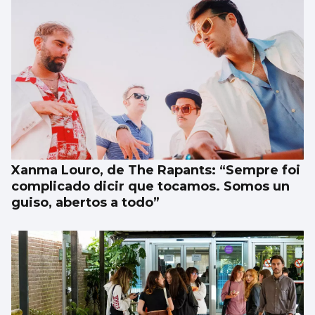
Xanma Louro, de The Rapants: “Sempre foi
complicado dicir que tocamos. Somos un
guiso, abertos a todo”