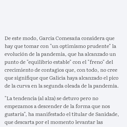
De este modo, García Comesaña considera que
hay que tomar con "un optimismo prudente" la
evolución de la pandemia, que ha alcanzado un
punto de "equilibrio estable" con el "freno" del
crecimiento de contagios que, con todo, no cree
que signifique que Galicia haya alcanzado el pico
de la curva en la segunda oleada de la pandemia.
"La tendencia (al alza) se detuvo pero no
empezamos a descender de la forma que nos
gustaría", ha manifestado el titular de Sanidade,
que descarta por el momento levantar las