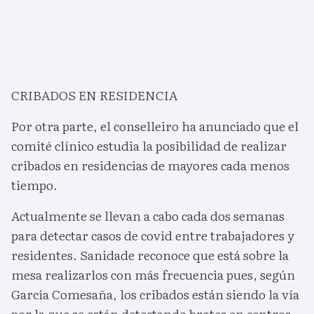
CRIBADOS EN RESIDENCIA
Por otra parte, el conselleiro ha anunciado que el
comité clínico estudia la posibilidad de realizar
cribados en residencias de mayores cada menos
tiempo.
Actualmente se llevan a cabo cada dos semanas
para detectar casos de covid entre trabajadores y
residentes. Sanidade reconoce que está sobre la
mesa realizarlos con más frecuencia pues, según
García Comesaña, los cribados están siendo la vía
por la que se están detectando brotes en centros