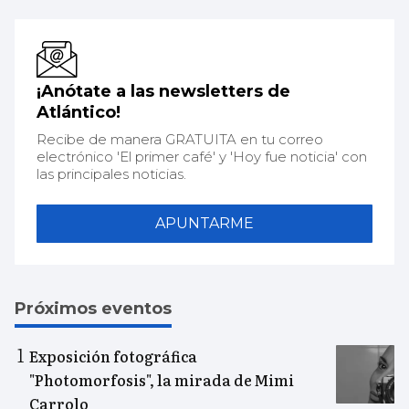
¡Anótate a las newsletters de
Atlántico!
Recibe de manera GRATUITA en tu correo
electrónico 'El primer café' y 'Hoy fue noticia' con
las principales noticias.
APUNTARME
Próximos eventos
Exposición fotográfica
"Photomorfosis", la mirada de Mimi
Carrolo