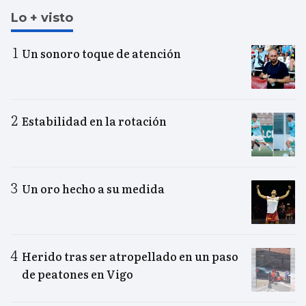
Lo + visto
Un sonoro toque de atención
Estabilidad en la rotación
Un oro hecho a su medida
Herido tras ser atropellado en un paso
de peatones en Vigo