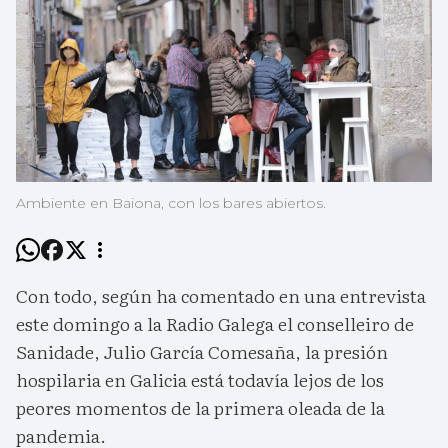
Ambiente en Baiona, con los bares abiertos.
Con todo, según ha comentado en una entrevista
este domingo a la Radio Galega el conselleiro de
Sanidade, Julio García Comesaña, la presión
hospilaria en Galicia está todavía lejos de los
peores momentos de la primera oleada de la
pandemia.