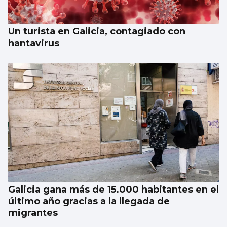
Un turista en Galicia, contagiado con
hantavirus
Galicia gana más de 15.000 habitantes en el
último año gracias a la llegada de
migrantes