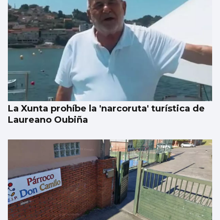
La Xunta prohíbe la 'narcoruta' turística de
Laureano Oubiña