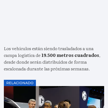
Los vehículos están siendo trasladados a una
campa logística de
19.500 metros cuadrados
,
desde donde serán distribuidos de forma
escalonada durante las próximas semanas.
RELACIONADO