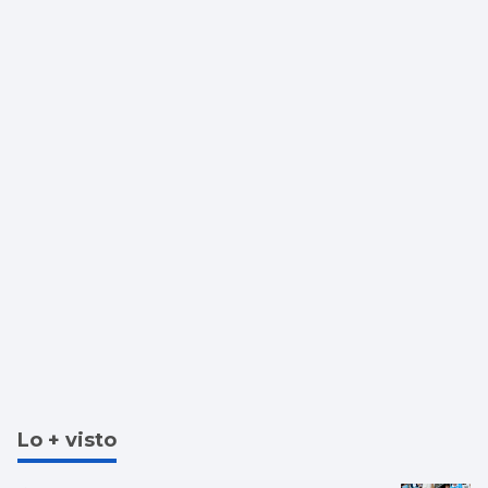
Lo + visto