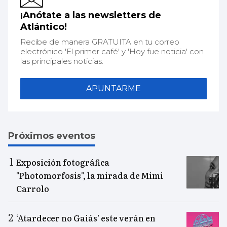
¡Anótate a las newsletters de
Atlántico!
Recibe de manera GRATUITA en tu correo
electrónico 'El primer café' y 'Hoy fue noticia' con
las principales noticias.
APUNTARME
Próximos eventos
Exposición fotográfica
"Photomorfosis", la mirada de Mimi
Carrolo
‘Atardecer no Gaiás’ este verán en