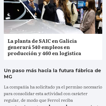
La planta de SAIC en Galicia
generará 540 empleos en
producción y 460 en logística
Un paso más hacia la futura fábrica de
MG
La compañía ha solicitado ya el permiso necesario
para consolidar esta actividad con carácter
regular, de modo que Ferrol reciba