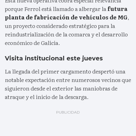
Esta nueva operativa cobra especial relevancia
porque Ferrol está llamado a albergar la
futura
planta de fabricación de vehículos de MG
,
un proyecto considerado estratégico para la
reindustrialización de la comarca y el desarrollo
económico de Galicia.
Visita institucional este jueves
La llegada del primer cargamento despertó una
notable expectación entre numerosos vecinos que
siguieron desde el exterior las maniobras de
atraque y el inicio de la descarga.