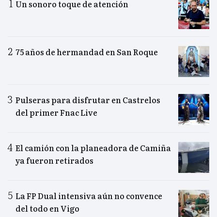
Un sonoro toque de atención
75 años de hermandad en San Roque
Pulseras para disfrutar en Castrelos
del primer Fnac Live
El camión con la planeadora de Camiña
ya fueron retirados
La FP Dual intensiva aún no convence
del todo en Vigo