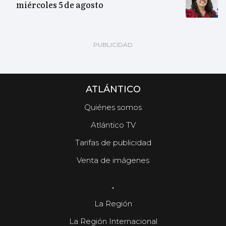
miércoles 5 de agosto
ATLÁNTICO
Quiénes somos
Atlántico TV
Tarifas de publicidad
Venta de imágenes
.
La Región
La Región Internacional