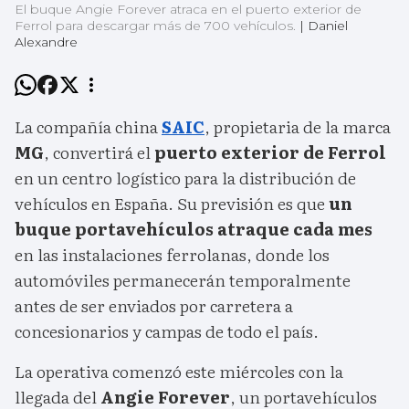
El buque Angie Forever atraca en el puerto exterior de
Ferrol para descargar más de 700 vehículos.
|
Daniel
Alexandre
La compañía china
SAIC
, propietaria de la marca
MG
, convertirá el
puerto exterior de Ferrol
en un centro logístico para la distribución de
vehículos en España. Su previsión es que
un
buque portavehículos atraque cada mes
en las instalaciones ferrolanas, donde los
automóviles permanecerán temporalmente
antes de ser enviados por carretera a
concesionarios y campas de todo el país.
La operativa comenzó este miércoles con la
llegada del
Angie Forever
, un portavehículos