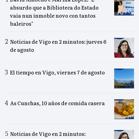
absurdo que a Biblioteca do Estado
vaia nun inmoble novo con tantos
baleiros"
Noticias de Vigo en 2 minutos: jueves 6
de agosto
El tiempo en Vigo, viernes 7 de agosto
As Cunchas, 10 años de comida casera
Noticias de Vigo en 2 minutos: