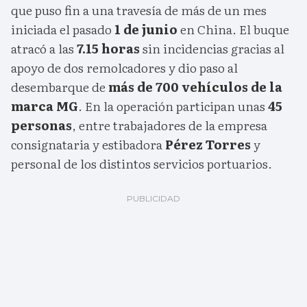
que puso fin a una travesía de más de un mes
iniciada el pasado
1 de junio
en China. El buque
atracó a las
7.15 horas
sin incidencias gracias al
apoyo de dos remolcadores y dio paso al
desembarque de
más de 700 vehículos de la
marca MG
. En la operación participan unas
45
personas
, entre trabajadores de la empresa
consignataria y estibadora
Pérez Torres
y
personal de los distintos servicios portuarios.