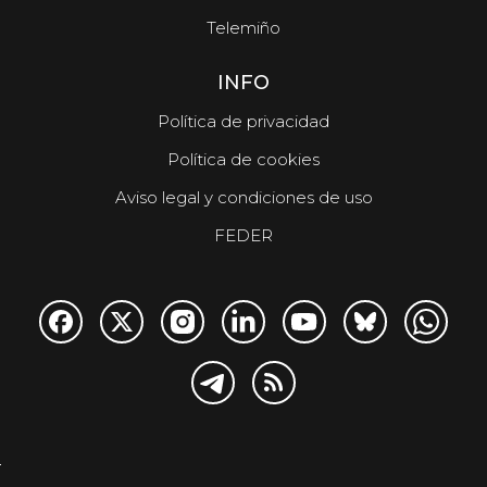
Telemiño
INFO
Política de privacidad
Política de cookies
Aviso legal y condiciones de uso
FEDER