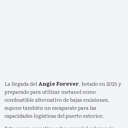
La llegada del
Angie Forever
, botado en 2025 y
preparado para utilizar metanol como
combustible alternativo de bajas emisiones,
supone también un escaparate para las
capacidades logísticas del puerto exterior.