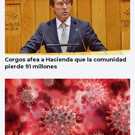
Corgos afea a Hacienda que la comunidad
pierde 91 millones