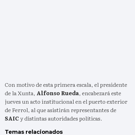
Con motivo de esta primera escala, el presidente
de la Xunta,
Alfonso Rueda
, encabezará este
jueves un acto institucional en el puerto exterior
de Ferrol, al que asistirán representantes de
SAIC
y distintas autoridades políticas.
Temas relacionados