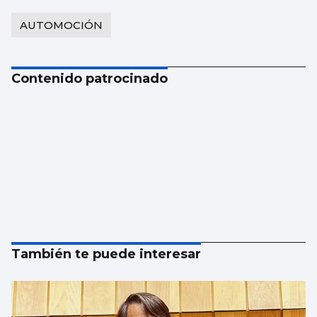
AUTOMOCIÓN
Contenido patrocinado
También te puede interesar