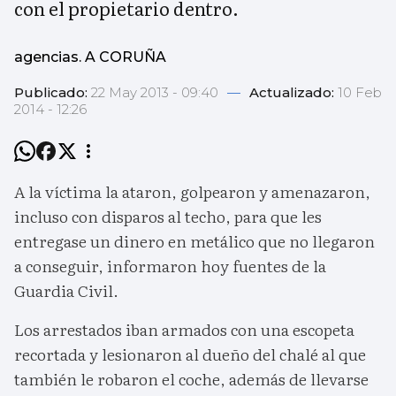
con el propietario dentro.
agencias. A CORUÑA
Publicado:
22 May 2013 - 09:40
—
Actualizado:
10 Feb
2014 - 12:26
A la víctima la ataron, golpearon y amenazaron,
incluso con disparos al techo, para que les
entregase un dinero en metálico que no llegaron
a conseguir, informaron hoy fuentes de la
Guardia Civil.
Los arrestados iban armados con una escopeta
recortada y lesionaron al dueño del chalé al que
también le robaron el coche, además de llevarse