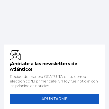
¡Anótate a las newsletters de
Atlántico!
Recibe de manera GRATUITA en tu correo
electrónico 'El primer café' y 'Hoy fue noticia' con
las principales noticias.
APUNTARME