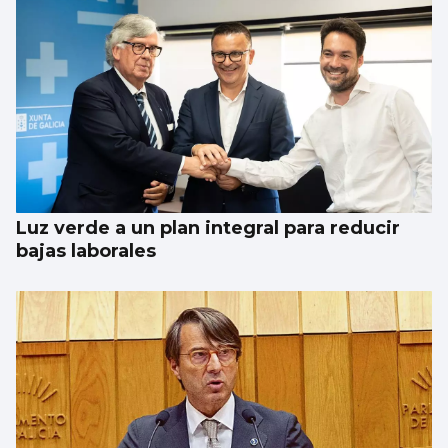
Luz verde a un plan integral para reducir
bajas laborales