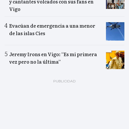
y cantantes volcados con sus fans en
Vigo
Evacúan de emergencia a una menor
de las islas Cíes
Jeremy Irons en Vigo: “Es mi primera
vez pero no la última”