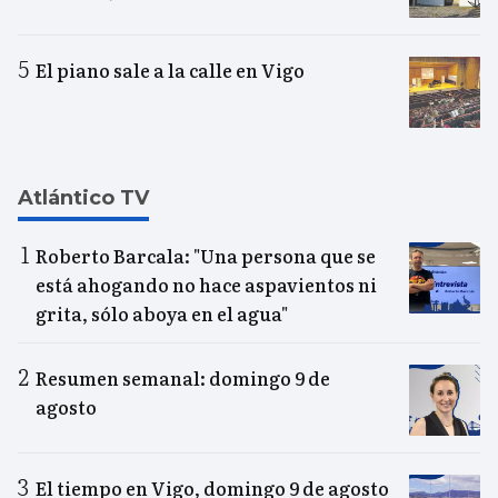
El piano sale a la calle en Vigo
Atlántico TV
Roberto Barcala: "Una persona que se
está ahogando no hace aspavientos ni
grita, sólo aboya en el agua"
Resumen semanal: domingo 9 de
agosto
El tiempo en Vigo, domingo 9 de agosto