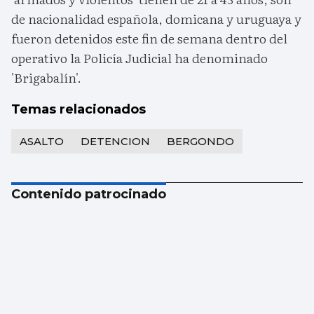
de nacionalidad española, domicana y uruguaya y
fueron detenidos este fin de semana dentro del
operativo la Policía Judicial ha denominado
'Brigabalín'.
Temas relacionados
ASALTO
DETENCION
BERGONDO
Contenido patrocinado