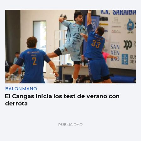
BALONMANO
El Cangas inicia los test de verano con
derrota