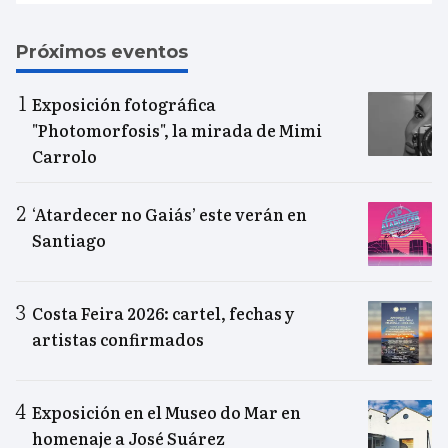
Próximos eventos
Exposición fotográfica
"Photomorfosis", la mirada de Mimi
Carrolo
‘Atardecer no Gaiás’ este verán en
Santiago
Costa Feira 2026: cartel, fechas y
artistas confirmados
Exposición en el Museo do Mar en
homenaje a José Suárez