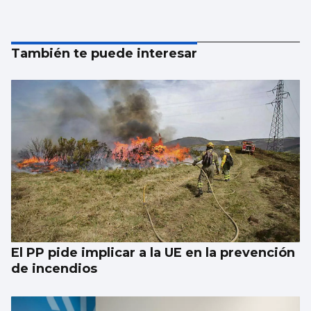
También te puede interesar
El PP pide implicar a la UE en la prevención
de incendios