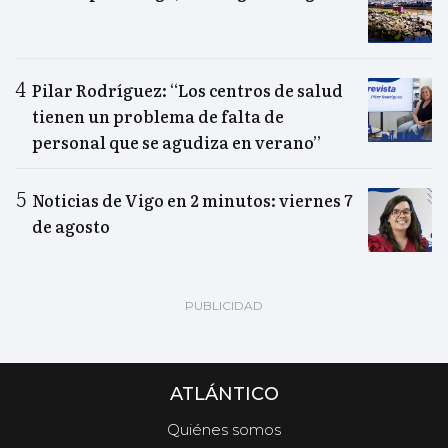
Pilar Rodríguez: “Los centros de salud
tienen un problema de falta de
personal que se agudiza en verano”
Noticias de Vigo en 2 minutos: viernes 7
de agosto
ATLÁNTICO
Quiénes somos