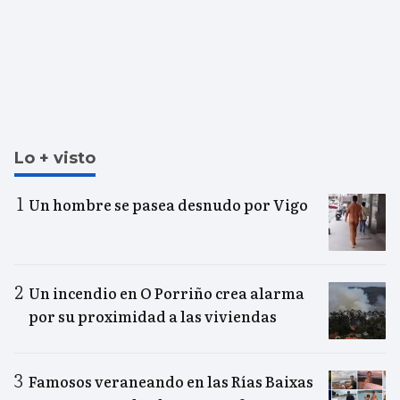
Lo + visto
Un hombre se pasea desnudo por Vigo
Un incendio en O Porriño crea alarma
por su proximidad a las viviendas
Famosos veraneando en las Rías Baixas