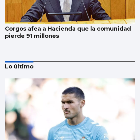
Corgos afea a Hacienda que la comunidad
pierde 91 millones
Lo último
Un turista en Galicia, contagiado con
hantavirus