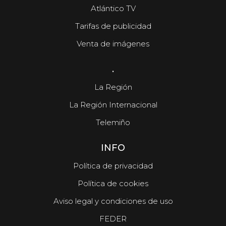
Atlántico TV
Tarifas de publicidad
Venta de imágenes
.
La Región
La Región Internacional
Telemiño
INFO
Política de privacidad
Política de cookies
Aviso legal y condiciones de uso
FEDER