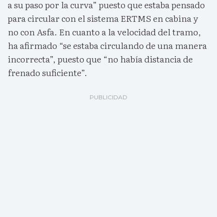
a su paso por la curva” puesto que estaba pensado
para circular con el sistema ERTMS en cabina y
no con Asfa. En cuanto a la velocidad del tramo,
ha afirmado “se estaba circulando de una manera
incorrecta”, puesto que “no había distancia de
frenado suficiente”.