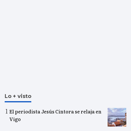
Lo + visto
El periodista Jesús Cintora se relaja en
Vigo