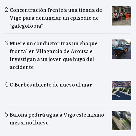
Concentración frente a una tienda de
Vigo para denunciar un episodio de
"galegofobia"
Muere un conductor tras un choque
frontal en Vilagarcía de Arousa e
investigan a un joven que huyó del
accidente
O Berbés abierto de nuevo al mar
Baiona pedirá agua a Vigo este mismo
mes si no llueve