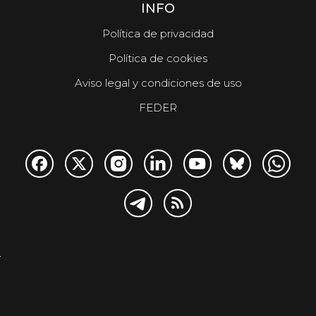
INFO
Política de privacidad
Política de cookies
Aviso legal y condiciones de uso
FEDER