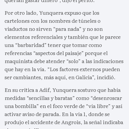
Por otro lado, Yunquera expuso que los
cartelones con los nombres de túneles o
viaductos no sirven “para nada” y no son
elementos referenciales y también que le parece
una “barbaridad” tener que tomar como
referencias “aspectos del paisaje” porque el
maquinista debe atender “solo” a las indicaciones
que hay en la vía. “Los factores externos pueden
ser cambiantes, más aquí, en Galicia”, incidió.
En su crítica a Adif, Yunquera sostuvo que había
medidas “sencillas y baratas” como “desenroscar
una bombilla” en el foco verde de “vía libre” y así
activar aviso de parada. En la vía 1, donde se
produjo el accidente de Angrois, la señal indicaba