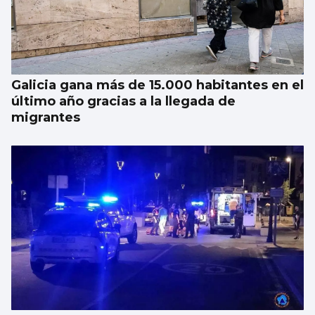
Galicia gana más de 15.000 habitantes en el
último año gracias a la llegada de
migrantes