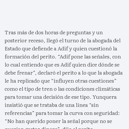
Tras más de dos horas de preguntas y un
posterior receso, llegó el turno de la abogada del
Estado que defiende a Adif y quien cuestionó la
formación del perito. “Adif pone las señales, con
lo cual entiendo que es Adif quien dice dónde se
debe frenar”, declaró el perito a lo que la abogada
le ha replicado que “influyen otras cuestiones”
como el tipo de tren o las condiciones climáticas
para tomar una decisión de ese tipo. Yunquera
insistió que se trataba de una línea “sin
referencias” para tomar la curva con seguridad:
“No han querido poner la señal porque no se
querían gastar dinero”, dijo el perito.