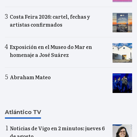
Costa Feira 2026: cartel, fechas y
artistas confirmados
Exposición en el Museo do Mar en
homenaje a José Suárez
Abraham Mateo
Atlántico TV
Noticias de Vigo en 2 minutos: jueves 6
de agosto