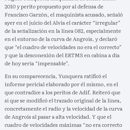
2010 y perito propuesto por al defensa de
Francisco Garzón, el maquinista acusado, señaló
ayer en el juicio del Alvia el carácter “irregular”
de la señalización en la línea 082, especialmente
en el entorno de la curva de Angrois, y declaró
que “el cuadro de velocidades no era el correcto”
y que la desconexión del ERTMS en cabina a día
de hoy sería “impensable”.
En su comparecencia, Yunquera ratificó el
informe pericial elaborado por él mismo, en el
que contradice a los peritos de Adif. Reiteró que
sí que se modificó el trazado original de la línea,
concretamente el radio y la velocidad de la curva
de Angrois al pasar a alta velocidad. Y que el
cuadro de velocidades máximas “no era correcto