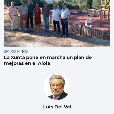
BAIXO MIÑO
La Xunta pone en marcha un plan de
mejoras en el Aloia
Luis Del Val