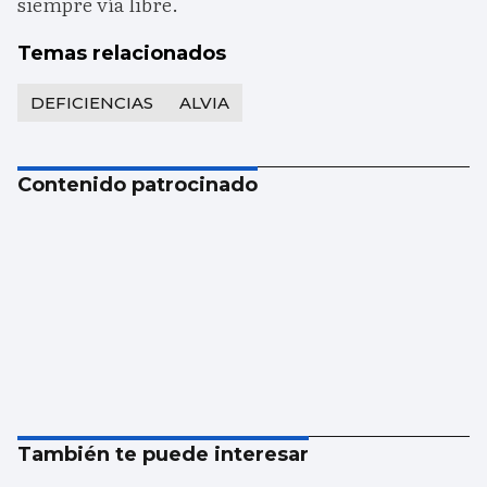
siempre vía libre.
Temas relacionados
DEFICIENCIAS
ALVIA
Contenido patrocinado
También te puede interesar