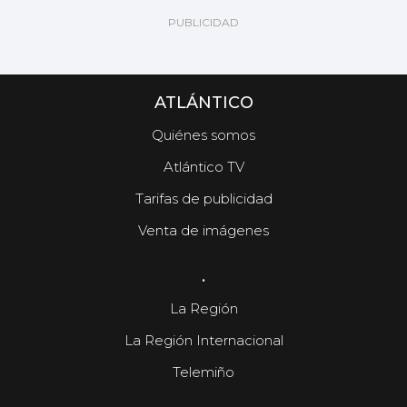
ATLÁNTICO
Quiénes somos
Atlántico TV
Tarifas de publicidad
Venta de imágenes
.
La Región
La Región Internacional
Telemiño