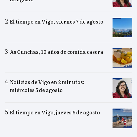
El tiempo en Vigo, viernes 7 de agosto
As Cunchas, 10 años de comida casera
Noticias de Vigo en 2 minutos:
miércoles 5 de agosto
El tiempo en Vigo, jueves 6 de agosto