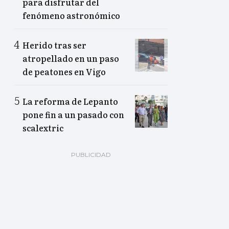
para disfrutar del
fenómeno astronómico
Herido tras ser
atropellado en un paso
de peatones en Vigo
La reforma de Lepanto
pone fin a un pasado con
scalextric