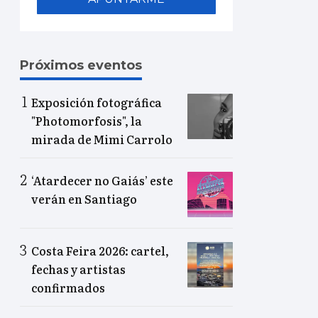
Próximos eventos
Exposición fotográfica
"Photomorfosis", la
mirada de Mimi Carrolo
‘Atardecer no Gaiás’ este
verán en Santiago
Costa Feira 2026: cartel,
fechas y artistas
confirmados