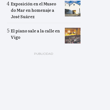
Exposición en el Museo
do Mar en homenaje a
José Suárez
El piano sale a la calle en
Vigo