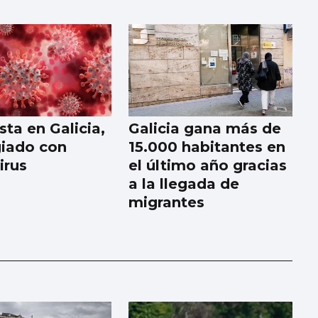
sta en Galicia,
Galicia gana más de
iado con
15.000 habitantes en
irus
el último año gracias
a la llegada de
migrantes