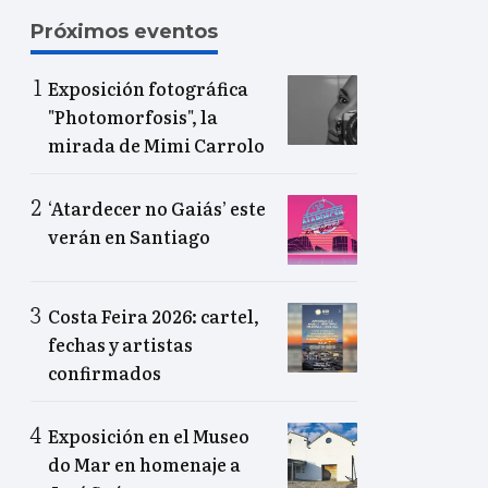
Próximos eventos
Exposición fotográfica
"Photomorfosis", la
mirada de Mimi Carrolo
‘Atardecer no Gaiás’ este
verán en Santiago
Costa Feira 2026: cartel,
fechas y artistas
confirmados
Exposición en el Museo
do Mar en homenaje a