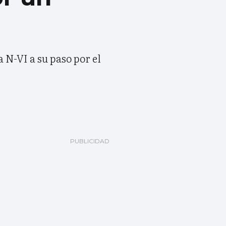
 N-VI a su paso por el