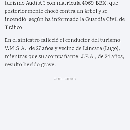
turismo Audi A-3 con matrícula 4069-BBX, que
posteriormente chocó contra un árbol y se
incendió, según ha informado la Guardia Civil de
Tráfico.
En el siniestro falleció el conductor del turismo,
V.M.S.A., de 27 años y vecino de Láncara (Lugo),
mientras que su acompañante, J.F.A., de 24 años,
resultó herido grave.