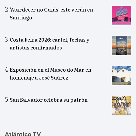
‘Atardecer no Gaiás’ este verán en
Santiago
Costa Feira 2026: cartel, fechas y
artistas confirmados
Exposición en el Museo do Mar en
homenaje a José Suárez
San Salvador celebra su patrón
Atlántico TV