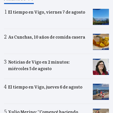
El tiempo en Vigo, viernes 7 de agosto
As Cunchas, 10 años de comida casera
Noticias de Vigo en 2 minutos:
miércoles 5 de agosto
El tiempo en Vigo, jueves 6 de agosto
Xulio Merino: “Comencé haciendo