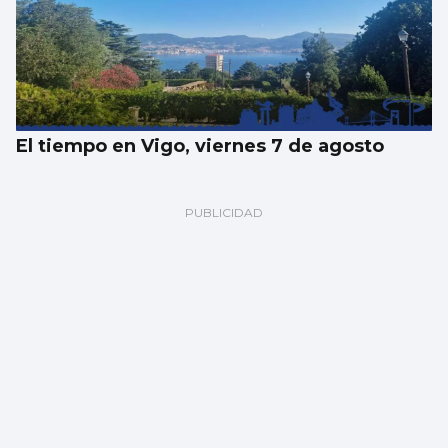
El tiempo en Vigo, viernes 7 de agosto
Los españoles enviaron más paquetes que