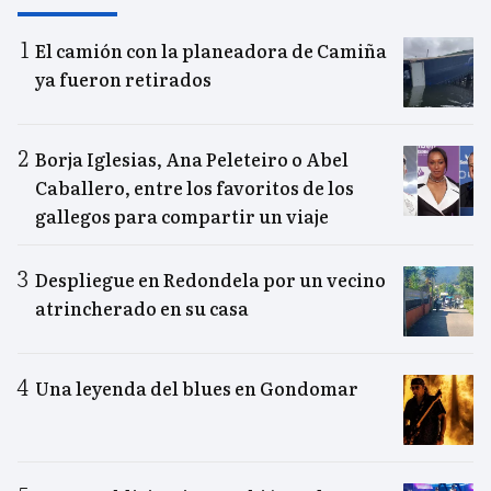
El camión con la planeadora de Camiña
ya fueron retirados
Borja Iglesias, Ana Peleteiro o Abel
Caballero, entre los favoritos de los
gallegos para compartir un viaje
Despliegue en Redondela por un vecino
atrincherado en su casa
Una leyenda del blues en Gondomar