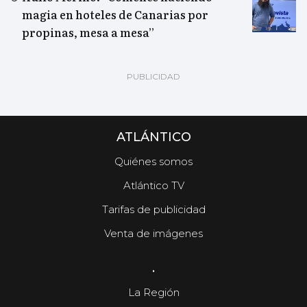
magia en hoteles de Canarias por
propinas, mesa a mesa”
ATLÁNTICO
Quiénes somos
Atlántico TV
Tarifas de publicidad
Venta de imágenes
.
La Región