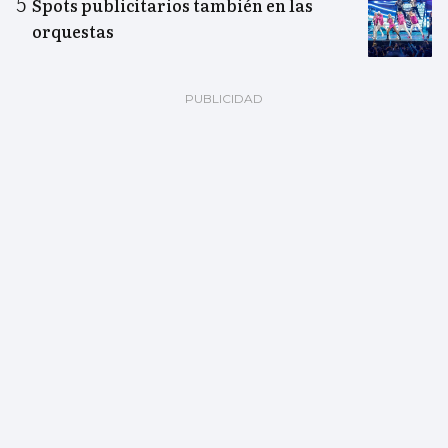
Spots publicitarios también en las
orquestas