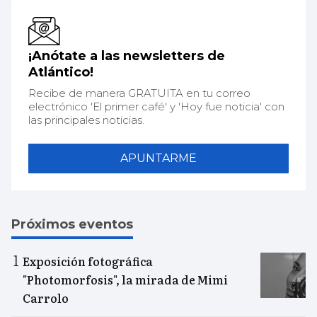
¡Anótate a las newsletters de
Atlántico!
Recibe de manera GRATUITA en tu correo
electrónico 'El primer café' y 'Hoy fue noticia' con
las principales noticias.
APUNTARME
Próximos eventos
Exposición fotográfica
"Photomorfosis", la mirada de Mimi
Carrolo