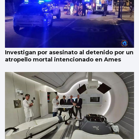
Investigan por asesinato al detenido por un
atropello mortal intencionado en Ames