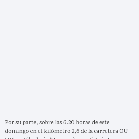
Por su parte, sobre las 6.20 horas de este
domingo en el kilómetro 2,6 de la carretera OU-