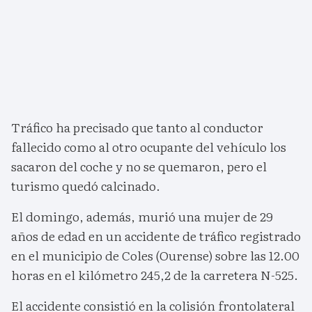
Tráfico ha precisado que tanto al conductor
fallecido como al otro ocupante del vehículo los
sacaron del coche y no se quemaron, pero el
turismo quedó calcinado.
El domingo, además, murió una mujer de 29
años de edad en un accidente de tráfico registrado
en el municipio de Coles (Ourense) sobre las 12.00
horas en el kilómetro 245,2 de la carretera N-525.
El accidente consistió en la colisión frontolateral