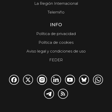
La Región Internacional
Telemiño
INFO
Política de privacidad
Política de cookies
Aviso legal y condiciones de uso
FEDER