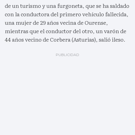
de un turismo y una furgoneta, que se ha saldado
con la conductora del primero vehículo fallecida,
una mujer de 29 años vecina de Ourense,
mientras que el conductor del otro, un varón de
44 años vecino de Corbera (Asturias), salió ileso.