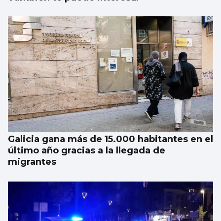
Galicia gana más de 15.000 habitantes en el
último año gracias a la llegada de
migrantes