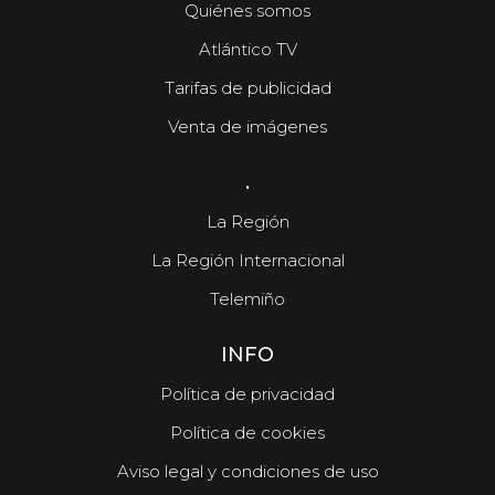
Quiénes somos
Atlántico TV
Tarifas de publicidad
Venta de imágenes
.
La Región
La Región Internacional
Telemiño
INFO
Política de privacidad
Política de cookies
Aviso legal y condiciones de uso