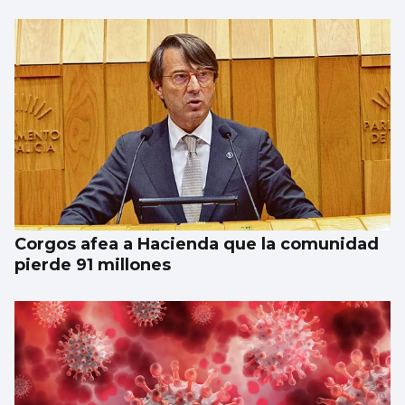
Corgos afea a Hacienda que la comunidad
pierde 91 millones