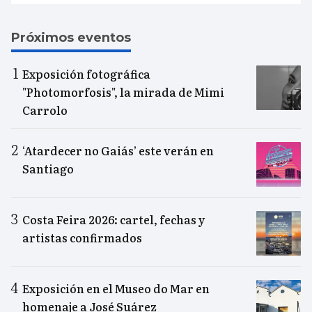
Próximos eventos
Exposición fotográfica
"Photomorfosis", la mirada de Mimi
Carrolo
‘Atardecer no Gaiás’ este verán en
Santiago
Costa Feira 2026: cartel, fechas y
artistas confirmados
Exposición en el Museo do Mar en
homenaje a José Suárez