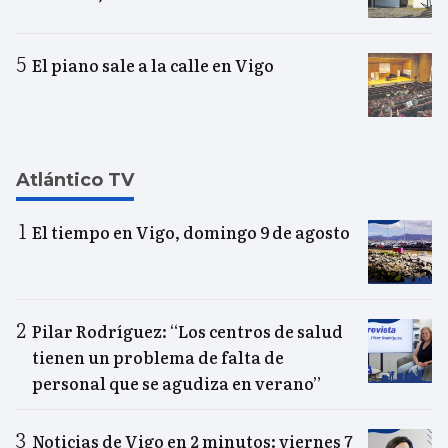
El piano sale a la calle en Vigo
Atlántico TV
El tiempo en Vigo, domingo 9 de agosto
Pilar Rodríguez: “Los centros de salud
tienen un problema de falta de
personal que se agudiza en verano”
Noticias de Vigo en 2 minutos: viernes 7