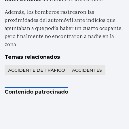
Además, los bomberos rastrearon las
proximidades del automóvil ante indicios que
apuntaban a que podía haber un cuarto ocupante,
pero finalmente no encontraron a nadie en la
zona.
Temas relacionados
ACCIDENTE DE TRÁFICO
ACCIDENTES
Contenido patrocinado