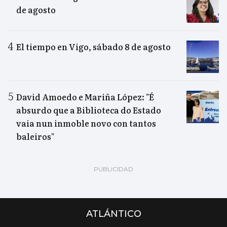
de agosto
El tiempo en Vigo, sábado 8 de agosto
David Amoedo e Mariña López: "É
absurdo que a Biblioteca do Estado
vaia nun inmoble novo con tantos
baleiros"
ATLÁNTICO