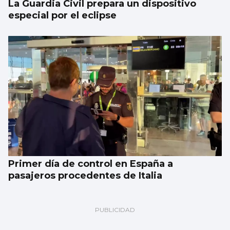
La Guardia Civil prepara un dispositivo
especial por el eclipse
Primer día de control en España a
pasajeros procedentes de Italia