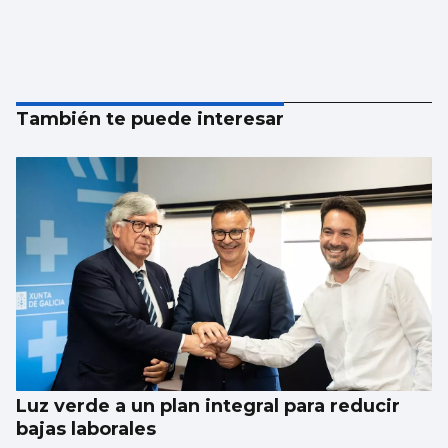
También te puede interesar
Luz verde a un plan integral para reducir
bajas laborales