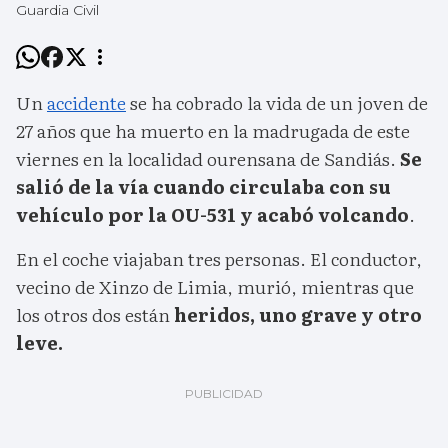
Guardia Civil
Un
accidente
se ha cobrado la vida de un joven de
27 años que ha muerto en la madrugada de este
viernes en la localidad ourensana de Sandiás.
Se
salió de la vía cuando circulaba con su
vehículo por la OU-531 y acabó volcando
.
En el coche viajaban tres personas. El conductor,
vecino de Xinzo de Limia, murió, mientras que
los otros dos están
heridos, uno grave y otro
leve.