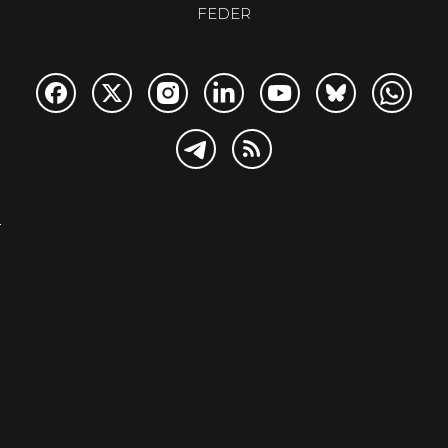
FEDER