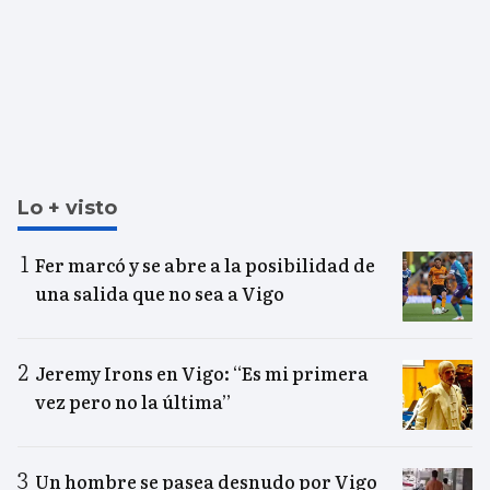
Lo + visto
Fer marcó y se abre a la posibilidad de
una salida que no sea a Vigo
Jeremy Irons en Vigo: “Es mi primera
vez pero no la última”
Un hombre se pasea desnudo por Vigo