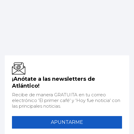
¡Anótate a las newsletters de
Atlántico!
Recibe de manera GRATUITA en tu correo
electrónico 'El primer café' y 'Hoy fue noticia' con
las principales noticias.
APUNTARME