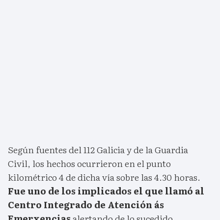
Según fuentes del 112 Galicia y de la Guardia
Civil, los hechos ocurrieron en el punto
kilométrico 4 de dicha vía sobre las 4.30 horas.
Fue uno de los implicados el que llamó al
Centro Integrado de Atención ás
Emerxencias
alertando de lo sucedido.