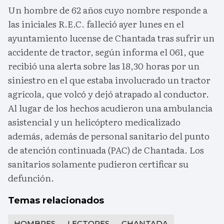
Un hombre de 62 años cuyo nombre responde a
las iniciales R.E.C. falleció ayer lunes en el
ayuntamiento lucense de Chantada tras sufrir un
accidente de tractor, según informa el 061, que
recibió una alerta sobre las 18,30 horas por un
siniestro en el que estaba involucrado un tractor
agrícola, que volcó y dejó atrapado al conductor.
Al lugar de los hechos acudieron una ambulancia
asistencial y un helicóptero medicalizado
además, además de personal sanitario del punto
de atención continuada (PAC) de Chantada. Los
sanitarios solamente pudieron certificar su
defunción.
Temas relacionados
HOMBRES
LECTORES
CHANTADA