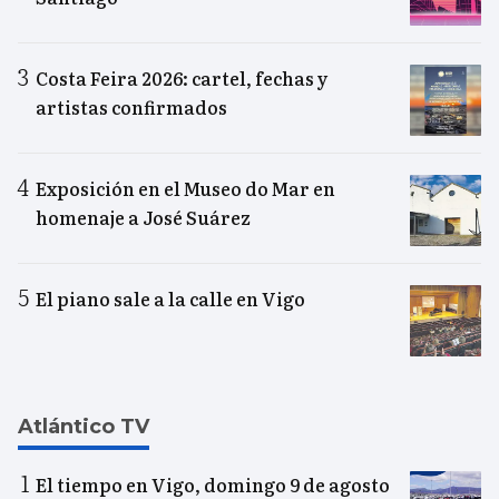
Costa Feira 2026: cartel, fechas y
artistas confirmados
Exposición en el Museo do Mar en
homenaje a José Suárez
El piano sale a la calle en Vigo
Atlántico TV
El tiempo en Vigo, domingo 9 de agosto