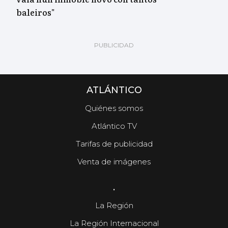
baleiros"
ATLÁNTICO
Quiénes somos
Atlántico TV
Tarifas de publicidad
Venta de imágenes
.
La Región
La Región Internacional