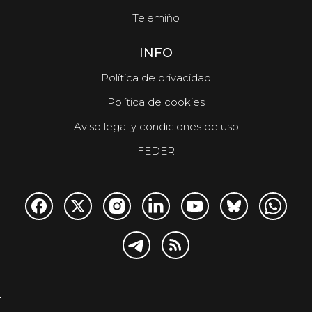
Telemiño
INFO
Política de privacidad
Política de cookies
Aviso legal y condiciones de uso
FEDER