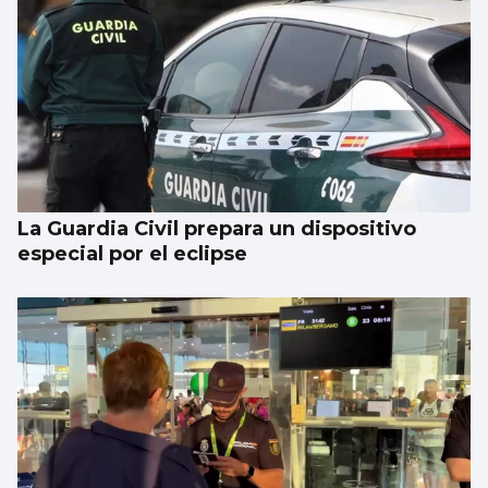
La Guardia Civil prepara un dispositivo
especial por el eclipse