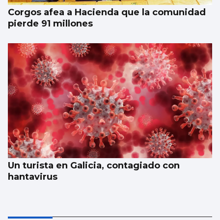
Corgos afea a Hacienda que la comunidad
pierde 91 millones
Un turista en Galicia, contagiado con
hantavirus