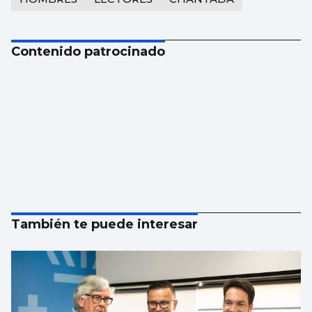
Contenido patrocinado
También te puede interesar