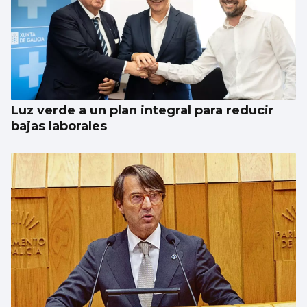
Luz verde a un plan integral para reducir
bajas laborales