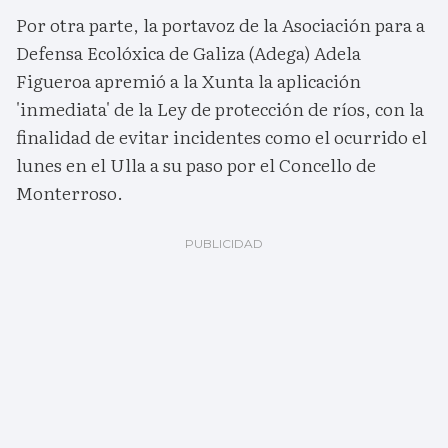
Por otra parte, la portavoz de la Asociación para a
Defensa Ecolóxica de Galiza (Adega) Adela
Figueroa apremió a la Xunta la aplicación
'inmediata' de la Ley de protección de ríos, con la
finalidad de evitar incidentes como el ocurrido el
lunes en el Ulla a su paso por el Concello de
Monterroso.