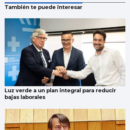
También te puede interesar
Luz verde a un plan integral para reducir
bajas laborales