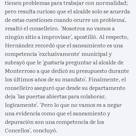
tienen problemas para trabajar con normalidad;
pero resulta curioso que el alcalde solo se acuerda
de estas cuestiones cuando ocurre un problema',
resaltó el conselleiro. 'Nosotros no vamos a
ningún sitio a improvisar', apostilló. Al respecto,
Hernández recordó que el saneamiento es una
competencia 'exclusivamente' municipal y
subrayó que le 'gustaría preguntar al alcalde de
Monterroso a que dedicó su presupuesto durante
los últimos años de su mandato'. Finalmente, el
conselleiro aseguró que desde su departamento
deja 'las puertas abiertas para colaborar,
logicamente'. 'Pero lo que no vamos es a negar
una evidencia como que el saneamiento y
depuración son una competencia de los
Concellos', concluyó.