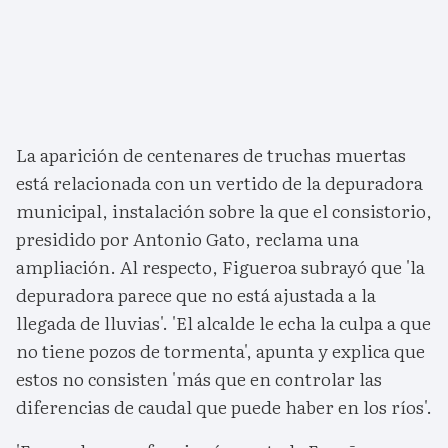
La aparición de centenares de truchas muertas
está relacionada con un vertido de la depuradora
municipal, instalación sobre la que el consistorio,
presidido por Antonio Gato, reclama una
ampliación. Al respecto, Figueroa subrayó que 'la
depuradora parece que no está ajustada a la
llegada de lluvias'. 'El alcalde le echa la culpa a que
no tiene pozos de tormenta', apunta y explica que
estos no consisten 'más que en controlar las
diferencias de caudal que puede haber en los ríos'.