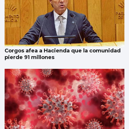
Corgos afea a Hacienda que la comunidad
pierde 91 millones