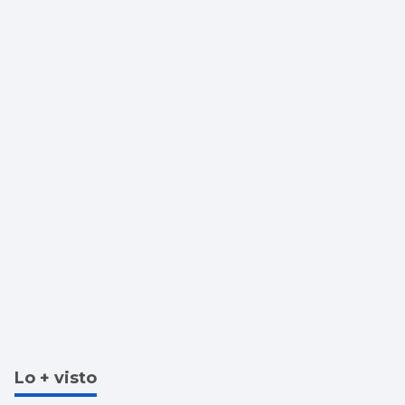
Lo + visto