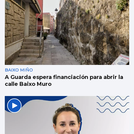
BAIXO MIÑO
A Guarda espera financiación para abrir la
calle Baixo Muro