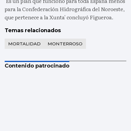
'Es un plan que funcionó para toda España menos
para la Confederación Hidrográfica del Noroeste,
que pertenece a la Xunta' concluyó Figueroa.
Temas relacionados
MORTALIDAD
MONTERROSO
Contenido patrocinado