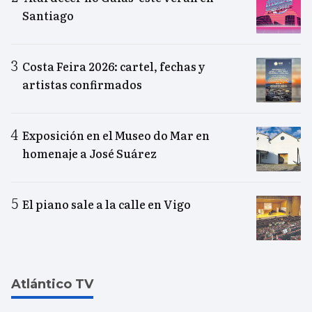
Santiago
Costa Feira 2026: cartel, fechas y
artistas confirmados
Exposición en el Museo do Mar en
homenaje a José Suárez
El piano sale a la calle en Vigo
Atlántico TV