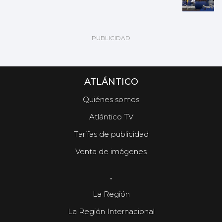
ATLÁNTICO
Quiénes somos
Atlántico TV
Tarifas de publicidad
Venta de imágenes
.
La Región
La Región Internacional