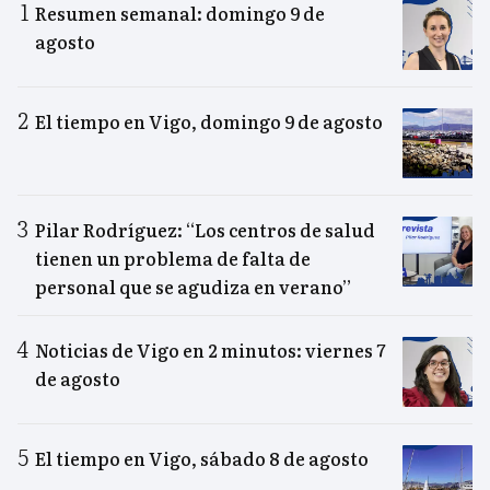
Resumen semanal: domingo 9 de
agosto
El tiempo en Vigo, domingo 9 de agosto
Pilar Rodríguez: “Los centros de salud
tienen un problema de falta de
personal que se agudiza en verano”
Noticias de Vigo en 2 minutos: viernes 7
de agosto
El tiempo en Vigo, sábado 8 de agosto