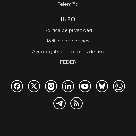
Telemiño
INFO
Política de privacidad
Política de cookies
Aviso legal y condiciones de uso
FEDER