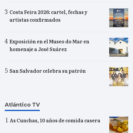
Costa Feira 2026: cartel, fechas y
artistas confirmados
Exposición en el Museo do Mar en
homenaje a José Suárez
San Salvador celebra su patrón
Atlántico TV
As Cunchas, 10 años de comida casera