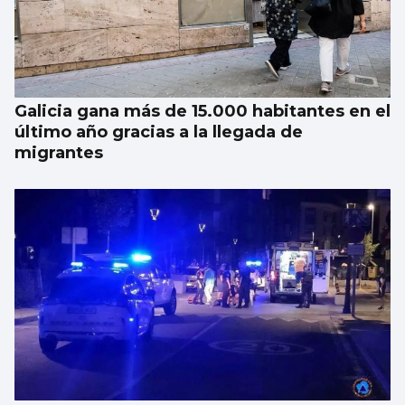
Galicia gana más de 15.000 habitantes en el
último año gracias a la llegada de
migrantes