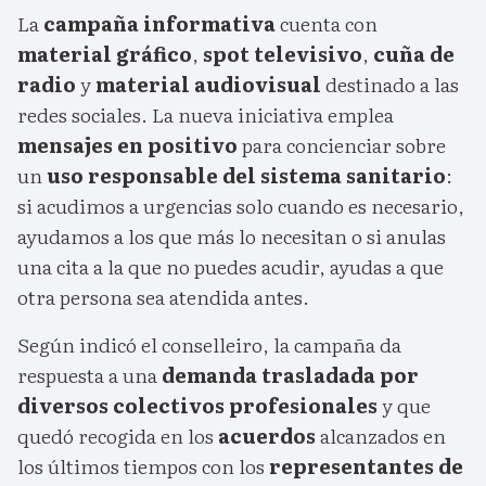
La
campaña informativa
cuenta con
material gráfico
,
spot televisivo
,
cuña de
radio
y
material audiovisual
destinado a las
redes sociales. La nueva iniciativa emplea
mensajes en positivo
para concienciar sobre
un
uso responsable del sistema sanitario
:
si acudimos a urgencias solo cuando es necesario,
ayudamos a los que más lo necesitan o si anulas
una cita a la que no puedes acudir, ayudas a que
otra persona sea atendida antes.
Según indicó el conselleiro, la campaña da
respuesta a una
demanda trasladada por
diversos colectivos profesionales
y que
quedó recogida en los
acuerdos
alcanzados en
los últimos tiempos con los
representantes de