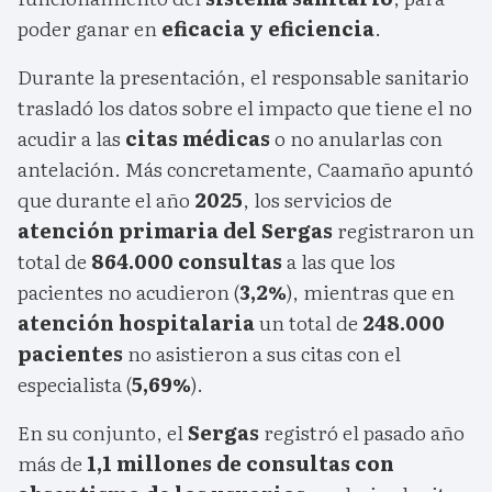
poder ganar en
eficacia y eficiencia
.
Durante la presentación, el responsable sanitario
trasladó los datos sobre el impacto que tiene el no
acudir a las
citas médicas
o no anularlas con
antelación. Más concretamente, Caamaño apuntó
que durante el año
2025
, los servicios de
atención primaria del Sergas
registraron un
total de
864.000 consultas
a las que los
pacientes no acudieron (
3,2%
), mientras que en
atención hospitalaria
un total de
248.000
pacientes
no asistieron a sus citas con el
especialista (
5,69%
).
En su conjunto, el
Sergas
registró el pasado año
más de
1,1 millones de consultas con