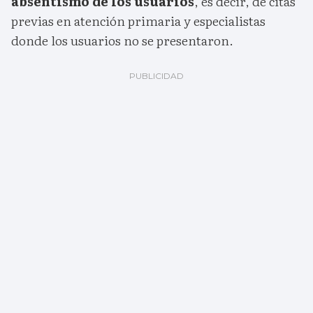
absentismo de los usuarios
, es decir, de citas
previas en atención primaria y especialistas
donde los usuarios no se presentaron.