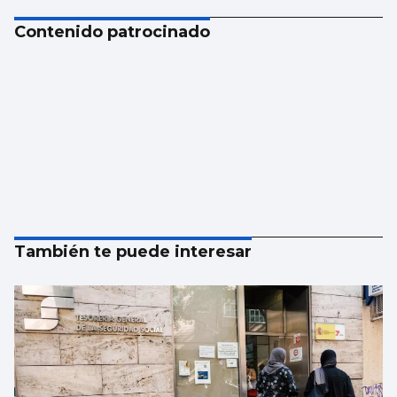
Contenido patrocinado
También te puede interesar