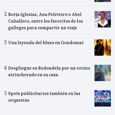
Borja Iglesias, Ana Peleteiro o Abel
Caballero, entre los favoritos de los
gallegos para compartir un viaje
Una leyenda del blues en Gondomar
Despliegue en Redondela por un vecino
atrincherado en su casa
Spots publicitarios también en las
orquestas