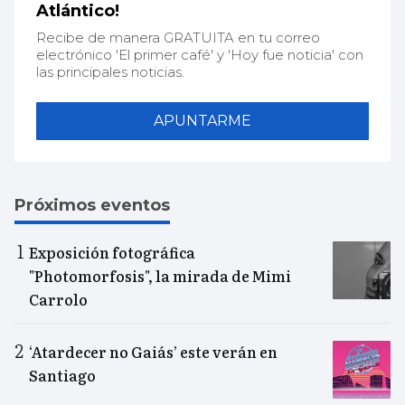
Atlántico!
Recibe de manera GRATUITA en tu correo
electrónico 'El primer café' y 'Hoy fue noticia' con
las principales noticias.
APUNTARME
Próximos eventos
Exposición fotográfica
"Photomorfosis", la mirada de Mimi
Carrolo
‘Atardecer no Gaiás’ este verán en
Santiago