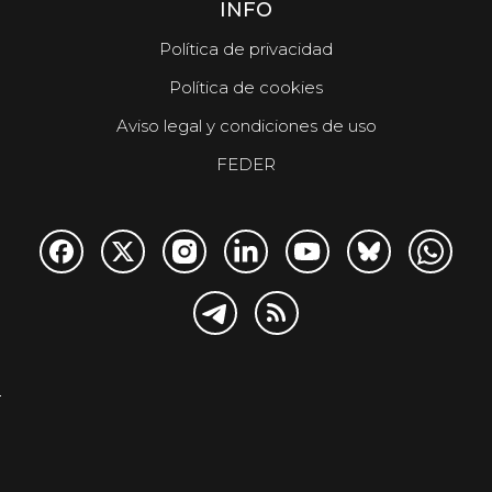
INFO
Política de privacidad
Política de cookies
Aviso legal y condiciones de uso
FEDER