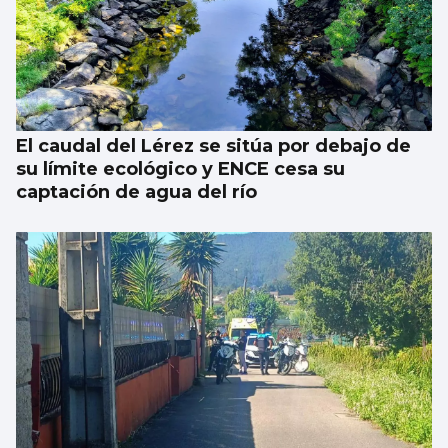
El caudal del Lérez se sitúa por debajo de
su límite ecológico y ENCE cesa su
captación de agua del río