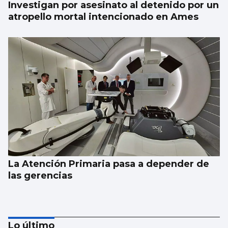
Investigan por asesinato al detenido por un
atropello mortal intencionado en Ames
La Atención Primaria pasa a depender de
las gerencias
Lo último