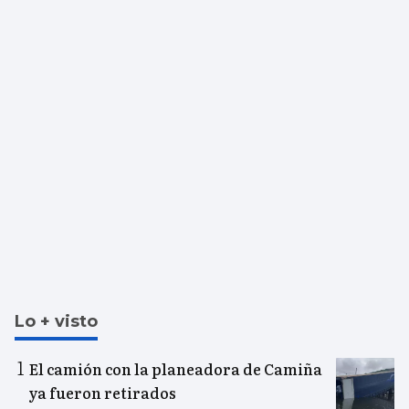
Lo + visto
El camión con la planeadora de Camiña
ya fueron retirados