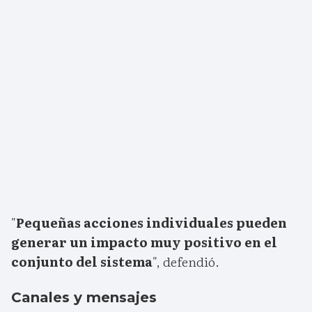
"
Pequeñas acciones individuales pueden
generar un impacto muy positivo en el
conjunto del sistema
", defendió.
Canales y mensajes