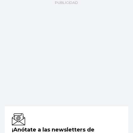
¡Anótate a las newsletters de