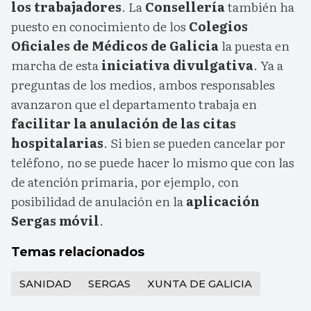
los trabajadores
. La
Consellería
también ha
puesto en conocimiento de los
Colegios
Oficiales de Médicos de Galicia
la puesta en
marcha de esta
iniciativa divulgativa
. Ya a
preguntas de los medios, ambos responsables
avanzaron que el departamento trabaja en
facilitar la anulación de las citas
hospitalarias
. Si bien se pueden cancelar por
teléfono, no se puede hacer lo mismo que con las
de atención primaria, por ejemplo, con
posibilidad de anulación en la
aplicación
Sergas móvil
.
Temas relacionados
SANIDAD
SERGAS
XUNTA DE GALICIA