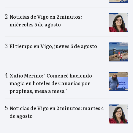
Noticias de Vigo en 2 minutos:
miércoles 5 de agosto
El tiempo en Vigo, jueves 6 de agosto
Xulio Merino: “Comencé haciendo
magia en hoteles de Canarias por
propinas, mesa a mesa”
Noticias de Vigo en 2 minutos: martes 4
de agosto