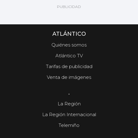
ATLÁNTICO
Quiénes somos
Atlántico TV
Tarifas de publicidad
Venta de imágenes
.
La Región
La Región Internacional
Telemiño