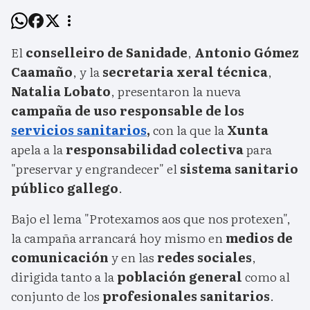
El
conselleiro de Sanidade
,
Antonio Gómez
Caamaño
, y la
secretaria xeral técnica
,
Natalia Lobato
, presentaron la nueva
campaña de uso responsable de los
servicios sanitarios
,
con la que la
Xunta
apela a la
responsabilidad colectiva
para
"preservar y engrandecer" el
sistema sanitario
público gallego
.
Bajo el lema "Protexamos aos que nos protexen",
la campaña arrancará hoy mismo en
medios de
comunicación
y en las
redes sociales
,
dirigida tanto a la
población general
como al
conjunto de los
profesionales sanitarios
.